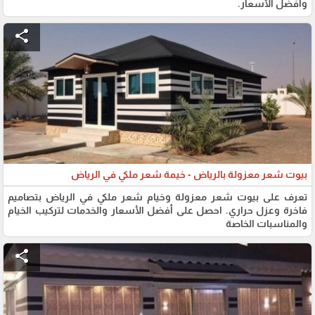
وأفضل الأسعار.
share
بيوت شعر معزولة بالرياض - خيمة شعر ملكي في الرياض
تعرف على بيوت شعر معزولة وخيام شعر ملكي في الرياض بتصاميم
فاخرة وعزل حراري. احصل على أفضل الأسعار والخدمات لتركيب الخيام
والمناسبات الخاصة
share