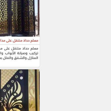
معلم حداد متنقل على مدار
معلم حداد متنقل على مدا
تركيب وصيانة الأبواب وا
المنازل والشقق والفلل بس