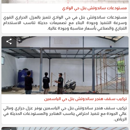
مستودعات ساندوتش بنل حي الوادي
مستودعات ساندوتش بنل في حي الوادي تتميز بالعزل الحراري القوي
وسرعة التنفيذ وجودة البناء مع تصميمات حديثة تناسب الاستخدام
التجاري والصناعي بأسعار مناسبة وجودة عالية.
share
تركيب سقف هنجر ساندوتش بنل حي الياسمين
تركيب سقف هنجر ساندوتش بنل حي الياسمين يوفر عزل حراري ومائي
عالي الجودة مع تنفيذ احترافي يناسب الهناجر والمستودعات الحديثة في
الرياض.