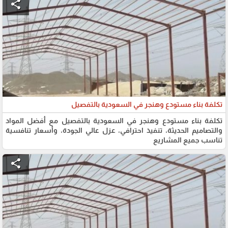
share
تكلفة بناء مستودع وهنجر في السعودية بالتفصيل
تكلفة بناء مستودع وهنجر في السعودية بالتفصيل مع أفضل المواد
والتصاميم الحديثة، تنفيذ احترافي، عزل عالي الجودة، وأسعار تنافسية
تناسب جميع المشاريع
share