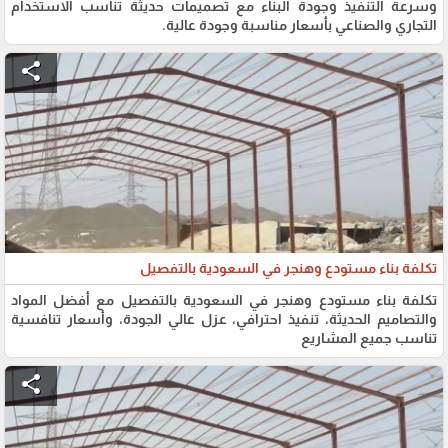
وسرعة التنفيذ وجودة البناء مع تصميمات حديثة تناسب الاستخدام
التجاري والصناعي بأسعار مناسبة وجودة عالية.
share
تكلفة بناء مستودع وهنجر في السعودية بالتفصيل
تكلفة بناء مستودع وهنجر في السعودية بالتفصيل مع أفضل المواد
والتصاميم الحديثة، تنفيذ احترافي، عزل عالي الجودة، وأسعار تنافسية
تناسب جميع المشاريع
share