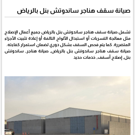
صيانة سقف هناجر ساندوتش بنل بالرياض
تشمل صيانة سقف هناجر ساندوتش بنل بالرياض جميع أعمال الإصلاح
مثل معالجة التسربات أو استبدال الألواح التالفة أو إعادة تثبيت الأجزاء
المتضررة. كما يتم فحص السقف بشكل دوري لضمان استمرار كفاءته.
صيانة سقف هناجر ساندوتش بنل بالرياض, صيانة هناجر, ساندوتش
بنل, إصلاح أسقف, خدمات حديد