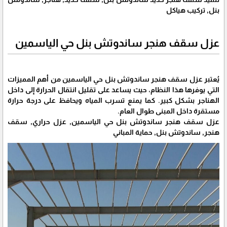
بنل, تركيب هياكل
عزل سقف هنجر ساندوتش بنل حي الياسمين
يُعتبر عزل سقف هنجر ساندوتش بنل حي الياسمين من أهم المميزات
التي يوفرها هذا النظام، حيث يساعد على تقليل انتقال الحرارة إلى داخل
الهناجر بشكل كبير. كما يمنع تسرب المياه ويحافظ على درجة حرارة
مستقرة داخل المبنى طوال العام.
عزل سقف هنجر ساندوتش بنل حي الياسمين, عزل حراري, سقف
هنجر, ساندوتش بنل, حماية المباني