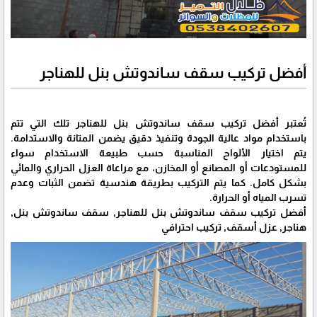
أفضل تركيب سقف ساندوتش بنل للهناجر
تُعتبر أفضل تركيب سقف ساندوتش بنل للهناجر تلك التي تتم
باستخدام مواد عالية الجودة وتنفيذ دقيق يضمن المتانة والاستدامة.
يتم اختيار الألواح المناسبة حسب طبيعة الاستخدام سواء
للمستودعات أو المصانع أو المخازن، مع مراعاة العزل الحراري والمائي
بشكل كامل. كما يتم التركيب بطريقة هندسية تضمن الثبات وعدم
تسرب المياه أو الحرارة.
أفضل تركيب سقف ساندوتش بنل للهناجر, سقف ساندوتش بنل,
هناجر, عزل أسقف, تركيب احترافي