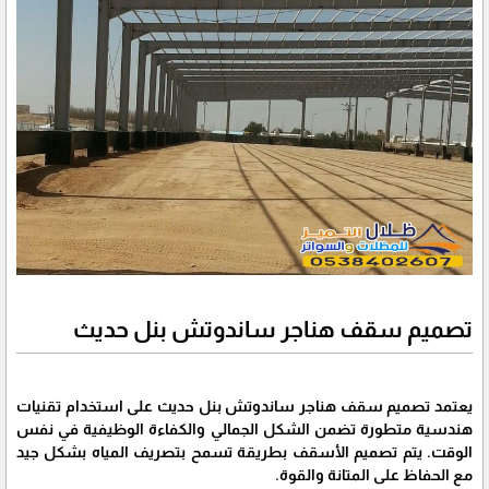
تصميم سقف هناجر ساندوتش بنل حديث
يعتمد تصميم سقف هناجر ساندوتش بنل حديث على استخدام تقنيات
هندسية متطورة تضمن الشكل الجمالي والكفاءة الوظيفية في نفس
الوقت. يتم تصميم الأسقف بطريقة تسمح بتصريف المياه بشكل جيد
مع الحفاظ على المتانة والقوة.