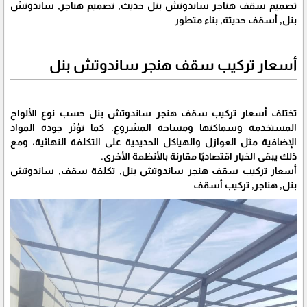
تصميم سقف هناجر ساندوتش بنل حديث, تصميم هناجر, ساندوتش
بنل, أسقف حديثة, بناء متطور
أسعار تركيب سقف هنجر ساندوتش بنل
تختلف أسعار تركيب سقف هنجر ساندوتش بنل حسب نوع الألواح
المستخدمة وسماكتها ومساحة المشروع. كما تؤثر جودة المواد
الإضافية مثل العوازل والهياكل الحديدية على التكلفة النهائية، ومع
ذلك يبقى الخيار اقتصاديًا مقارنة بالأنظمة الأخرى.
أسعار تركيب سقف هنجر ساندوتش بنل, تكلفة سقف, ساندوتش
بنل, هناجر, تركيب أسقف