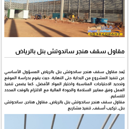
مقاول سقف هنجر ساندوتش بنل بالرياض
يُعد مقاول سقف هنجر ساندوتش بنل بالرياض المسؤول الأساسي
عن تنفيذ المشروع من البداية حتى النهاية، حيث يقوم بدراسة الموقع
وتحديد الاحتياجات المناسبة واختيار المواد الأفضل. كما يضمن تنفيذ
العمل وفق معايير السلامة والجودة العالية مع الالتزام بالوقت المحدد
للتسليم.
مقاول سقف هنجر ساندوتش بنل بالرياض, مقاول هناجر, ساندوتش
بنل, تركيب أسقف, تنفيذ مشاريع