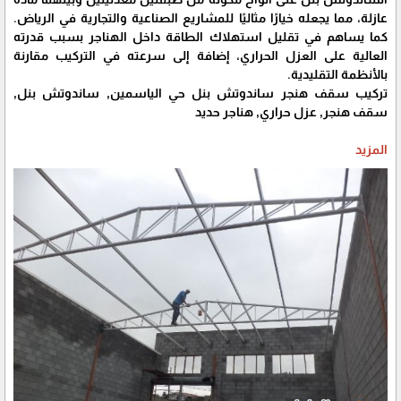
عازلة، مما يجعله خيارًا مثاليًا للمشاريع الصناعية والتجارية في الرياض.
كما يساهم في تقليل استهلاك الطاقة داخل الهناجر بسبب قدرته
العالية على العزل الحراري، إضافة إلى سرعته في التركيب مقارنة
بالأنظمة التقليدية.
تركيب سقف هنجر ساندوتش بنل حي الياسمين, ساندوتش بنل,
سقف هنجر, عزل حراري, هناجر حديد
المزيد