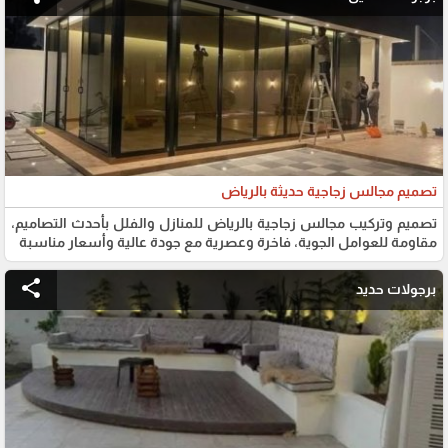
تصميم مجالس زجاجية حديثة بالرياض
تصميم وتركيب مجالس زجاجية بالرياض للمنازل والفلل بأحدث التصاميم،
مقاومة للعوامل الجوية، فاخرة وعصرية مع جودة عالية وأسعار مناسبة
share
برجولات حديد