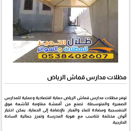
مظلات مدارس قماش الرياض
توفر مظلات مدارس قماش الرياض حماية اقتصادية وعملية للمدارس
الصغيرة والمتوسطة. تصنع من أقمشة مقاومة للأشعة فوق
البنفسجية ومضادة للماء والغبار. بالإضافة إلى الحماية، يمكن اختيار
ألوان مختلفة تتناسب مع هوية المدرسة وتعزز جمالية الساحة
الخارجية.