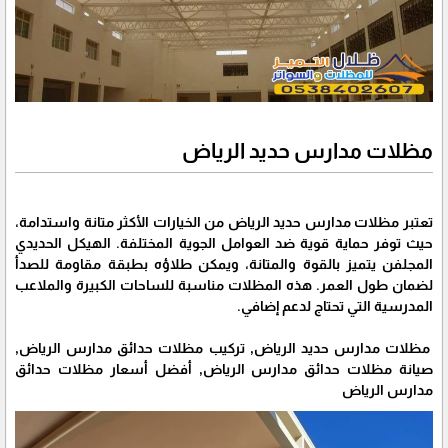
مظلات مدارس حديد الرياض
تعتبر مظلات مدارس حديد الرياض من الخيارات الأكثر متانة واستدامة،
حيث توفر حماية قوية ضد العوامل الجوية المختلفة. الهيكل الحديدي
المجلفن يتميز بالقوة والمتانة، ويمكن طلاؤه بطبقة مقاومة للصدأ
لضمان طول العمر. هذه المظلات مناسبة للساحات الكبيرة والملاعب
المدرسية التي تحتاج لدعم إضافي.
مظلات مدارس حديد الرياض, تركيب مظلات حدائق مدارس الرياض,
صيانة مظلات حدائق مدارس الرياض, أفضل أسعار مظلات حدائق
مدارس الرياض