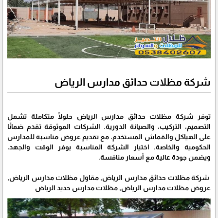
شركة مظلات حدائق مدارس الرياض
توفر شركة مظلات حدائق مدارس الرياض حلولًا متكاملة تشمل
التصميم، التركيب، والصيانة الدورية. الشركات الموثوقة تقدم ضمانًا
على الهياكل والقماش المستخدم، مع تقديم عروض مناسبة للمدارس
الحكومية والخاصة. اختيار الشركة المناسبة يوفر الوقت والجهد،
ويضمن جودة عالية مع أسعار منافسة.
شركة مظلات حدائق مدارس الرياض, مقاول مظلات مدارس الرياض,
عروض مظلات مدارس الرياض, مظلات مدارس حديد الرياض