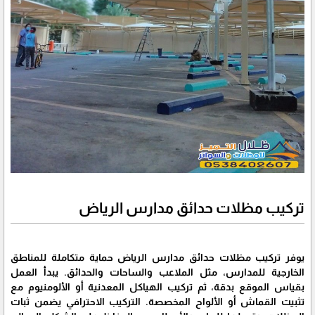
تركيب مظلات حدائق مدارس الرياض
يوفر تركيب مظلات حدائق مدارس الرياض حماية متكاملة للمناطق
الخارجية للمدارس، مثل الملاعب والساحات والحدائق. يبدأ العمل
بقياس الموقع بدقة، ثم تركيب الهياكل المعدنية أو الألومنيوم مع
تثبيت القماش أو الألواح المخصصة. التركيب الاحترافي يضمن ثبات