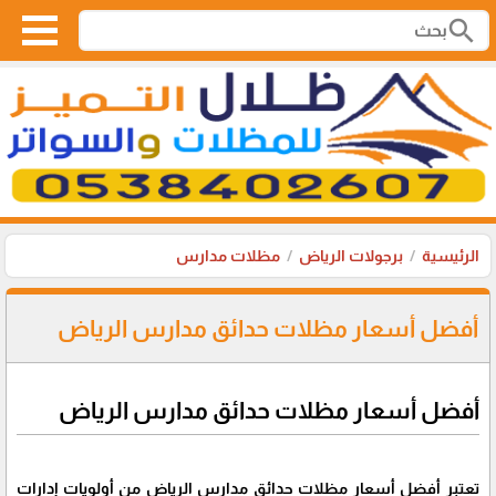
search
الرئيسية
برجولات الرياض
مظلات مدارس
أفضل أسعار مظلات حدائق مدارس الرياض
أفضل أسعار مظلات حدائق مدارس الرياض
تعتبر أفضل أسعار مظلات حدائق مدارس الرياض من أولويات إدارات