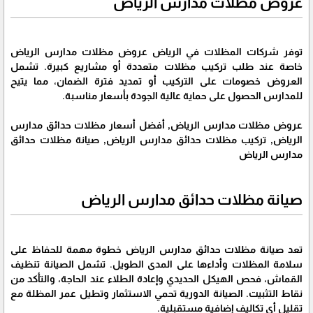
عروض مظلات مدارس الرياض
توفر شركات المظلات في الرياض عروض مظلات مدارس الرياض
خاصة عند طلب تركيب مظلات متعددة أو مشاريع كبيرة. تشمل
العروض خصومات على التركيب أو تمديد فترة الضمان، مما يتيح
للمدارس الحصول على حماية عالية الجودة بأسعار مناسبة.
عروض مظلات مدارس الرياض, أفضل أسعار مظلات حدائق مدارس
الرياض, تركيب مظلات حدائق مدارس الرياض, صيانة مظلات حدائق
مدارس الرياض
صيانة مظلات حدائق مدارس الرياض
تعد صيانة مظلات حدائق مدارس الرياض خطوة مهمة للحفاظ على
سلامة المظلات وأداءها على المدى الطويل. تشمل الصيانة تنظيف
القماش، فحص الهيكل الحديدي وإعادة الطلاء عند الحاجة، والتأكد من
نقاط التثبيت. الصيانة الدورية تحمي الاستثمار وتطيل عمر المظلة مع
تقليل أي تكاليف إضافية مستقبلية.