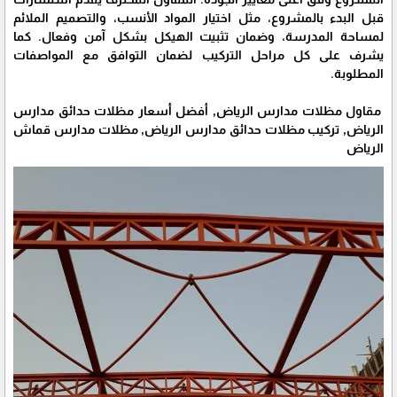
قبل البدء بالمشروع، مثل اختيار المواد الأنسب، والتصميم الملائم
لمساحة المدرسة، وضمان تثبيت الهيكل بشكل آمن وفعال. كما
يشرف على كل مراحل التركيب لضمان التوافق مع المواصفات
المطلوبة.
مقاول مظلات مدارس الرياض, أفضل أسعار مظلات حدائق مدارس
الرياض, تركيب مظلات حدائق مدارس الرياض, مظلات مدارس قماش
الرياض