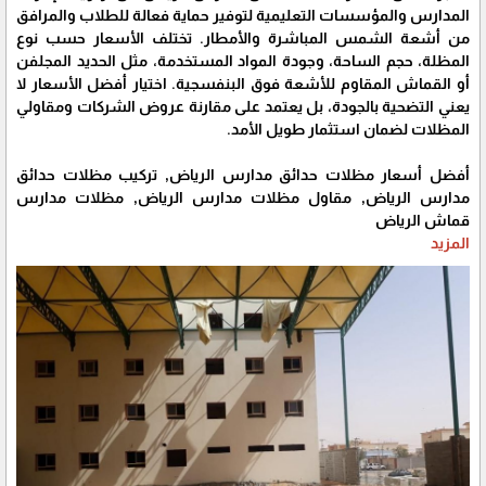
المدارس والمؤسسات التعليمية لتوفير حماية فعالة للطلاب والمرافق
من أشعة الشمس المباشرة والأمطار. تختلف الأسعار حسب نوع
المظلة، حجم الساحة، وجودة المواد المستخدمة، مثل الحديد المجلفن
أو القماش المقاوم للأشعة فوق البنفسجية. اختيار أفضل الأسعار لا
يعني التضحية بالجودة، بل يعتمد على مقارنة عروض الشركات ومقاولي
المظلات لضمان استثمار طويل الأمد.
أفضل أسعار مظلات حدائق مدارس الرياض, تركيب مظلات حدائق
مدارس الرياض, مقاول مظلات مدارس الرياض, مظلات مدارس
قماش الرياض
المزيد