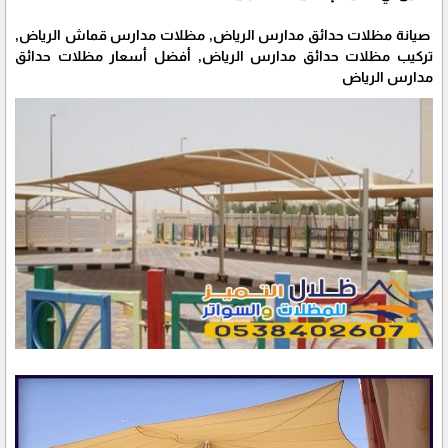
صيانة مظلات حدائق مدارس الرياض, مظلات مدارس قماش الرياض,
تركيب مظلات حدائق مدارس الرياض, أفضل أسعار مظلات حدائق
مدارس الرياض