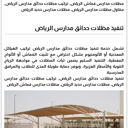
مظلات مدارس قماش الرياض, تركيب مظلات حدائق مدارس الرياض,
مقاول مظلات مدارس الرياض, مظلات مدارس حديد الرياض
تنفيذ مظلات حدائق مدارس الرياض
تشمل خدمة تنفيذ مظلات حدائق مدارس الرياض تركيب الهياكل
المعدنية أو الألومنيوم بشكل احترافي مع تثبيت القماش أو الألواح
المغطية. التنفيذ السليم يضمن ثبات المظلات في مواجهة الرياح
القوية والأمطار الغزيرة، ويوفر حماية طويلة المدى للطلاب والمرافق
المدرسية.
تنفيذ مظلات حدائق مدارس الرياض, تركيب مظلات حدائق مدارس
الرياض, مظلات مدارس حديد الرياض, مظلات مدارس قماش الرياض