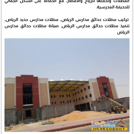
المظلات وتحملها للرياح والأمطار، مع الحفاظ على الشكل الجمالي
للحديقة المدرسية.
تركيب مظلات حدائق مدارس الرياض, مظلات مدارس حديد الرياض,
تنفيذ مظلات حدائق مدارس الرياض, صيانة مظلات حدائق مدارس
الرياض