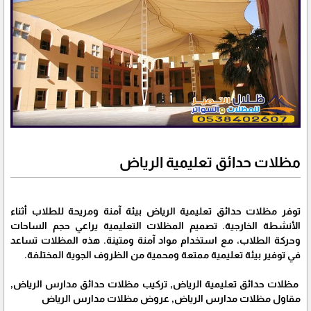
مظلات حدائق تعليمية الرياض
توفر مظلات حدائق تعليمية الرياض بيئة آمنة ومريحة للطلاب أثناء
الأنشطة الخارجية. تصميم المظلات التعليمية يراعي حجم الساحات
وحركة الطلاب، مع استخدام مواد آمنة ومتينة. هذه المظلات تساعد
في توفير بيئة تعليمية ممتعة ومحمية من الظروف الجوية المختلفة.
مظلات حدائق تعليمية الرياض, تركيب مظلات حدائق مدارس الرياض,
مقاول مظلات مدارس الرياض, عروض مظلات مدارس الرياض