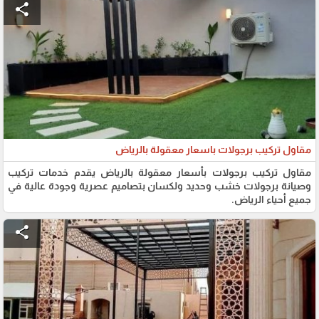
share
مقاول تركيب برجولات باسعار معقولة بالرياض
مقاول تركيب برجولات بأسعار معقولة بالرياض يقدم خدمات تركيب
وصيانة برجولات خشب وحديد ولكسان بتصاميم عصرية وجودة عالية في
جميع أحياء الرياض.
share