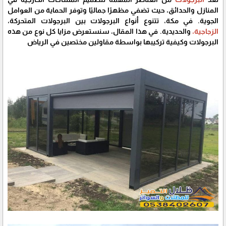
المنازل والحدائق، حيث تضفي مظهرًا جماليًا وتوفر الحماية من العوامل
الجوية. في مكة، تتنوع أنواع البرجولات بين البرجولات المتحركة،
الزجاجية،
والحديدية. في هذا المقال، سنستعرض مزايا كل نوع من هذه
البرجولات وكيفية تركيبها بواسطة مقاولين مختصين في الرياض