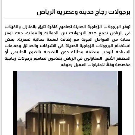
برجولات زجاج حديثة وعصرية الرياض
توفر البرجولات الزجاجية الحديثة تصاميم فاخرة تليق بالمنازل والفيلات
في الرياض تجمع هذه البرجولات بين الجمالية والعملية، حيث توفر
حماية من العوامل الجوية مع إضافة لمسة جمالية عصرية. يمكن
استخدام البرجولات الزجاجية الحديثة في الشرفات والحدائق وحمامات
السباحة لتوفير منطقة مظللة دون التضحية بالضوء الطبيعي أو
المظهر الأنيق. المقاولون في الرياض يقدمون تصاميم برجولات زجاجية
مخصصة وفقًا لاحتياجات العميل وذوقه