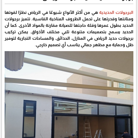
البرجولات الحديدية
هي من أكثر الأنواع شيوعًا في الرياض نظرًا لقوتها
ومتانتها وقدرتها على تحمل الظروف المناخية القاسية. تتميز برجولات
الحديد بطول عمرها وقلة حاجتها للصيانة مقارنة بالمواد الأخرى. كما أن
الحديد يسمح بتصميمات متنوعة تلبي مختلف الأذواق. يمكن تركيب
برجولات حديد الرياض في المنازل، الحدائق، والمساحات التجارية لتوفير
ظل وحماية مع مظهر جمالي يناسب أي تصميم خارجي.