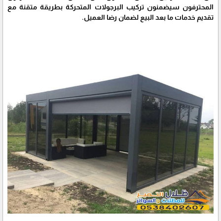
المحترفون سيضمنون تركيب البرجولات المتحركة بطريقة متقنة مع
تقديم خدمات ما بعد البيع لضمان رضا العميل.