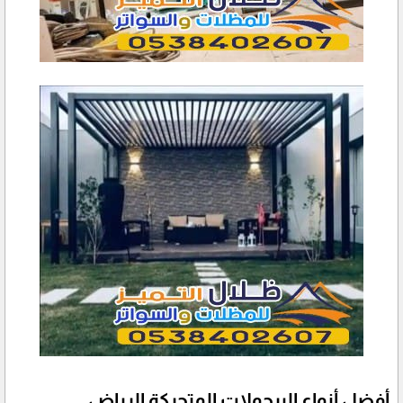
أفضل أنواع البرجولات المتحركة الرياض