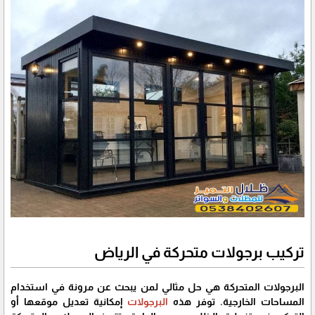
تركيب برجولات متحركة في الرياض
البرجولات المتحركة هي حل مثالي لمن يبحث عن مرونة في استخدام
المساحات الخارجية. توفر هذه
البرجولات
إمكانية تعديل موقعها أو