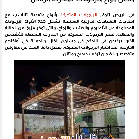
في الرياض تتوفر
البرجولات المتحركة
بأنواع متعددة تتناسب مع
احتياجات المساحات الخارجية المختلفة. تشمل هذه الأنواع البرجولات
المصنوعة من الألمنيوم والخشب والزجاج، والتي توفر مزيجًا من المتانة
والجمالية. تعتبر البرجولات المتحركة من الخيارات المفضلة للأشخاص
الذين يرغبون في التحكم في مستوى الظل والحماية في أماكنهم
الخارجية. عند اختيار البرجولات المتحركة، يفضل دائمًا البحث عن مقاولين
متخصصين لضمان تركيب صحيح ومتقن.