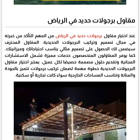
مقاول برجولات حديد في الرياض
عند اختيار مقاول
برجولات حديد في الرياض
من المهم التأكد من خبرته
في مجال تصميم وتركيب البرجولات الحديدية. المقاول المحترف
سيضمن لك الحصول على تصميم مثالي يناسب احتياجاتك وميزانيتك.
كما يوفر المقاولون المتخصصون خدمات مميزة تشمل الاستشارات
المجانية وتقديم حلول مصممة خصيصًا لكل عميل. يعتبر اختيار مقاول
البرجولات الحديدية خطوة مهمة لضمان تركيب برجولات تتميز بالجودة
والمتانة وتناسب المساحات الخارجية سواء كانت تجارية أو سكنية.