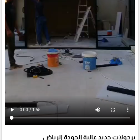
برجولات حديد عالية الجودة الرياض