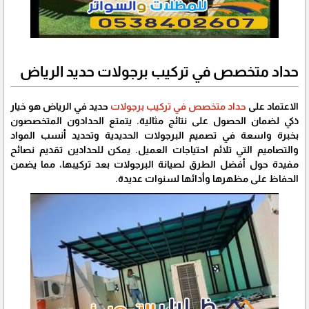
حداد متخصص في تركيب برجولات حديد الرياض
الاعتماد على
حداد متخصص في تركيب برجولات
حديد في الرياض هو خيار
ذكي لضمان الحصول على نتائج مثالية. يتمتع الحدادون المتخصصون
بخبرة واسعة في تصميم البرجولات الحديدية وتحديد أنسب المواد
والتصاميم التي تلائم احتياجات العميل. يمكن للحدادين تقديم نصائح
مفيدة حول أفضل الطرق لصيانة البرجولات بعد تركيبها، مما يضمن
الحفاظ على مظهرها وأدائها لسنوات عديدة.