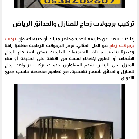
تركيب برجولات زجاج للمنازل والحدائق الرياض
إذا كنت تبحث عن طريقة لتجديد مظهر منزلك أو حديقتك، فإن
تركيب
برجولات زجاج
هو الحل المثالي. توفر البرجولات الزجاجية مظهرًا راقيًا
وعصريًا يناسب مختلف التصميمات الخارجية. يمكن استخدام الزجاج
الشفاف أو الملون لإضفاء لمسة من الأناقة على الحديقة أو فناء
المنزل. في الرياض يقدم المقاولون خدمات تركيب برجولات زجاج
للمنازل والحدائق بأسعار تنافسية، مع تصاميم مخصصة تناسب جميع
الأذواق.