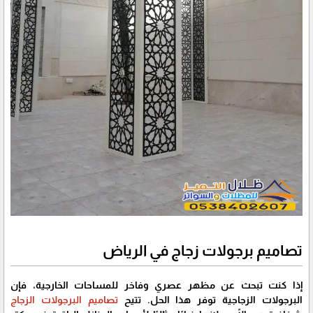
تصاميم برجولات زجاج في الرياض
إذا كنت تبحث عن مظهر عصري وفاخر للمساحات الخارجية، فإن
البرجولات الزجاجية توفر هذا الحل. تتيح
تصاميم البرجولات الزجاج