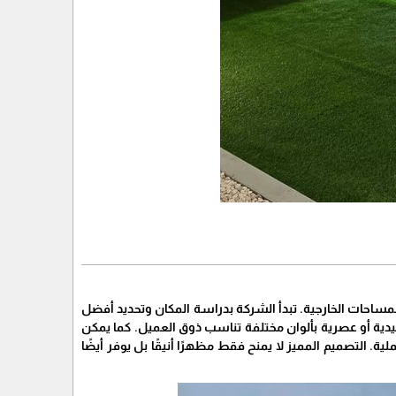
ساحات الخارجية. تبدأ الشركة بدراسة المكان وتحديد أفضل
يدية أو عصرية بألوان مختلفة تناسب ذوق العميل. كما يمكن
 التصميم المميز لا يمنح فقط مظهرًا أنيقًا بل يوفر أيضًا