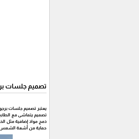
تصميم جلسات بر
يعتبر تصميم جلسات برجول
تصميم يتماشى مع الطابع 
دمج مواد إضافية مثل الخش
حماية من أشعة الشمس، مم