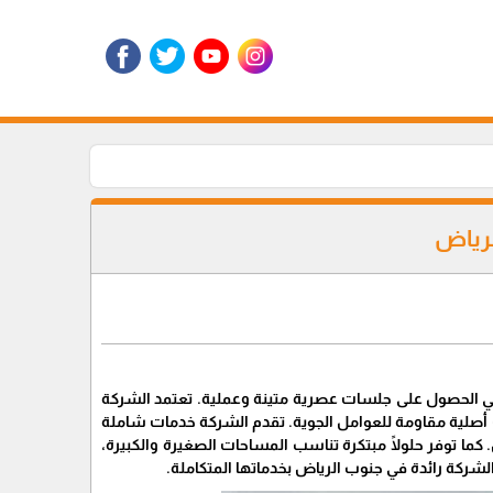
لرياض
ن في الحصول على جلسات عصرية متينة وعملية. تعتمد الشركة
ت أصلية مقاومة للعوامل الجوية. تقدم الشركة خدمات شاملة
ما توفر حلولًا مبتكرة تناسب المساحات الصغيرة والكبيرة،
لشركة رائدة في جنوب الرياض بخدماتها المتكاملة.