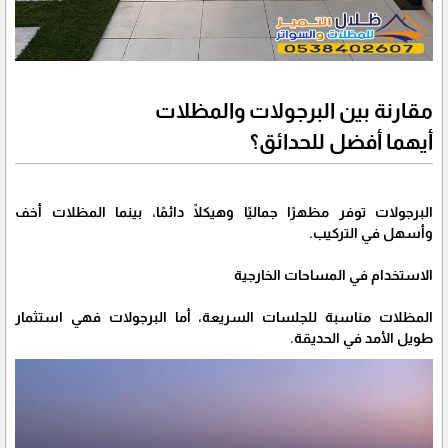
مقارنة بين البرجولات والمظلات
أيهما أفضل للحدائق؟
البرجولات توفر مظهرًا جماليًا وهيكلًا دائمًا، بينما المظلات أخف
وأسهل في التركيب.
الاستخدام في المساحات الخارجية
المظلات مناسبة للجلسات السريعة، أما البرجولات فهي استثمار
طويل الأمد في الحديقة.