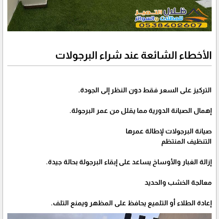
الأخطاء الشائعة عند شراء البرجولات
التركيز على السعر فقط دون النظر إلى الجودة.
إهمال الصيانة الدورية مما يقلل من عمر البرجولة.
صيانة البرجولات لإطالة عمرها
التنظيف المنتظم
إزالة الغبار والأوساخ يساعد على إبقاء البرجولة بحالة جيدة.
معالجة الخشب والحديد
إعادة الطلاء أو التلميع يحافظ على المظهر ويمنع التلف.