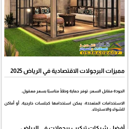
مميزات البرجولات الاقتصادية في الرياض 2025
الجودة مقابل السعر: توفر حماية وظلًا مناسبًا بسعر معقول.
الاستخدامات المتعددة: يمكن استخدامها كجلسات خارجية، أو أماكن
للشواء والاسترخاء.
أفضل شركات تركيب برجولات في الرياض