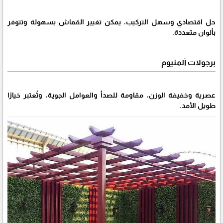
حل اقتصادي وسهل التركيب، يمكن تغيير القماش بسهولة وتتوفر
بألوان متعددة.
برجولات ألمنيوم
عصرية وخفيفة الوزن، مقاومة للصدأ والعوامل الجوية، وتُعتبر خيارًا
طويل الأمد.