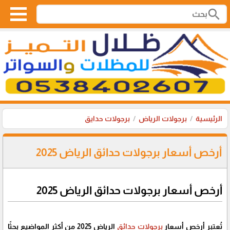
search
الرئيسية
برجولات الرياض
برجولات حدايق
أرخص أسعار برجولات حدائق الرياض 2025
أرخص أسعار برجولات حدائق الرياض 2025
تُعتبر أرخص أسعار
برجولات حدائق
الرياض 2025 من أكثر المواضيع بحثًا