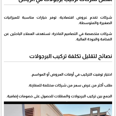
شركات تقدم عروض اقتصادية: توفر خيارات مناسبة للميزانيات
الصغيرة والمتوسطة.
شركات متخصصة في التصاميم الفاخرة: تستهدف العملاء الباحثين عن
الفخامة والجودة العالية.
نصائح لتقليل تكلفة تركيب البرجولات
اختيار توقيت التركيب في أوقات العروض أو المواسم.
طلب أكثر من عرض سعر من شركات مختلفة للمقارنة.
الجمع بين تركيب البرجولات والمظلات للحصول على خصومات إضافية.