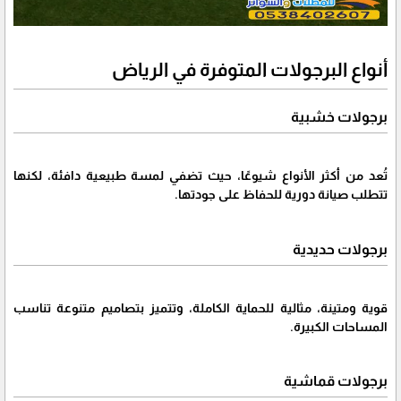
أنواع البرجولات المتوفرة في الرياض
برجولات خشبية
تُعد من أكثر الأنواع شيوعًا، حيث تضفي لمسة طبيعية دافئة، لكنها
تتطلب صيانة دورية للحفاظ على جودتها.
برجولات حديدية
قوية ومتينة، مثالية للحماية الكاملة، وتتميز بتصاميم متنوعة تناسب
المساحات الكبيرة.
برجولات قماشية