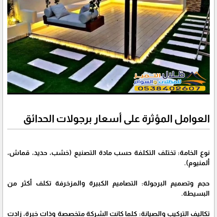
العوامل المؤثرة على أسعار برجولات الحدائق
نوع الخامة: تختلف التكلفة حسب مادة التصنيع (خشب، حديد، قماش،
ألمنيوم).
حجم وتصميم البرجولة: التصاميم الكبيرة والمزخرفة تكلف أكثر من
البسيطة.
تكاليف التركيب والصيانة: كلما كانت الشركة متخصصة وذات خبرة، زادت