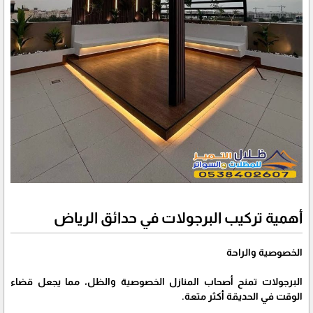
أهمية تركيب البرجولات في حدائق الرياض
الخصوصية والراحة
البرجولات تمنح أصحاب المنازل الخصوصية والظل، مما يجعل قضاء
الوقت في الحديقة أكثر متعة.