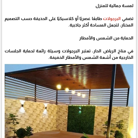
لمسة جمالية للمنزل
تضفي
البرجولات
طابعًا عصريًا أو كلاسيكيًا على الحديقة حسب التصميم
المختار، لتجعل المساحة أكثر جاذبية.
الحماية من الشمس والأمطار
في مناخ الرياض الحار، تعتبر البرجولات وسيلة رائعة لحماية الجلسات
الخارجية من أشعة الشمس والأمطار الخفيفة.