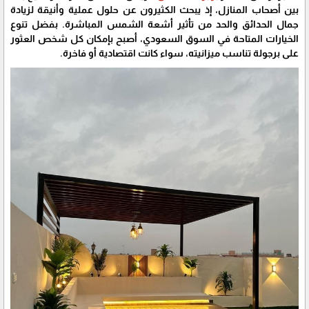
بين أصحاب المنازل، إذ يبحث الكثيرون عن حلول عملية وأنيقة لزيادة
جمال الحدائق والحد من تأثير أشعة الشمس المباشرة. بفضل تنوع
الخيارات المتاحة في السوق السعودي، أصبح بإمكان كل شخص العثور
على برجولة تناسب ميزانيته، سواء كانت اقتصادية أو فاخرة.