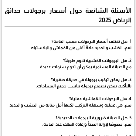
الأسئلة الشائعة حول أسعار برجولات حدائق
الرياض 2025
1. هل تختلف أسعار البرجولات حسب الخامة؟
نعم، الخشب والحديد عادةً أغلى من القماش والبلاستيك.
2. هل البرجولات الخشبية تدوم طويلًا؟
مع الصيانة المستمرة يمكن أن تدوم سنوات عديدة.
3. هل يمكن تركيب برجولة في حديقة صغيرة؟
بالتأكيد، يمكن تصميم برجولة تناسب جميع المساحات.
4. هل البرجولات القماشية عملية؟
نعم، هي عملية وسهلة التركيب لكنها أقل متانة من الخشب والحديد.
5. هل الصيانة ضرورية للبرجولات الحديدية؟
نعم، خصوصًا لإزالة الصدأ وإعادة الطلاء عند الحاجة.