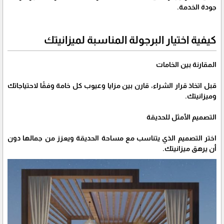
جودة الخدمة.
كيفية اختيار البرجولة المناسبة لميزانيتك
المقارنة بين الخامات
قبل اتخاذ قرار الشراء، قارن بين مزايا وعيوب كل خامة وفقًا لاحتياجاتك
وميزانيتك.
التصميم الأمثل للحديقة
اختر التصميم الذي يتناسب مع مساحة الحديقة ويعزز من جمالها دون
أن يرهق ميزانيتك.