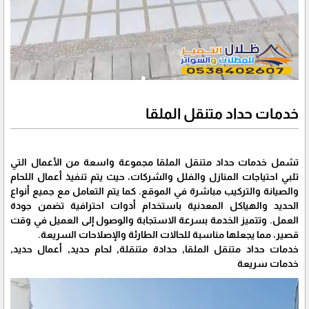
خدمات حداد متنقل الملقا
تشمل خدمات حداد متنقل الملقا مجموعة واسعة من الأعمال التي
تلبي احتياجات المنازل والفلل والشركات، حيث يتم تنفيذ أعمال اللحام
والصيانة والتركيب مباشرة في الموقع. كما يتم التعامل مع جميع أنواع
الحديد والهياكل المعدنية باستخدام أدوات احترافية تضمن جودة
العمل. وتتميز الخدمة بسرعة الاستجابة والوصول إلى العميل في وقت
قصير، مما يجعلها مناسبة للحالات الطارئة والإصلاحات السريعة.
خدمات حداد متنقل الملقا, حدادة متنقلة, لحام حديد, أعمال حديد,
خدمات سريعة