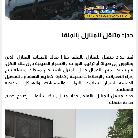
حداد متنقل للمنازل بالملقا
يُعد حداد متنقل للمنازل بالملقا خيارًا مثاليًا لأصحاب المنازل الذين
يحتاجون إلى صيانة أو تركيب الأبواب والأسوار الحديدية دون عناء النقل.
يتم تنفيذ جميع الأعمال داخل المنزل باستخدام معدات متنقلة تتيح
إجراء التعديلات والإصلاحات بسرعة وكفاءة. كما يتم الاهتمام بالتفاصيل
الدقيقة لضمان سلامة الأبواب والمفصلات والهياكل الحديدية
المختلفة.
حداد متنقل للمنازل بالملقا, حداد منازل, تركيب أبواب, إصلاح حديد,
حدادة متنقلة