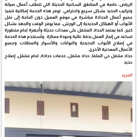
الرياض، خاصة في المناطق السكنية الحديثة التي تتطلب أعمال صيانة
وتركيب الحديد بشكل سريع واحترافي. توفر هذه الخدمة إمكانية تنفيذ
جميع أعمال الحدادة مباشرة في موقع العميل دون الحاجة إلى نقل
الأبواب أو الهياكل الحديدية إلى الورش، مما يوفر الوقت والجهد بشكل
كبير. كما يعتمد الحداد المتنقل على معدات حديثة وأجهزة لحام متطورة
تساعد في إنجاز العمل بدقة عالية وجودة ممتازة. وتُستخدم هذه الخدمة
في إصلاح الأبواب الحديدية والبوابات والأسوار والمظلات وجميع
الأعمال المعدنية الأخرى.
حداد متنقل حي الملقا, حداد متنقل, خدمات حدادة, لحام متنقل, إصلاح
حديد
المزيد