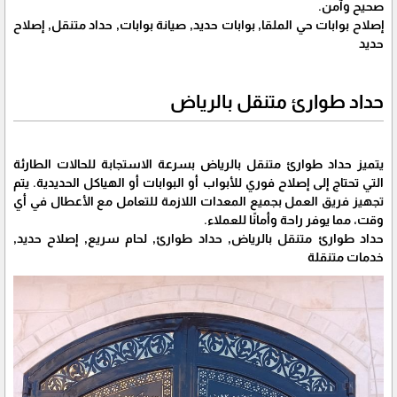
صحيح وآمن.
إصلاح بوابات حي الملقا, بوابات حديد, صيانة بوابات, حداد متنقل, إصلاح
حديد
حداد طوارئ متنقل بالرياض
يتميز حداد طوارئ متنقل بالرياض بسرعة الاستجابة للحالات الطارئة
التي تحتاج إلى إصلاح فوري للأبواب أو البوابات أو الهياكل الحديدية. يتم
تجهيز فريق العمل بجميع المعدات اللازمة للتعامل مع الأعطال في أي
وقت، مما يوفر راحة وأمانًا للعملاء.
حداد طوارئ متنقل بالرياض, حداد طوارئ, لحام سريع, إصلاح حديد,
خدمات متنقلة