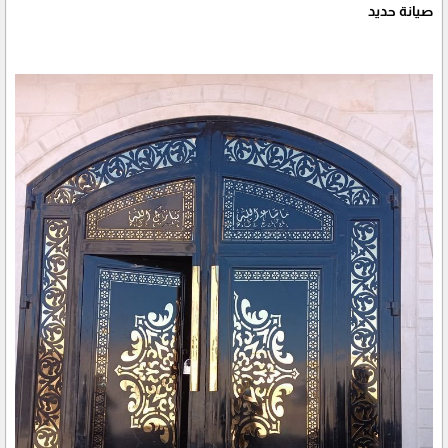
صيانة حديد