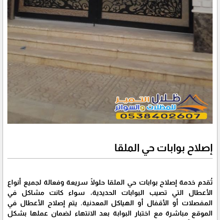
إصلاح بوابات حي الملقا
تُقدم خدمة إصلاح بوابات حي الملقا حلولًا سريعة وفعالة لجميع أنواع
الأعطال التي تصيب البوابات الحديدية، سواء كانت مشاكل في
المفصلات أو الأقفال أو الهياكل المعدنية. يتم إصلاح الأعطال في
الموقع مباشرة مع اختبار البوابة بعد الانتهاء لضمان عملها بشكل