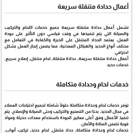
أعمال حدادة متنقلة سريعة
تشمل أعمال حدادة متنقلة سريعة جميع خدمات اللحام والتركيب
والصيانة التي يتم تنفيذها في وقت قياسي دون التأثير على جودة
العمل. يعتمد الحداد المتنقل على الخبرة والكفاءة في التعامل مع
مختلف أنواع الحديد والهياكل المعدنية، مما يضمن إنجاز العمل بشكل
احترافي.
أعمال حدادة متنقلة سريعة, حدادة متنقلة, لحام متنقل, إصلاح سريع,
خدمات حديد
خدمات لحام وحدادة متكاملة
توفر خدمات لحام وحدادة متكاملة حلولًا شاملة لجميع احتياجات العملاء
في مجال الحديد، بدءًا من التصنيع والتركيب وحتى الصيانة والإصلاح. يتم
تنفيذ الأعمال وفق أعلى معايير الجودة باستخدام معدات حديثة ومواد
قوية تضمن المتانة والأمان.
خدمات لحام وحدادة متكاملة, حداد متنقل, لحام حديد, تركيب أبواب,