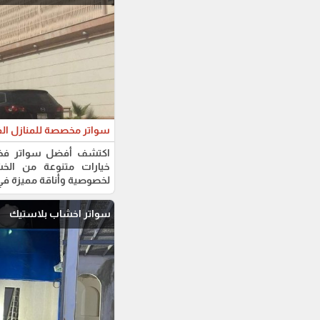
سواتر مخصصة للمنازل الف
اكتشف أفضل سواتر فخمة
خيارات متنوعة من الخشب
لخصوصية وأناقة مميزة في 
سواتر اخشاب بلاستيك