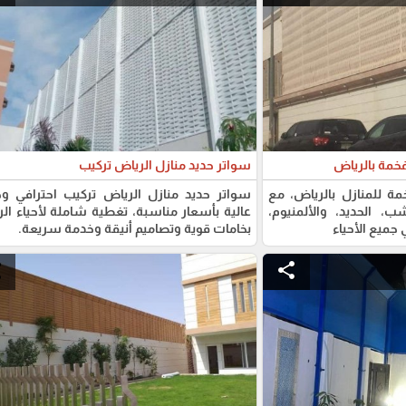
خمة بالرياض
سواتر حديد منازل الرياض تركيب
 للمنازل بالرياض، مع
سواتر حديد منازل الرياض تركيب احترافي و
، الحديد، والألمنيوم،
عالية بأسعار مناسبة، تغطية شاملة لأحياء ال
جميع الأحياء
بخامات قوية وتصاميم أنيقة وخدمة سريعة.
e
share