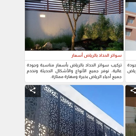
سواتر الحداد بالرياض أسعار
جودة
تركيب سواتر الحداد بالرياض بأسعار مناسبة وجودة
رياض
عالية، نوفر جميع الأنواع والأشكال الحديثة ونخدم
جميع أحياء الرياض بخبرة ومهارة ممتازة.
share
shar