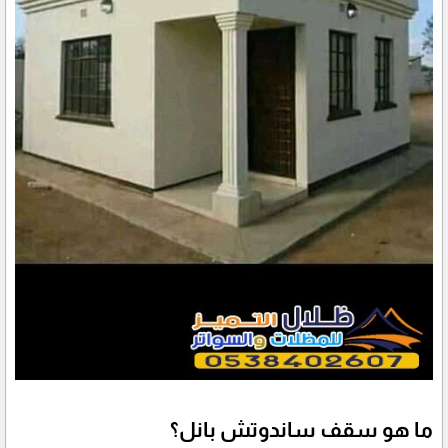
ما هو سقف ساندوتش بانل؟