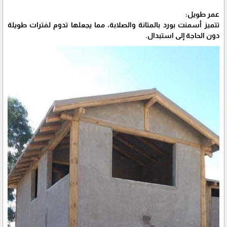
عمر طويل:
تتميز أسمنت بورد بالمتانة والصلابة، مما يجعلها تدوم لفترات طويلة
دون الحاجة إلى استبدال.