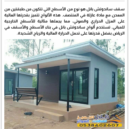
سقف ساندوتش بانل هو نوع من الأسطح التي تتكون من طبقتين من
المعدن مع مادة عازلة في المنتصف. هذه الألواح تتميز بقدرتها العالية
على العزل الحراري والصوتي، مما يجعلها مثالية للأسطح الخارجية
للمباني. تستخدم ألواح ساندوتش بانل في بناء الأسطح والأسقف في
الرياض بفضل قدرتها على تحمل الحرارة العالية والرياح الشديدة.