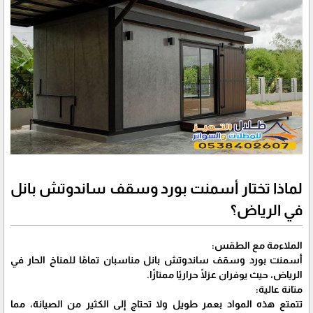
لماذا تختار أسمنت بورد وسقف ساندوتش بانل
في الرياض؟
الملاءمة مع الطقس:
أسمنت بورد وسقف ساندوتش بانل مناسبان تمامًا للمناخ الحار في
الرياض، حيث يوفران عزلًا حراريًا ممتازًا.
متانة عالية:
تتمتع هذه المواد بعمر طويل ولا تحتاج إلى الكثير من الصيانة، مما