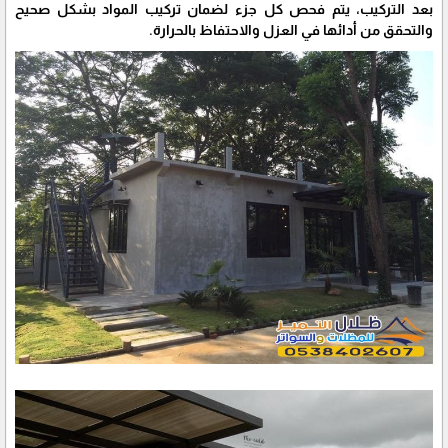
بعد التركيب، يتم فحص كل جزء لضمان تركيب المواد بشكل صحيح
والتحقق من أدائها في العزل والاحتفاظ بالحرارة.