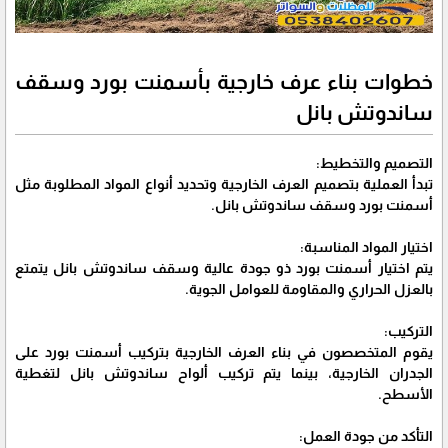
خطوات بناء عرف خارجية بأسمنت بورد وسقف
ساندوتش بانل
التصميم والتخطيط:
تبدأ العملية بتصميم العرف الخارجية وتحديد أنواع المواد المطلوبة مثل
أسمنت بورد وسقف ساندوتش بانل.
اختيار المواد المناسبة:
يتم اختيار أسمنت بورد ذو جودة عالية وسقف ساندوتش بانل يتمتع
بالعزل الحراري والمقاومة للعوامل الجوية.
التركيب:
يقوم المتخصصون في بناء العرف الخارجية بتركيب أسمنت بورد على
الجدران الخارجية، بينما يتم تركيب ألواح ساندوتش بانل لتغطية
الأسطح.
التأكد من جودة العمل: