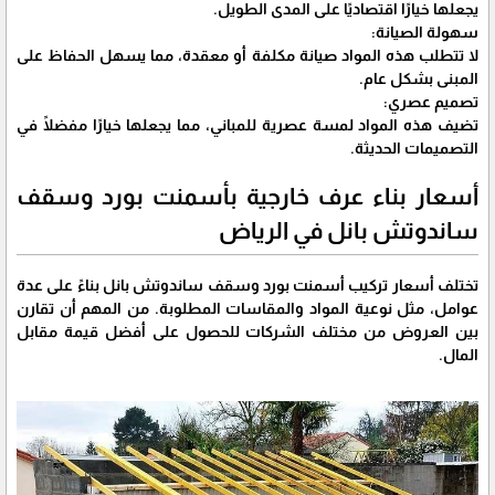
يجعلها خيارًا اقتصاديًا على المدى الطويل.
سهولة الصيانة:
لا تتطلب هذه المواد صيانة مكلفة أو معقدة، مما يسهل الحفاظ على
المبنى بشكل عام.
تصميم عصري:
تضيف هذه المواد لمسة عصرية للمباني، مما يجعلها خيارًا مفضلًا في
التصميمات الحديثة.
أسعار بناء عرف خارجية بأسمنت بورد وسقف
ساندوتش بانل في الرياض
تختلف أسعار تركيب أسمنت بورد وسقف ساندوتش بانل بناءً على عدة
عوامل، مثل نوعية المواد والمقاسات المطلوبة. من المهم أن تقارن
بين العروض من مختلف الشركات للحصول على أفضل قيمة مقابل
المال.