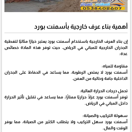
أهمية بناء عرف خارجية بأسمنت بورد
إن بناء العرف الخارجية باستخدام أسمنت بورد يعتبر خيارًا مثاليًا لتغطية
الجدران الخارجية للمباني في الرياض، حيث توفر هذه المادة خصائص
عدة:
مقاومة للمياه:
أسمنت بورد لا يمتص الرطوبة، مما يساعد في الحفاظ على الجدران
الداخلية جافة وخالية من العفن.
تحمل درجات الحرارة العالية:
توفر أسمنت بورد عزلًا حراريًا ممتازًا، مما يساعد في تقليل تأثير الحرارة
داخل المباني في الرياض.
سهولة التركيب والصيانة:
أسمنت بورد سهل التركيب ولا يتطلب الكثير من الصيانة، مما يوفر
الوقت والمال.