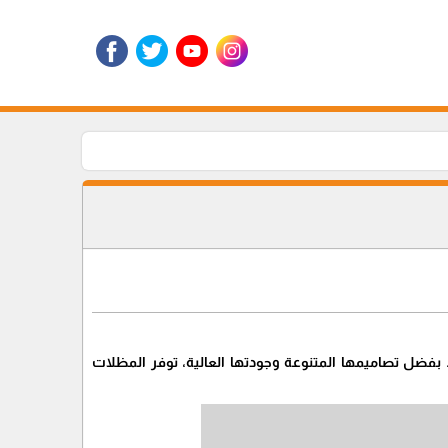
يًا. بفضل تصاميمها المتنوعة وجودتها العالية، توفر المظلات