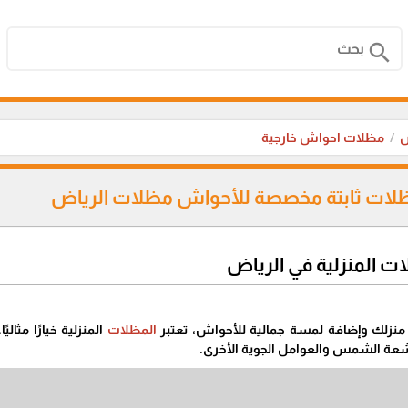
search
ض
مظلات احواش خارجية
لات ثابتة مخصصة للأحواش مظلات الرياض
ات المنزلية في الرياض
ة منزلك وإضافة لمسة جمالية للأحواش، تعتبر
المظلات
المنزلية خيارًا مثال
 أشعة الشمس والعوامل الجوية الأخرى.