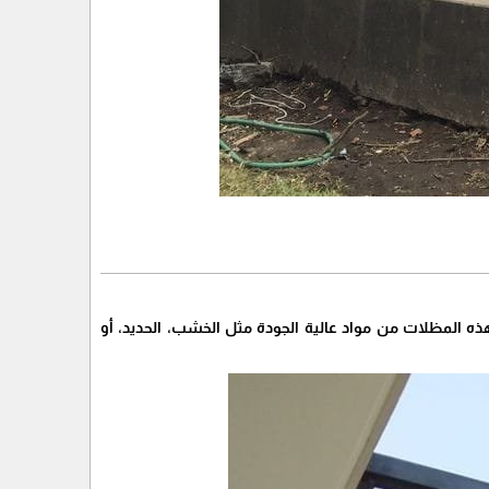
هذه المظلات من مواد عالية الجودة مثل الخشب، الحديد، أو