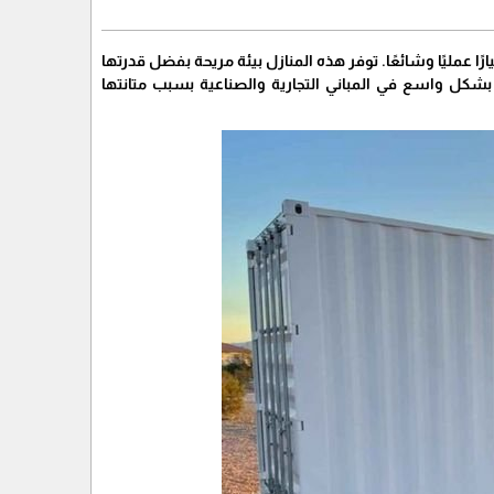
ا عمليًا وشائعًا. توفر هذه المنازل بيئة مريحة بفضل قدرتها
بشكل واسع في المباني التجارية والصناعية بسبب متانتها