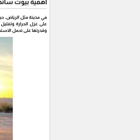
أهمية بيوت ساند
في مدينة مثل الرياض، حيث 
على عزل الحرارة وتقليل
وقدرتها على تحمل الاستخ