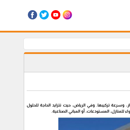
از، وسرعة تركيبها. وفي الرياض، حيث تتزايد الحاجة للحلول
ء للمنازل، المستودعات، أو المباني الصناعية.