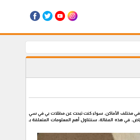
ة في مختلف الأماكن. سواء كنت تبحث عن مظلات بي في سي
الخيارات المتاحة في الرياض. في هذه المقالة، سنتناول أهم المعلومات المتعلقة بـ