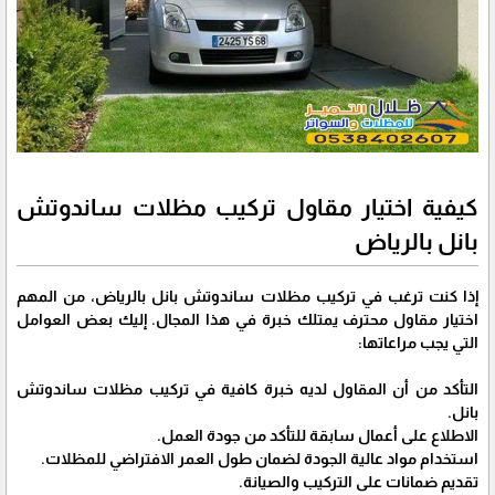
كيفية اختيار مقاول تركيب مظلات ساندوتش
بانل بالرياض
إذا كنت ترغب في تركيب مظلات ساندوتش بانل بالرياض، من المهم
اختيار مقاول محترف يمتلك خبرة في هذا المجال. إليك بعض العوامل
التي يجب مراعاتها:
التأكد من أن المقاول لديه خبرة كافية في تركيب مظلات ساندوتش
بانل.
الاطلاع على أعمال سابقة للتأكد من جودة العمل.
استخدام مواد عالية الجودة لضمان طول العمر الافتراضي للمظلات.
تقديم ضمانات على التركيب والصيانة.