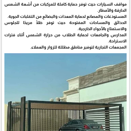
مواقف السيارات حيث توفر حماية كاملة للمركبات من أشعة الشمس
الحارقة والأمطار.
المستودعات والمصانع لحماية المعدات والبضائع من التقلبات الجوية.
الحدائق والمساحات المفتوحة حيث توفر ظلًا مريحًا للجلوس
والاستمتاع بالأجواء الخارجية.
المدارس والجامعات لحماية الطلاب من حرارة الشمس أثناء فترات
الاستراحة.
المجمعات التجارية لتوفير مناطق مظللة للزوار والعملاء.