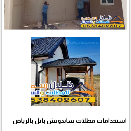
استخدامات مظلات ساندوتش بانل بالرياض