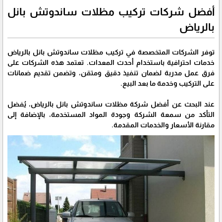
أفضل شركات تركيب مظلات ساندوتش بانل
بالرياض
توفر الشركات المتخصصة في تركيب مظلات ساندوتش بانل بالرياض
خدمات احترافية باستخدام أحدث المعدات. تعتمد هذه الشركات على
فرق عمل مدربة لضمان تنفيذ دقيق ومتقن، وتضمن تقديم ضمانات
على التركيب وخدمة ما بعد البيع.
عند البحث عن أفضل شركة مظلات ساندوتش بانل بالرياض، يُفضل
التأكد من سمعة الشركة وجودة المواد المستخدمة، بالإضافة إلى
مقارنة الأسعار والخدمات المقدمة.