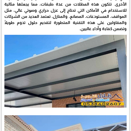
الأخرى. تتكون هذه المظلات من عدة طبقات، مما يجعلها مثالية
للاستخدام في الأماكن التي تحتاج إلى عزل حراري وصوتي عالي، مثل
المواقف، المستودعات، المصانع، والمنازل. تعتمد العديد من الشركات
والمقاولين على هذه التقنية المتطورة لتقديم حلول تدوم طويلًا
وتضمن كفاءة وأداء عاليين.