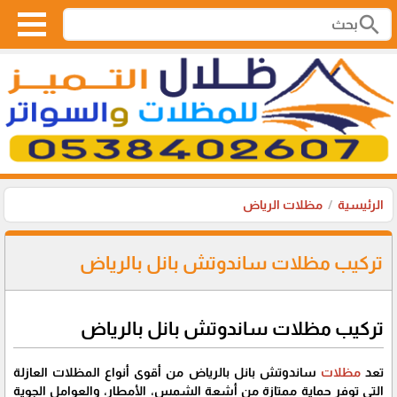
search
الرئيسية
مظلات الرياض
تركيب مظلات ساندوتش بانل بالرياض
تركيب مظلات ساندوتش بانل بالرياض
تعد
مظلات
ساندوتش بانل بالرياض من أقوى أنواع المظلات العازلة
التي توفر حماية ممتازة من أشعة الشمس، الأمطار، والعوامل الجوية