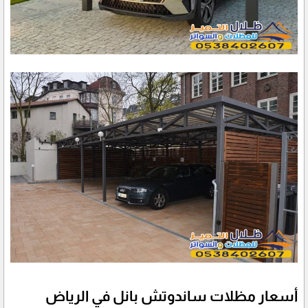
أسعار مظلات ساندوتش بانل في الرياض