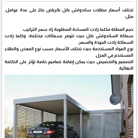
تختلف أسعار مظلات ساندوتش بانل بالرياض بناءً على عدة عوامل،
مثل:
حجم المظلة فكلما زادت المساحة المطلوبة زاد سعر التركيب.
سماكة الساندوتش بانل حيث تتوفر بسماكات مختلفة، وكلما زادت
السماكة زادت الجودة والسعر.
نوع المواد المستخدمة حيث تختلف الأسعار حسب نوع المعدن والطلاء
المستخدم في العزل.
التصميم والتخصيص حيث يمكن إضافة تصاميم خاصة تؤثر على التكلفة
النهائية.