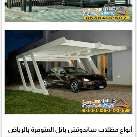
أنواع مظلات ساندوتش بانل المتوفرة بالرياض