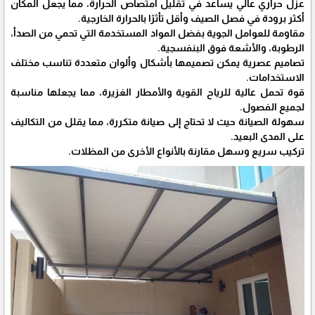
عزل حراري عالي يساعد في تقليل امتصاص الحرارة، مما يجعل المكان
أكثر برودة في فصل الصيف وأقل تأثرًا بالحرارة الخارجية.
مقاومة للعوامل الجوية بفضل المواد المستخدمة التي تحمي من الصدأ،
الرطوبة، والأشعة فوق البنفسجية.
تصاميم عصرية يمكن تصميمها بأشكال وألوان متعددة تناسب مختلف
الاستخدامات.
قوة تحمل عالية للرياح القوية والأمطار الغزيرة، مما يجعلها مناسبة
لجميع الفصول.
سهولة الصيانة حيث لا تحتاج إلى صيانة متكررة، مما يقلل من التكاليف
على المدى البعيد.
تركيب سريع وسهل مقارنة بالأنواع الأخرى من المظلات.