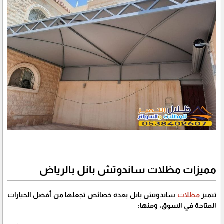
مميزات مظلات ساندوتش بانل بالرياض
تتميز
مظلات
ساندوتش بانل بعدة خصائص تجعلها من أفضل الخيارات
المتاحة في السوق، ومنها: