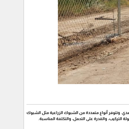
عدي. وتتوفر أنواع متعددة من الشبوك الزراعية مثل الشبوك
 التركيب، والقدرة على التحمل، والتكلفة المناسبة.