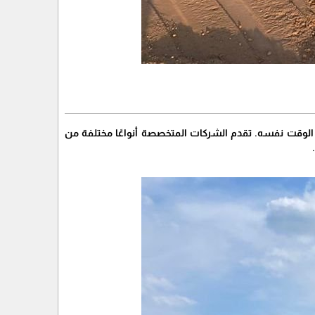
الوقت نفسه. تقدم الشركات المتخصصة أنواعًا مختلفة من