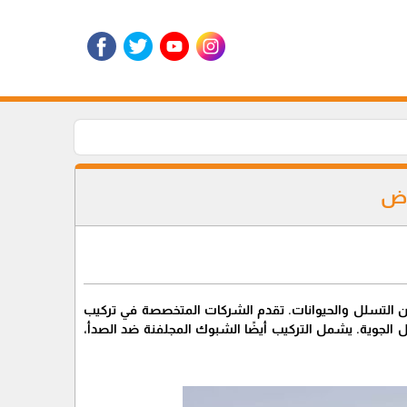
اض
 من التسلل والحيوانات. تقدم الشركات المتخصصة في تركيب
 الجوية. يشمل التركيب أيضًا الشبوك المجلفنة ضد الصدأ،