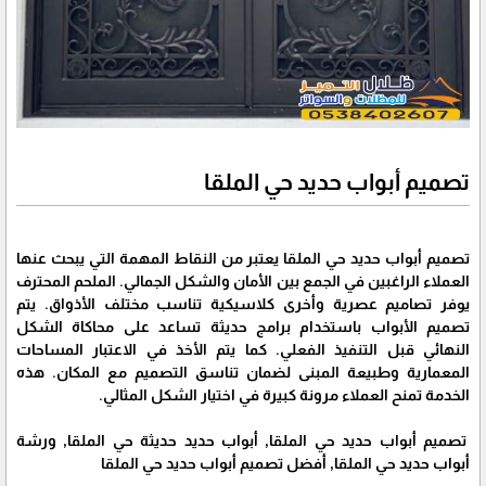
تصميم أبواب حديد حي الملقا
تصميم أبواب حديد حي الملقا يعتبر من النقاط المهمة التي يبحث عنها
العملاء الراغبين في الجمع بين الأمان والشكل الجمالي. الملحم المحترف
يوفر تصاميم عصرية وأخرى كلاسيكية تناسب مختلف الأذواق. يتم
تصميم الأبواب باستخدام برامج حديثة تساعد على محاكاة الشكل
النهائي قبل التنفيذ الفعلي. كما يتم الأخذ في الاعتبار المساحات
المعمارية وطبيعة المبنى لضمان تناسق التصميم مع المكان. هذه
الخدمة تمنح العملاء مرونة كبيرة في اختيار الشكل المثالي.
تصميم أبواب حديد حي الملقا, أبواب حديد حديثة حي الملقا, ورشة
أبواب حديد حي الملقا, أفضل تصميم أبواب حديد حي الملقا