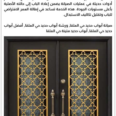
أدوات حديثة في عمليات الصيانة يضمن إعادة الباب إلى حالته الأصلية
بأعلى مستويات الجودة. هذه الخدمة تساعد في إطالة العمر الافتراضي
للباب وتقليل تكاليف الاستبدال.
صيانة أبواب حديد حي الملقا, ورشة أبواب حديد حي الملقا, أفضل أبواب
حديد حي الملقا, أبواب حديد متينة حي الملقا