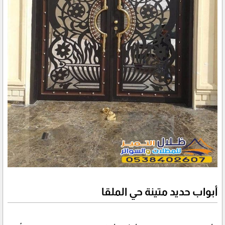
أبواب حديد متينة حي الملقا