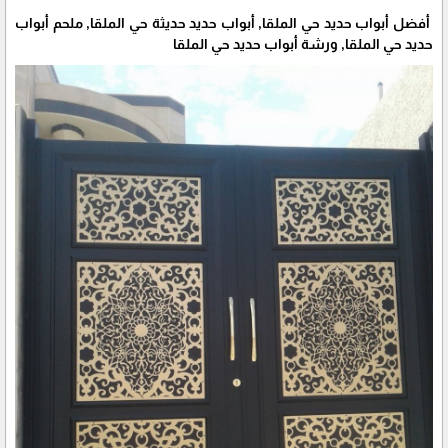
أفضل أبواب حديد حي الملقا, أبواب حديد حديثة حي الملقا, ملحم أبواب
حديد حي الملقا, ورشة أبواب حديد حي الملقا