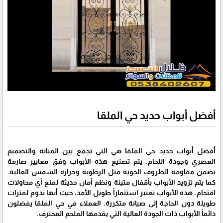
أفضل أبواب حديد حي الملقا
أفضل أبواب حديد حي الملقا هي التي تجمع بين المتانة والتصميم
العصري وجودة اللحام. يتم تصنيع هذه الأبواب وفق معايير صارمة
تضمن مقاومة الظروف الجوية مثل الرطوبة وحرارة الشمس العالية.
كما يتم تزويد الأبواب بأقفال متينة ونظم أمان حديثة لمنع أي محاولات
اقتحام. هذه الأبواب تعتبر استثماراً طويل الأمد، حيث أنها تدوم لفترات
طويلة دون الحاجة إلى صيانة متكررة. العملاء في حي الملقا يفضلون
دائماً الأبواب ذات الجودة العالية التي يقدمها الملحم المحترف.