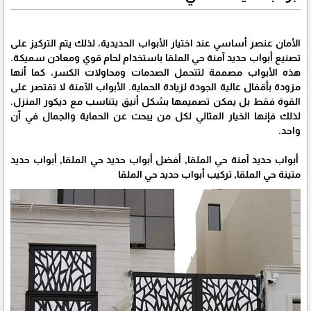
الأمان عنصر أساسي عند اختيار الأبواب الحديدية، لذلك يتم التركيز على
تصنيع أبواب حديد آمنة حي الملقا باستخدام لحام قوي ومعادن سميكة.
هذه الأبواب مصممة لتتحمل الصدمات ومحاولات الكسر، كما أنها
مزودة بأقفال عالية الجودة لزيادة الحماية. الأبواب الآمنة لا تقتصر على
القوة فقط بل يمكن تصميمها بشكل أنيق يتناسب مع ديكور المنزل.
لذلك فإنها الخيار المثالي لكل من يبحث عن الحماية والجمال في آن
واحد.
أبواب حديد آمنة حي الملقا, أفضل أبواب حديد حي الملقا, أبواب حديد
متينة حي الملقا, تركيب أبواب حديد حي الملقا