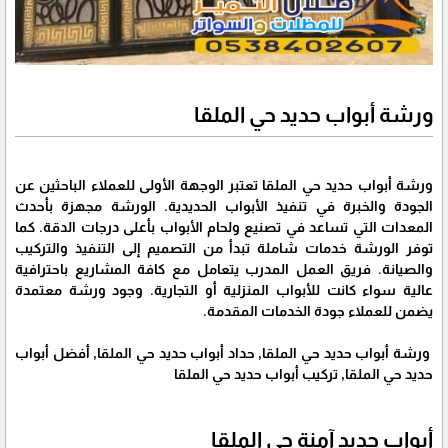
ورشة أبواب حديد حي الملقا
ورشة أبواب حديد حي الملقا تعتبر الوجهة الأولى للعملاء الباحثين عن
الجودة والخبرة في تنفيذ الأبواب الحديدية. الورشة مجهزة بأحدث
المعدات التي تساعد في تصنيع ولحام الأبواب بأعلى درجات الدقة. كما
توفر الورشة خدمات شاملة تبدأ من التصميم إلى التنفيذ والتركيب
والصيانة. فريق العمل المدرب يتعامل مع كافة المشاريع باحترافية
عالية سواء كانت للأبواب المنزلية أو التجارية. وجود ورشة معتمدة
يضمن للعملاء جودة الخدمات المقدمة.
ورشة أبواب حديد حي الملقا, حداد أبواب حديد حي الملقا, أفضل أبواب
حديد حي الملقا, تركيب أبواب حديد حي الملقا
أبواب حديد آمنة حي الملقا