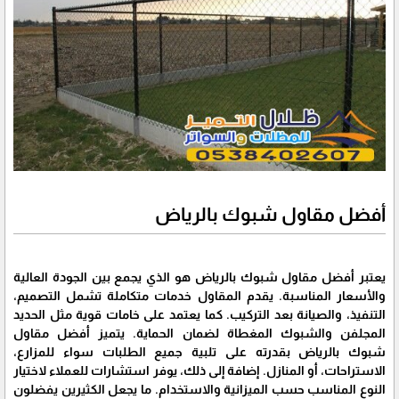
أفضل مقاول شبوك بالرياض
يعتبر أفضل مقاول شبوك بالرياض هو الذي يجمع بين الجودة العالية
والأسعار المناسبة. يقدم المقاول خدمات متكاملة تشمل التصميم،
التنفيذ، والصيانة بعد التركيب. كما يعتمد على خامات قوية مثل الحديد
المجلفن والشبوك المغطاة لضمان الحماية. يتميز أفضل مقاول
شبوك بالرياض بقدرته على تلبية جميع الطلبات سواء للمزارع،
الاستراحات، أو المنازل. إضافة إلى ذلك، يوفر استشارات للعملاء لاختيار
النوع المناسب حسب الميزانية والاستخدام. ما يجعل الكثيرين يفضلون