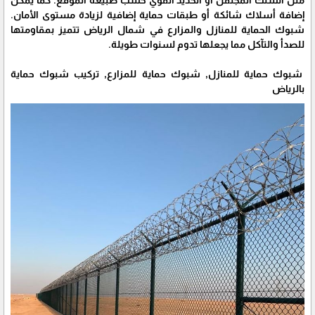
إضافة أسلاك شائكة أو طبقات حماية إضافية لزيادة مستوى الأمان.
شبوك الحماية للمنازل والمزارع في شمال الرياض تتميز بمقاومتها
للصدأ والتآكل مما يجعلها تدوم لسنوات طويلة.
شبوك حماية للمنازل, شبوك حماية للمزارع, تركيب شبوك حماية
بالرياض