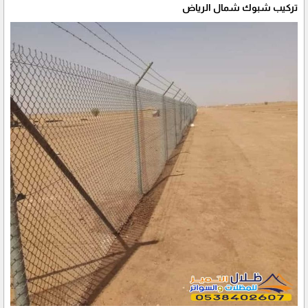
تركيب شبوك شمال الرياض