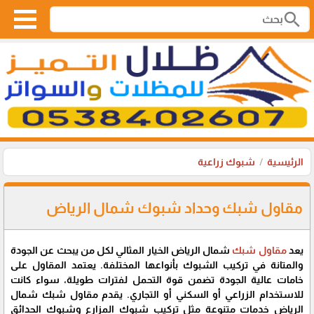
search
الرئيسية
شبوك زراعية
مقاول شبك وحداد شبوك شمال الرياض
يعد
مقاول شبك
شمال الرياض الخيار المثالي لكل من يبحث عن الجودة
والمتانة في تركيب الشبوك بأنواعها المختلفة. يعتمد المقاول على
خامات عالية الجودة تضمن قوة التحمل لفترات طويلة، سواء كانت
للاستخدام الزراعي أو السكني أو التجاري. يقدم مقاول شبك شمال
الرياض خدمات متنوعة مثل تركيب شبوك المزارع وشبوك الحدائق