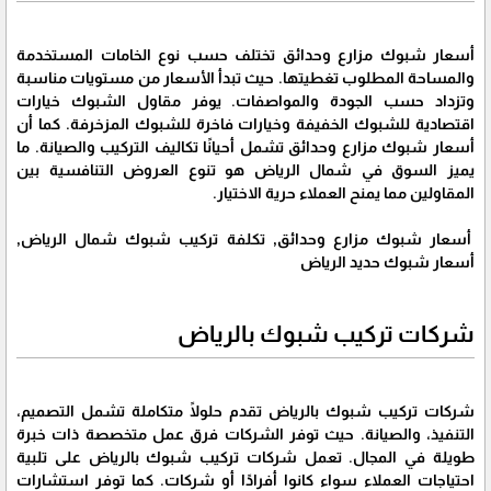
أسعار شبوك مزارع وحدائق تختلف حسب نوع الخامات المستخدمة
والمساحة المطلوب تغطيتها. حيث تبدأ الأسعار من مستويات مناسبة
وتزداد حسب الجودة والمواصفات. يوفر مقاول الشبوك خيارات
اقتصادية للشبوك الخفيفة وخيارات فاخرة للشبوك المزخرفة. كما أن
أسعار شبوك مزارع وحدائق تشمل أحيانًا تكاليف التركيب والصيانة. ما
يميز السوق في شمال الرياض هو تنوع العروض التنافسية بين
المقاولين مما يمنح العملاء حرية الاختيار.
أسعار شبوك مزارع وحدائق, تكلفة تركيب شبوك شمال الرياض,
أسعار شبوك حديد الرياض
شركات تركيب شبوك بالرياض
شركات تركيب شبوك بالرياض تقدم حلولًا متكاملة تشمل التصميم،
التنفيذ، والصيانة. حيث توفر الشركات فرق عمل متخصصة ذات خبرة
طويلة في المجال. تعمل شركات تركيب شبوك بالرياض على تلبية
احتياجات العملاء سواء كانوا أفرادًا أو شركات. كما توفر استشارات