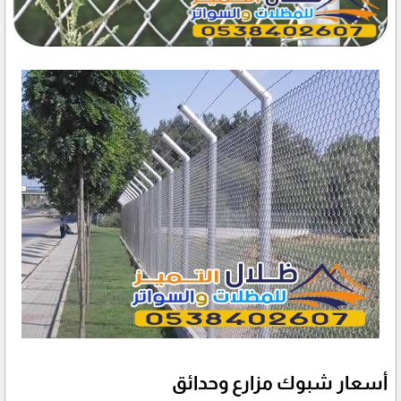
أسعار شبوك مزارع وحدائق