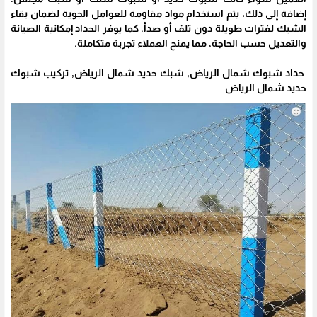
إضافة إلى ذلك، يتم استخدام مواد مقاومة للعوامل الجوية لضمان بقاء
الشبك لفترات طويلة دون تلف أو صدأ. كما يوفر الحداد إمكانية الصيانة
والتعديل حسب الحاجة، مما يمنح العملاء تجربة متكاملة.
حداد شبوك شمال الرياض, شبك حديد شمال الرياض, تركيب شبوك
حديد شمال الرياض