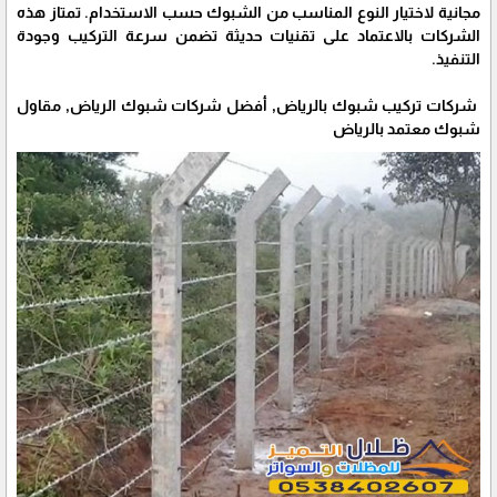
مجانية لاختيار النوع المناسب من الشبوك حسب الاستخدام. تمتاز هذه
الشركات بالاعتماد على تقنيات حديثة تضمن سرعة التركيب وجودة
التنفيذ.
شركات تركيب شبوك بالرياض, أفضل شركات شبوك الرياض, مقاول
شبوك معتمد بالرياض