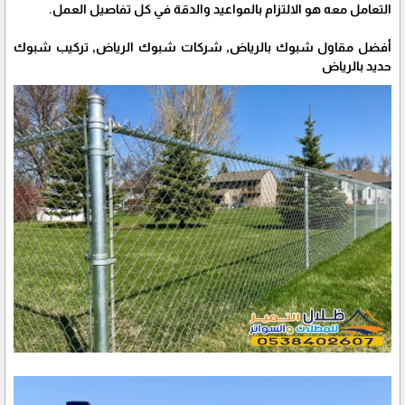
التعامل معه هو الالتزام بالمواعيد والدقة في كل تفاصيل العمل.
أفضل مقاول شبوك بالرياض, شركات شبوك الرياض, تركيب شبوك
حديد بالرياض