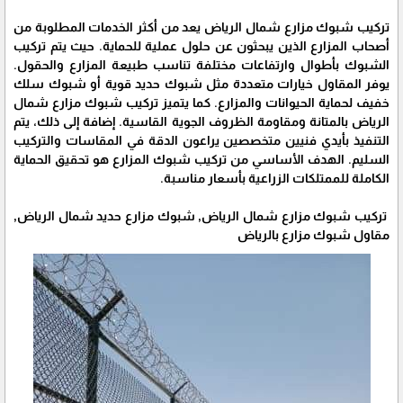
تركيب شبوك مزارع شمال الرياض يعد من أكثر الخدمات المطلوبة من
أصحاب المزارع الذين يبحثون عن حلول عملية للحماية. حيث يتم تركيب
الشبوك بأطوال وارتفاعات مختلفة تناسب طبيعة المزارع والحقول.
يوفر المقاول خيارات متعددة مثل شبوك حديد قوية أو شبوك سلك
خفيف لحماية الحيوانات والمزارع. كما يتميز تركيب شبوك مزارع شمال
الرياض بالمتانة ومقاومة الظروف الجوية القاسية. إضافة إلى ذلك، يتم
التنفيذ بأيدي فنيين متخصصين يراعون الدقة في المقاسات والتركيب
السليم. الهدف الأساسي من تركيب شبوك المزارع هو تحقيق الحماية
الكاملة للممتلكات الزراعية بأسعار مناسبة.
تركيب شبوك مزارع شمال الرياض, شبوك مزارع حديد شمال الرياض,
مقاول شبوك مزارع بالرياض