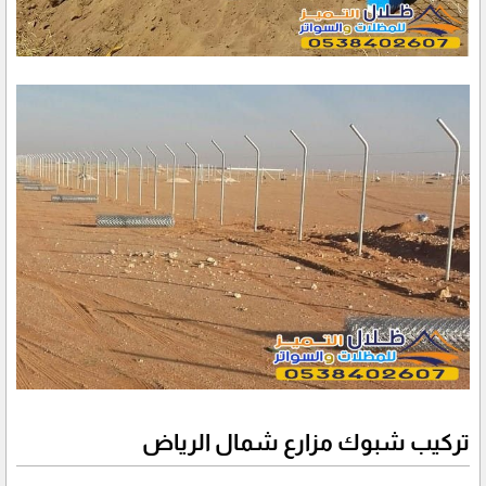
تركيب شبوك مزارع شمال الرياض