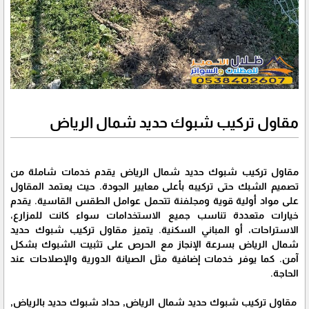
مقاول تركيب شبوك حديد شمال الرياض
مقاول تركيب شبوك حديد شمال الرياض يقدم خدمات شاملة من
تصميم الشبك حتى تركيبه بأعلى معايير الجودة. حيث يعتمد المقاول
على مواد أولية قوية ومجلفنة تتحمل عوامل الطقس القاسية. يقدم
خيارات متعددة تناسب جميع الاستخدامات سواء كانت للمزارع،
الاستراحات، أو المباني السكنية. يتميز مقاول تركيب شبوك حديد
شمال الرياض بسرعة الإنجاز مع الحرص على تثبيت الشبوك بشكل
آمن. كما يوفر خدمات إضافية مثل الصيانة الدورية والإصلاحات عند
الحاجة.
مقاول تركيب شبوك حديد شمال الرياض, حداد شبوك حديد بالرياض,