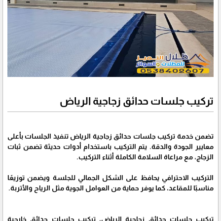
تركيب جلسات حدائق زجاجية الرياض
تضمن خدمة تركيب جلسات حدائق زجاجية الرياض تنفيذ الجلسات بأعلى
معايير الجودة والدقة. يتم التركيب باستخدام أدوات حديثة تضمن ثبات
الزجاج، مع مراعاة السلامة الكاملة أثناء التركيب.
التركيب الاحترافي يحافظ على الشكل الجمالي للجلسة ويضمن توزيعًا
مناسبًا للمقاعد، كما يوفر حماية من العوامل الجوية مثل الرياح والأتربة.
تركيب جلسات حدائق زجاجية الرياض، تركيب جلسات حدائق خارجية