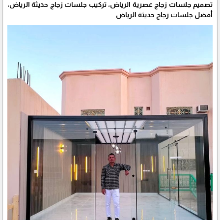
تصميم جلسات زجاج عصرية الرياض، تركيب جلسات زجاج حديثة الرياض،
أفضل جلسات زجاج حديثة الرياض