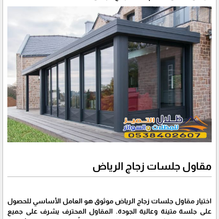
مقاول جلسات زجاج الرياض
اختيار مقاول جلسات زجاج الرياض موثوق هو العامل الأساسي للحصول
على جلسة متينة وعالية الجودة. المقاول المحترف يشرف على جميع