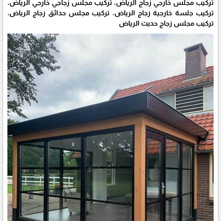
تركيب مجلس خارجي زجاج الرياض، تركيب مجلس زجاجي خارجي الرياض،
تركيب جلسة خارجية زجاج الرياض، تركيب مجلس حدائق زجاج الرياض،
تركيب مجلس زجاج حديث الرياض