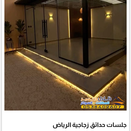
جلسات حدائق زجاجية الرياض