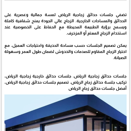
تضفي جلسات حدائق زجاجية الرياض لمسة جمالية وعصرية على
الحدائق والمساحات الخارجية. الزجاج عالي الجودة يمنح شفافية كاملة
ويسمح برؤية الطبيعة المحيطة مع الحفاظ على الخصوصية عند
استخدام الزجاج المعتم أو المزخرف.
يمكن تصميم الجلسات حسب مساحة الحديقة واحتياجات العميل، مع
اختيار الزجاج المقاوم للصدمات والخدوش لضمان طول العمر وسهولة
الصيانة.
جلسات حدائق زجاجية الرياض، جلسات حدائق خارجية زجاجية الرياض،
تركيب جلسة حدائق زجاج الرياض، تصميم جلسات حدائق زجاجية الرياض،
أفضل جلسات حدائق زجاج الرياض