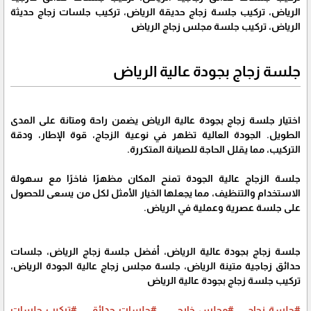
الرياض، تركيب جلسة زجاج حديقة الرياض، تركيب جلسات زجاج حديثة
الرياض، تركيب جلسة مجلس زجاج الرياض
جلسة زجاج بجودة عالية الرياض
اختيار جلسة زجاج بجودة عالية الرياض يضمن راحة ومتانة على المدى
الطويل. الجودة العالية تظهر في نوعية الزجاج، قوة الإطار، ودقة
التركيب، مما يقلل الحاجة للصيانة المتكررة.
جلسة الزجاج عالية الجودة تمنح المكان مظهرًا فاخرًا مع سهولة
الاستخدام والتنظيف، مما يجعلها الخيار الأمثل لكل من يسعى للحصول
على جلسة عصرية وعملية في الرياض.
جلسة زجاج بجودة عالية الرياض، أفضل جلسة زجاج الرياض، جلسات
حدائق زجاجية متينة الرياض، جلسة مجلس زجاج عالية الجودة الرياض،
تركيب جلسة زجاج بجودة عالية الرياض
#جلسة_زجاج
#مجلس_خارجي
#جلسات_حدائق
#تركيب_جلسات