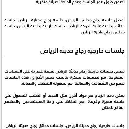
تضمن طول عمر الجلسة وعدم الحاجة لصيانة متكررة.
أفضل جلسة زجاج مجلس الرياض، جلسة زجاج ممتازة الرياض، جلسة
حدائق زجاجية عالية الجودة الرياض، جلسة خارجية زجاجية الرياض، جلسة
مجلس زجاج فاخرة الرياض
جلسات خارجية زجاج حديثة الرياض
تضفي جلسات خارجية زجاج حديثة الرياض لمسة عصرية على المساحات
المفتوحة، مع تصميمات مبتكرة تناسب جميع الأذواق. هذه الجلسات
تجمع بين الشفافية والجمالية، مع سهولة التنظيف والصيانة.
يمكن دمج الزجاج مع مواد أخرى مثل الحديد أو الخشب للحصول على
جلسة مميزة وفريدة، مع الحفاظ على راحة المستخدمين والمظهر
الفاخر للمكان.
جلسات خارجية زجاج حديثة الرياض، جلسات حدائق زجاج حديثة الرياض،