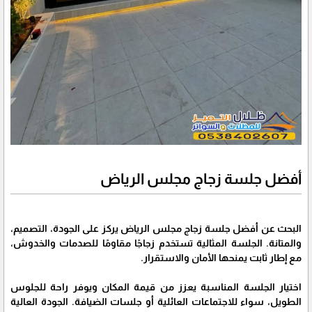
أفضل جلسة زجاج مجلس الرياض
البحث عن أفضل جلسة زجاج مجلس الرياض يركز على الجودة، التصميم،
والمتانة. الجلسة المثالية تستخدم زجاجًا مقاومًا للصدمات والخدوش،
مع إطار ثابت يمنحها الأمان والاستقرار.
اختيار الجلسة المناسبة يعزز من قيمة المكان ويوفر راحة للجلوس
الطويل، سواء للاجتماعات العائلية أو جلسات الضيافة. الجودة العالية