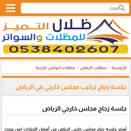
search
الرئيسية
مظلات الرياض
مظلات احواش خارجية
جلسة زجاج تركيب مجلس خارجي في الرياض
جلسة زجاج مجلس خارجي الرياض
تُعتبر جلسة زجاج مجلس خارجي الرياض من أفضل الخيارات لمن يبحث