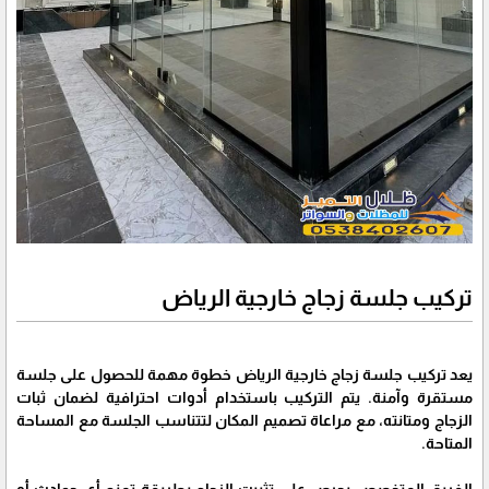
تركيب جلسة زجاج خارجية الرياض
يعد تركيب جلسة زجاج خارجية الرياض خطوة مهمة للحصول على جلسة
مستقرة وآمنة. يتم التركيب باستخدام أدوات احترافية لضمان ثبات
الزجاج ومتانته، مع مراعاة تصميم المكان لتتناسب الجلسة مع المساحة
المتاحة.