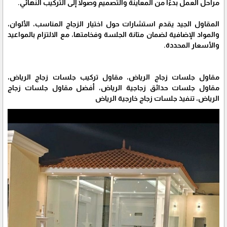
مراحل العمل بدءًا من المعاينة والتصميم وصولاً إلى التركيب النهائي.
المقاول الجيد يقدم استشارات حول اختيار الزجاج المناسب، الألوان،
والمواد الإضافية لضمان متانة الجلسة وفخامتها، مع الالتزام بالمواعيد
والأسعار المحددة.
مقاول جلسات زجاج الرياض، مقاول تركيب جلسات زجاج الرياض،
مقاول جلسات حدائق زجاجية الرياض، أفضل مقاول جلسات زجاج
الرياض، تنفيذ جلسات زجاج خارجية الرياض