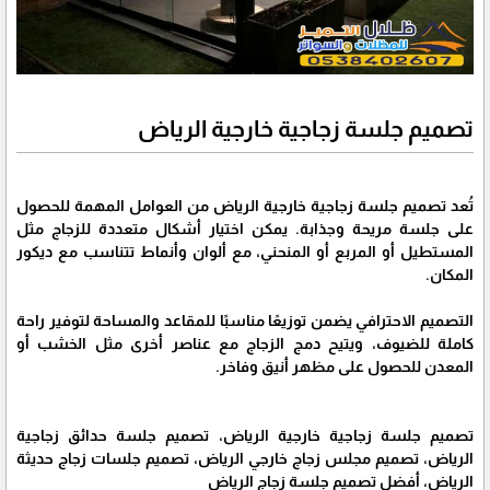
تصميم جلسة زجاجية خارجية الرياض
تُعد تصميم جلسة زجاجية خارجية الرياض من العوامل المهمة للحصول
على جلسة مريحة وجذابة. يمكن اختيار أشكال متعددة للزجاج مثل
المستطيل أو المربع أو المنحني، مع ألوان وأنماط تتناسب مع ديكور
المكان.
التصميم الاحترافي يضمن توزيعًا مناسبًا للمقاعد والمساحة لتوفير راحة
كاملة للضيوف، ويتيح دمج الزجاج مع عناصر أخرى مثل الخشب أو
المعدن للحصول على مظهر أنيق وفاخر.
تصميم جلسة زجاجية خارجية الرياض، تصميم جلسة حدائق زجاجية
الرياض، تصميم مجلس زجاج خارجي الرياض، تصميم جلسات زجاج حديثة
الرياض، أفضل تصميم جلسة زجاج الرياض