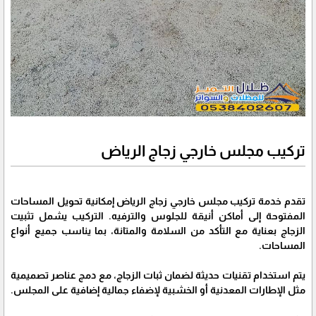
تركيب مجلس خارجي زجاج الرياض
تقدم خدمة تركيب مجلس خارجي زجاج الرياض إمكانية تحويل المساحات
المفتوحة إلى أماكن أنيقة للجلوس والترفيه. التركيب يشمل تثبيت
الزجاج بعناية مع التأكد من السلامة والمتانة، بما يناسب جميع أنواع
المساحات.
يتم استخدام تقنيات حديثة لضمان ثبات الزجاج، مع دمج عناصر تصميمية
مثل الإطارات المعدنية أو الخشبية لإضفاء جمالية إضافية على المجلس.