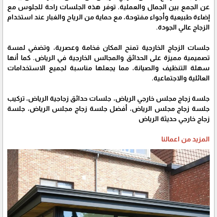
عن الجمع بين الجمال والعملية. توفر هذه الجلسات راحة للجلوس مع
إضاءة طبيعية وأجواء مفتوحة، مع حماية من الرياح والغبار عند استخدام
الزجاج عالي الجودة.
جلسات الزجاج الخارجية تمنح المكان فخامة وعصرية، وتضفي لمسة
تصميمية مميزة على الحدائق والمجالس الخارجية في الرياض. كما أنها
سهلة التنظيف والصيانة، مما يجعلها مناسبة لجميع الاستخدامات
العائلية والاجتماعية.
جلسة زجاج مجلس خارجي الرياض، جلسات حدائق زجاجية الرياض، تركيب
جلسة زجاج مجلس الرياض، أفضل جلسة زجاج مجلس الرياض، جلسة
زجاج خارجي حديثة الرياض
المزيد من اعمالنا