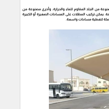
وعة من الجلد المقاوم للماء والحرارة، وأخرى مصنوعة من
لفة. يمكن تركيب المظلات على المساحات الصغيرة أو الكبيرة
صلة لتغطية مساحات واسعة.