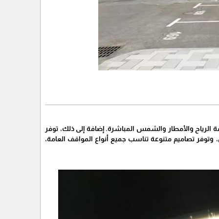
مة الرياح والأمطار والشمس المباشرة. إضافة إلى ذلك، توفر
 وتوفر تصاميم متنوعة تناسب جميع أنواع المواقف العامة،