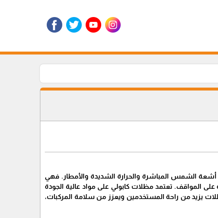
من أشعة الشمس المباشرة والحرارة الشديدة والأمطار. فهي
على المواقف. تعتمد مظلات كابولي على مواد عالية الجودة
مظلات يزيد من راحة المستخدمين ويعزز من سلامة المركبات،