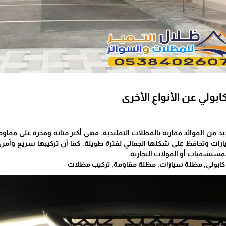
ولي عن الأنواع الأخرى
يد من الفوائد مقارنة بالمظلات التقليدية. فهي أكثر متانة وقدرة على مقاو
ارات وتحافظ على شكلها الجمالي لفترة طويلة. كما أن تركيبها سريع وآمن،
مستشفيات أو المولات التجارية.
ابولي, مظلة سيارات, مظلة مقاومة, تركيب مظلات