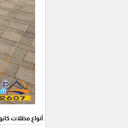
أنواع مظلات كابو