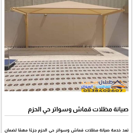
صيانة مظلات قماش وسواتر حي الحزم
تعد خدمة صيانة مظلات قماش وسواتر حي الحزم جزءًا مهمًا لضمان