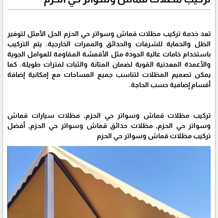
تعد خدمة تركيب مظلات قماش وسواتر حي الحزم الحل الأمثل لتوفير
الظل والحماية للشرفات والحدائق والممرات الخارجية. يتم التركيب
باستخدام خامات عالية الجودة مثل الأقمشة المقاومة للعوامل الجوية
والأعمدة المعدنية القوية لضمان المتانة والثبات لفترات طويلة. كما
يمكن تصميم المظلات لتناسب جميع المساحات مع إمكانية إضافة
أقسام إضافية حسب الحاجة.
تركيب مظلات قماش وسواتر حي الحزم, مظلات سيارات قماش
وسواتر حي الحزم, مظلات حدائق قماش وسواتر حي الحزم, أفضل
تركيب مظلات قماش وسواتر حي الحزم