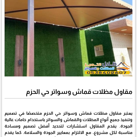
مقاول مظلات قماش وسواتر حي الحزم
يعتبر مقاول مظلات قماش وسواتر حي الحزم متخصصًا في تصميم
وتنفيذ جميع أنواع المظلات والقماش والسواتر باستخدام خامات عالية
الجودة. يقدم المقاول استشارات لتحديد أفضل تصميم ومساحة
مناسبة لكل مشروع، مع الالتزام بمعايير الجودة والسلامة. كما يقدم