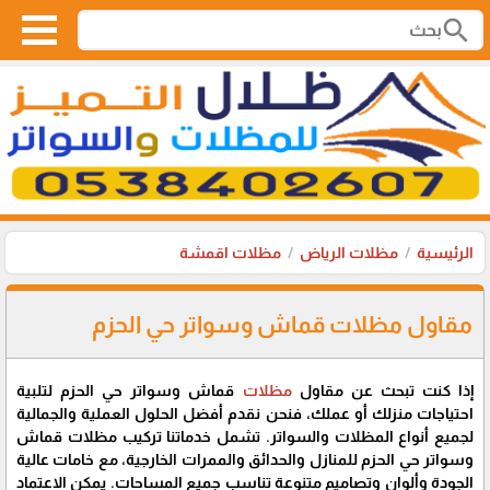
search
الرئيسية
مظلات الرياض
مظلات اقمشة
مقاول مظلات قماش وسواتر حي الحزم
إذا كنت تبحث عن مقاول
مظلات
قماش وسواتر حي الحزم لتلبية
احتياجات منزلك أو عملك، فنحن نقدم أفضل الحلول العملية والجمالية
لجميع أنواع المظلات والسواتر. تشمل خدماتنا تركيب مظلات قماش
وسواتر حي الحزم للمنازل والحدائق والممرات الخارجية، مع خامات عالية
الجودة وألوان وتصاميم متنوعة تناسب جميع المساحات. يمكن الاعتماد