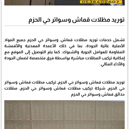
توريد مظلات قماش وسواتر حي الحزم
تشمل خدمات توريد مظلات قماش وسواتر حي الحزم جميع المواد
الأصلية عالية الجودة، بما في ذلك الأعمدة المعدنية والأقمشة
المقاومة للعوامل الجوية والشبوك. كما يتم التوصيل إلى الموقع مع
إمكانية تركيب المظلات مباشرة بواسطة فرق متخصصة لضمان الجودة
والأداء المثالي.
توريد مظلات قماش وسواتر حي الحزم, تركيب مظلات قماش وسواتر
حي الحزم, شركة تركيب مظلات قماش وسواتر حي الحزم, مظلات
حدائق قماش وسواتر حي الحزم