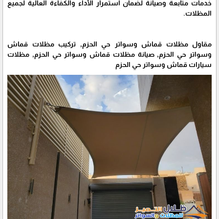
خدمات متابعة وصيانة لضمان استمرار الأداء والكفاءة العالية لجميع
المظلات.
مقاول مظلات قماش وسواتر حي الحزم, تركيب مظلات قماش
وسواتر حي الحزم, صيانة مظلات قماش وسواتر حي الحزم, مظلات
سيارات قماش وسواتر حي الحزم