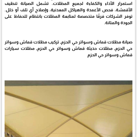
استمرار الأداء والكفاءة لجميع المظلات. تشمل الصيانة تنظيف
الأقمشة، فحص الأعمدة والهياكل المعدنية، وإصلاح أي تلف أو خلل.
توفر الشركات فرقًا متخصصة لمتابعة المظلات بانتظام للحفاظ على
الجودة والمتانة.
صيانة مظلات قماش وسواتر حي الحزم, تركيب مظلات قماش وسواتر
حي الحزم, مظلات حديثة قماش وسواتر حي الحزم, مظلات سيارات
قماش وسواتر حي الحزم