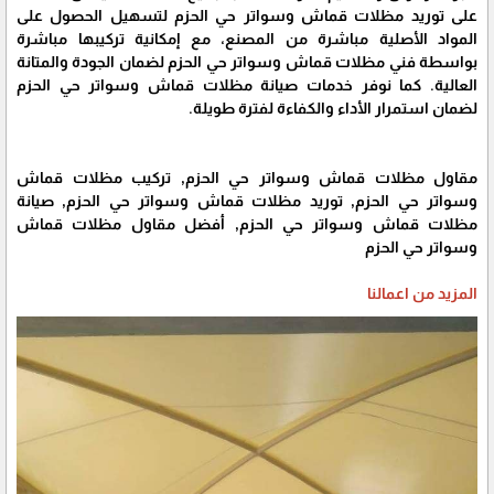
على توريد مظلات قماش وسواتر حي الحزم لتسهيل الحصول على
المواد الأصلية مباشرة من المصنع، مع إمكانية تركيبها مباشرة
بواسطة فني مظلات قماش وسواتر حي الحزم لضمان الجودة والمتانة
العالية. كما نوفر خدمات صيانة مظلات قماش وسواتر حي الحزم
لضمان استمرار الأداء والكفاءة لفترة طويلة.
مقاول مظلات قماش وسواتر حي الحزم, تركيب مظلات قماش
وسواتر حي الحزم, توريد مظلات قماش وسواتر حي الحزم, صيانة
مظلات قماش وسواتر حي الحزم, أفضل مقاول مظلات قماش
وسواتر حي الحزم
المزيد من اعمالنا