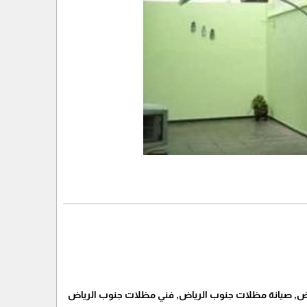
, صيانة مظلات جنوب الرياض, فني مظلات جنوب الرياض