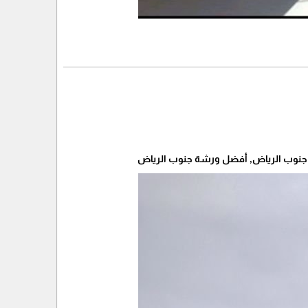
 جنوب الرياض, أفضل ورشة جنوب الرياض