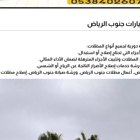
رات جنوب الرياض
دورية لجميع أنواع المظلات.
جزاء التي تحتاج إصلاح أو استبدال.
لمظلات وتثبيت الأجزاء المترهلة لضمان الأداء المثالي.
لورشة خدمات إصلاح الأضرار الناتجة عن الرياح أو الشمس.
ض, أعمال مظلات جنوب الرياض, ورشة صيانة جنوب الرياض, إصلاح مظلات