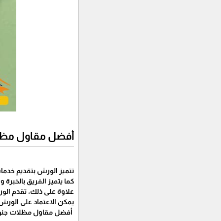
أفضل مقاول مظل
تتميز الورش بتقديم خدمات
كما يتميز الفريق بالخبرة 
علاوة على ذلك، تقدم الور
يمكن الاعتماد على الورش 
أفضل مقاول مظلات جنوب