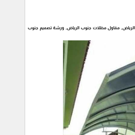
الرياض, مقاول مظلات جنوب الرياض, ورشة تصميم جنوب