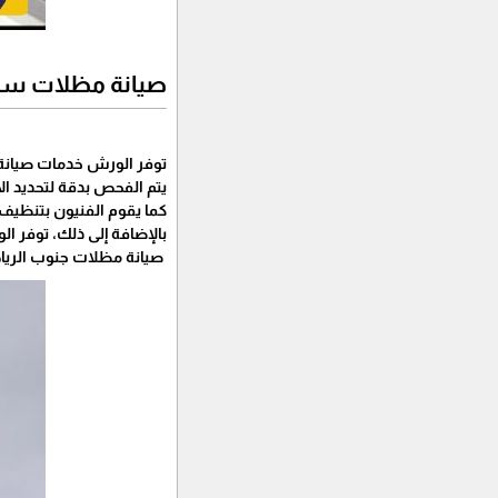
صيانة مظلات سيا
توفر الورش خدمات صيانة 
يتم الفحص بدقة لتحديد الأ
كما يقوم الفنيون بتنظيف ا
بالإضافة إلى ذلك، توفر ا
صيانة مظلات جنوب الريا