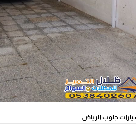
ارات جنوب الرياض