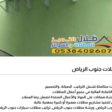
ات جنوب الرياض
 متكاملة تشمل التركيب، الصيانة، والتصميم.
والكفاءة العالية في جميع أعمال المظلات.
شة ضمانات على المواد والأعمال المنفذة لضمان رضا العملاء.
لتنفيذ مشاريع مظلات صغيرة أو كبيرة بمهنية عالية.
 الرياض, ورشة مظلات جنوب الرياض, تركيب مظلات سيارات جنوب الرياض