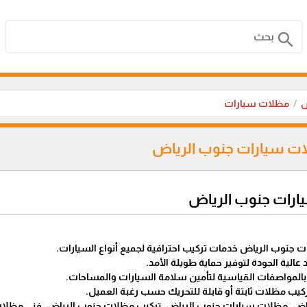
search
ض
مظلات سيارات
 سيارات جنوب الرياض
ارات جنوب الرياض
نوب الرياض خدمات تركيب احترافية لجميع أنواع السيارات.
 عالية الجودة لتوفير حماية طويلة الأمد.
م بالمواصفات القياسية لتأمين سلامة السيارات والمساحات.
ركيب مظلات ثابتة أو قابلة للتحريك حسب رغبة العميل.
ض, مظلات سيارات جنوب الرياض, تركيب مظلات جنوب الرياض, فني مظلات