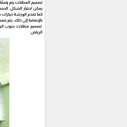
تصميم المظلات يتم وفقًا 
يمكن اختيار الشكل، الحجم
كما تقدم الورشة خيارات 
بالإضافة إلى ذلك، يتم تص
تصميم مظلات جنوب الري
الرياض