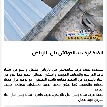
تنفيذ غرف ساندوتش بنل بالرياض
يُستخدم تنفيذ غرف ساندوتش بنل بالرياض بشكل واسع في إنشاء
غرف الحراسة والمكاتب المؤقتة والسكن العمالي. يتميز هذا النوع من
البناء بالسرعة في التنفيذ مقارنة بالبناء التقليدي، مع توفير عزل ممتاز
للحرارة والصوت. كما يمكن تنفيذ الغرف بمساحات مختلفة حسب
الحاجة.
تنفيذ غرف ساندوتش بنل بالرياض, غرف جاهزة, ساندوتش بنل, بناء
سريع, غرف عمال