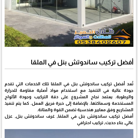
أفضل تركيب ساندوتش بنل في الملقا
تُعد أفضل تركيب ساندوتش بنل في الملقا تلك الخدمات التي تقدم
جودة عالية في التنفيذ مع استخدام مواد أصلية مقاومة للحرارة
والرطوبة. يعتمد نجاح المشروع على دقة التركيب وجودة الألواح
المستخدمة وسماكتها، بالإضافة إلى خبرة فريق العمل. كما يتم تنفيذ
المشاريع وفق معايير هندسية تضمن القوة والمتانة.
أفضل تركيب ساندوتش بنل في الملقا, غرف ساندوتش بنل, عزل
عالي, بناء حديث, تركيب احترافي