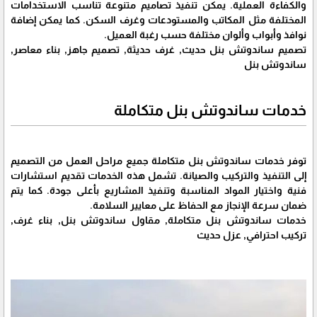
والكفاءة العملية. يمكن تنفيذ تصاميم متنوعة تناسب الاستخدامات
المختلفة مثل المكاتب والمستودعات وغرف السكن. كما يمكن إضافة
نوافذ وأبواب وألوان مختلفة حسب رغبة العميل.
تصميم ساندوتش بنل حديث, غرف حديثة, تصميم جاهز, بناء معاصر,
ساندوتش بنل
خدمات ساندوتش بنل متكاملة
توفر خدمات ساندوتش بنل متكاملة جميع مراحل العمل من التصميم
إلى التنفيذ والتركيب والصيانة. تشمل هذه الخدمات تقديم استشارات
فنية واختيار المواد المناسبة وتنفيذ المشاريع بأعلى جودة. كما يتم
ضمان سرعة الإنجاز مع الحفاظ على معايير السلامة.
خدمات ساندوتش بنل متكاملة, مقاول ساندوتش بنل, بناء غرف,
تركيب احترافي, عزل حديث