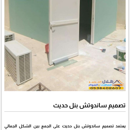
تصميم ساندوتش بنل حديث
يعتمد تصميم ساندوتش بنل حديث على الجمع بين الشكل الجمالي