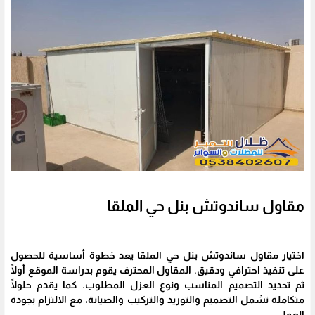
مقاول ساندوتش بنل حي الملقا
اختيار مقاول ساندوتش بنل حي الملقا يعد خطوة أساسية للحصول
على تنفيذ احترافي ودقيق. المقاول المحترف يقوم بدراسة الموقع أولًا
ثم تحديد التصميم المناسب ونوع العزل المطلوب. كما يقدم حلولًا
متكاملة تشمل التصميم والتوريد والتركيب والصيانة، مع الالتزام بجودة
العمل.