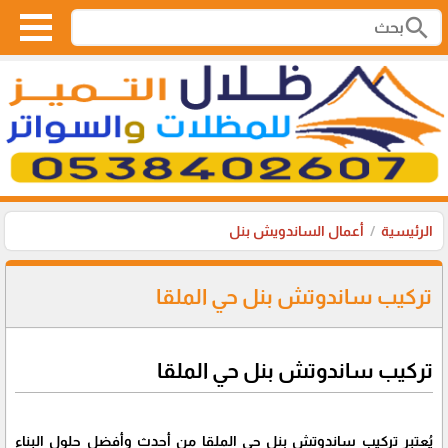
search
الرئيسية
أعمال الساندويش بنل
تركيب ساندوتش بنل حي الملقا
تركيب ساندوتش بنل حي الملقا
يُعتبر تركيب ساندوتش بنل حي الملقا من أحدث وأفضل حلول البناء