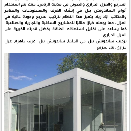
السريع والعزل الحراري والصوتي في مدينة الرياض، حيث يتم استخدام
ألواح الساندوتش بنل في إنشاء الغرف والمستودعات والهناجر
والمكاتب الإدارية. يتميز هذا النظام بتركيب سريع وجودة عالية في
العزل، مما يجعله خيارًا مثاليًا للمشاريع السكنية والتجارية والصناعية.
كما يساعد على تقليل استهلاك الطاقة بفضل قدرته الكبيرة على
العزل الحراري.
تركيب ساندوتش بنل حي الملقا, ساندوتش بنل, غرف جاهزة, عزل
حراري, بناء سريع