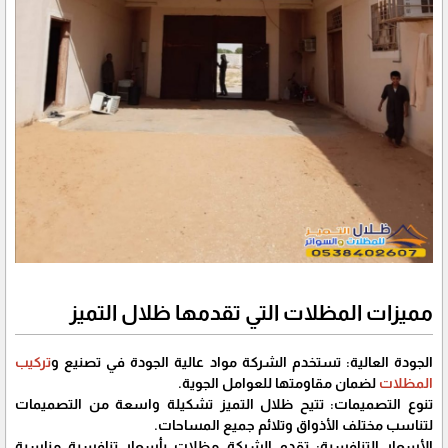
مميزات المظلات التي تقدمها ظلال التميز
الجودة العالية: تستخدم الشركة مواد عالية الجودة في تصنيع و
تركيب
المظلات
لضمان مقاومتها للعوامل الجوية.
تنوع التصميمات: تتيح ظلال التميز تشكيلة واسعة من التصميمات
لتناسب مختلف الأذواق وتلائم جميع المساحات.
الأسعار التنافسية: تقدم الشركة مظلات بأسعار تنافسية مناسبة