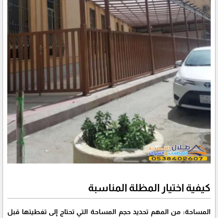
كيفية اختيار المظلة المناسبة
المساحة: من المهم تحديد حجم المساحة التي تحتاج إلى تغطيتها قبل