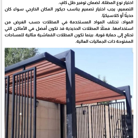
اختيار نوع المظلة، لضمان توفير ظل كافٍ.
التصميم: يجب اختيار تصميم يناسب ديكور المكان الخارجي سواء كان
حديثًا أو كلاسيكيًا.
المواد: تختلف المواد المستخدمة في المظلات حسب الغرض من
استخدامها، فمثلاً المظلات الحديدية قد تكون أفضل في الأماكن التي
تحتاج إلى حماية قوية، بينما تكون المظلات القماشية مثالية للمساحات
المفتوحة ذات الجماليات العالية.