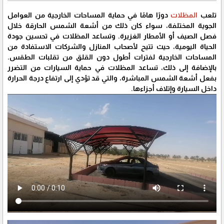
تلعب
المظلات
دورًا هامًا في حماية المساحات الخارجية من العوامل
الجوية المختلفة، سواء كان ذلك من أشعة الشمس الحارقة خلال
فصل الصيف أو الأمطار الغزيرة. وتساعد المظلات في تحسين جودة
الحياة اليومية، حيث تتيح لأصحاب المنازل والشركات الاستفادة من
المساحات الخارجية لفترات أطول دون القلق من تقلبات الطقس.
بالإضافة إلى ذلك، تساعد المظلات في حماية السيارات من التضرر
بفعل أشعة الشمس المباشرة، والتي قد تؤدي إلى ارتفاع درجة الحرارة
داخل السيارة وإتلاف أجزاءها.