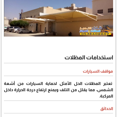
استخدامات المظلات
مواقف السيارات
تعتبر المظلات الحل الأمثل لحماية السيارات من أشعة
الشمس، مما يقلل من التلف ويمنع ارتفاع درجة الحرارة داخل
المركبة.
الحدائق