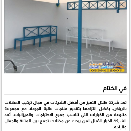
في الختام
تعد شركة ظلال التميز من أفضل الشركات في مجال تركيب المظلات
بالرياض. بفضل التزامها بتقديم منتجات عالية الجودة، مع مجموعة
متنوعة من الخيارات التي تناسب جميع الاحتياجات والميزانيات، تُعد
الشركة الخيار الأمثل لمن يبحث عن مظلات تجمع بين المتانة والجمال
والراحة.