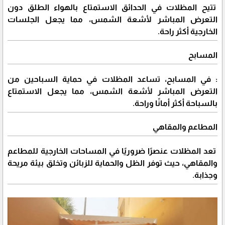
تتيح المظلات في الحدائق الاستمتاع بالهواء الطلق دون
التعرض المباشر لأشعة الشمس، مما يجعل الجلسات
الخارجية أكثر راحة.
المسابح
: في المسابح، تساعد المظلات في حماية السباحين من
التعرض المباشر لأشعة الشمس، مما يجعل الاستمتاع
بالسباحة أكثر أمانًا وراحة.
المطاعم والمقاهي
تعد المظلات عنصرًا ضروريًا في المساحات الخارجية للمطاعم
والمقاهي، حيث توفر الظل والحماية للزبائن وتخلق بيئة مريحة
وجذابة.