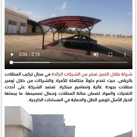
شركة ظلال التميز تعتبر من الشركات الرائدة
في مجال تركيب المظلات
بالرياض، حيث تقدم حلولًا متكاملة للأفراد والشركات من خلال توفير
مظلات بجودة عالية وتصاميم مبتكرة. تعتمد الشركة على أحدث
التقنيات والمواد لضمان متانة المظلات وجمال تصميمها، ما يجعلها
الخيار الأمثل لتوفير الظل والحماية في المساحات الخارجية.