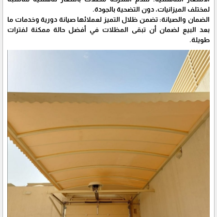
لمختلف الميزانيات، دون التضحية بالجودة.
الضمان والصيانة: تضمن ظلال التميز لعملائها صيانة دورية وخدمات ما
بعد البيع لضمان أن تبقى المظلات في أفضل حالة ممكنة لفترات
طويلة.