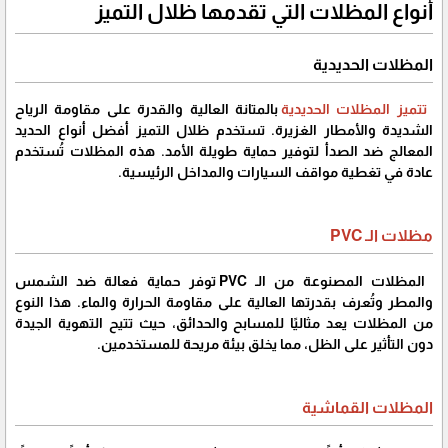
أنواع المظلات التي تقدمها ظلال التميز
المظلات الحديدية
تتميز المظلات الحديدية
بالمتانة العالية والقدرة على مقاومة الرياح
الشديدة والأمطار الغزيرة. تستخدم ظلال التميز أفضل أنواع الحديد
المعالج ضد الصدأ لتوفير حماية طويلة الأمد. هذه المظلات تُستخدم
عادة في تغطية مواقف السيارات والمداخل الرئيسية.
مظلات الـ PVC
المظلات المصنوعة من الـ PVC توفر حماية فعالة ضد الشمس
والمطر وتُعرف بقدرتها العالية على مقاومة الحرارة والماء. هذا النوع
من المظلات يعد مثاليًا للمسابح والحدائق، حيث تتيح التهوية الجيدة
دون التأثير على الظل، مما يخلق بيئة مريحة للمستخدمين.
المظلات القماشية