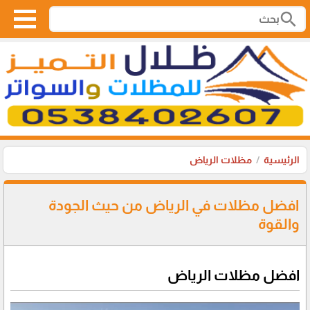
search
الرئيسية
مظلات الرياض
افضل مظلات في الرياض من حيث الجودة
والقوة
افضل مظلات الرياض