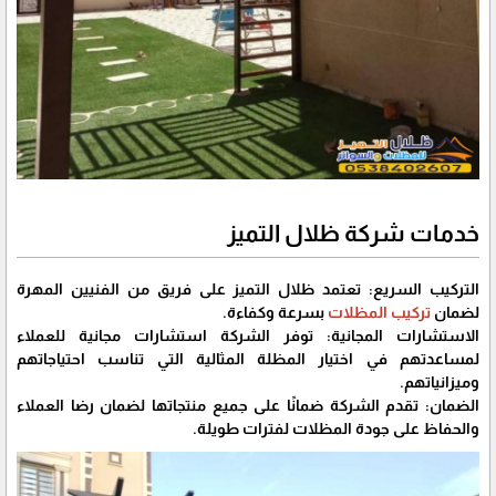
خدمات شركة ظلال التميز
التركيب السريع: تعتمد ظلال التميز على فريق من الفنيين المهرة
لضمان
تركيب المظلات
بسرعة وكفاءة.
الاستشارات المجانية: توفر الشركة استشارات مجانية للعملاء
لمساعدتهم في اختيار المظلة المثالية التي تناسب احتياجاتهم
وميزانياتهم.
الضمان: تقدم الشركة ضمانًا على جميع منتجاتها لضمان رضا العملاء
والحفاظ على جودة المظلات لفترات طويلة.