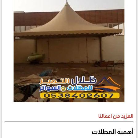
المزيد من اعمالنا
أهمية المظلات