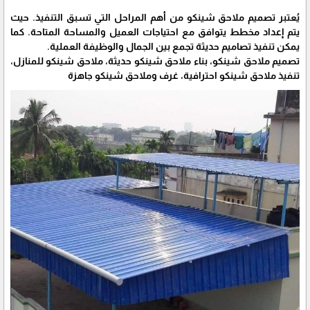
يُعتبر تصميم ملاحق شينكو من أهم المراحل التي تسبق التنفيذ. حيث
يتم إعداد مخطط يتوافق مع احتياجات العميل والمساحة المتاحة. كما
يمكن تنفيذ تصاميم حديثة تجمع بين الجمال والوظيفة العملية.
تصميم ملاحق شينكو، بناء ملاحق شينكو حديثة، ملاحق شينكو للمنازل،
تنفيذ ملاحق شينكو احترافية، غرف وملاحق شينكو جاهزة