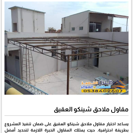
مقاول ملاحق شينكو العقيق
يساعد اختيار مقاول ملاحق شينكو العقيق على ضمان تنفيذ المشروع
بطريقة احترافية. حيث يمتلك المقاول الخبرة اللازمة لتحديد أفضل