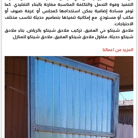
التنفيذ وقوة التحمل والتكلفة المناسبة مقارنة بالبناء التقليدي. كما
توفر مساحة إضافية يمكن استخدامها كمجلس أو غرفة ضيوف أو
مكتب أو مستودع، مع إمكانية تنفيذها بتصاميم حديثة تناسب مختلف
الاحتياجات.
ملاحق شينكو حي العقيق، تركيب ملاحق شينكو بالرياض، بناء ملاحق
شينكو حديثة، مقاول ملاحق شينكو العقيق، ملاحق شينكو للمنازل
المزيد من اعمالنا