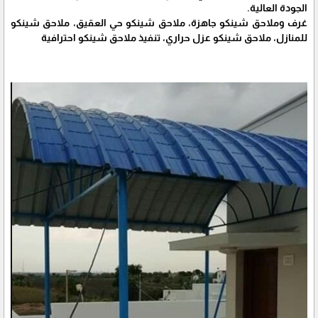
الجودة العالية.
غرف وملاحق شينكو جاهزة، ملاحق شينكو حي العقيق، ملاحق شينكو
للمنازل، ملاحق شينكو عزل حراري، تنفيذ ملاحق شينكو احترافية