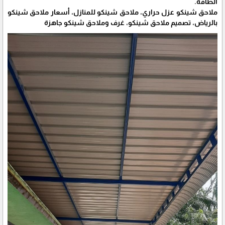
الطاقة.
ملاحق شينكو عزل حراري، ملاحق شينكو للمنازل، أسعار ملاحق شينكو
بالرياض، تصميم ملاحق شينكو، غرف وملاحق شينكو جاهزة