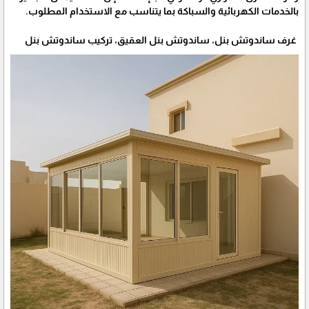
بالخدمات الكهربائية والسباكة بما يتناسب مع الاستخدام المطلوب.
غرف ساندوتش بنل، ساندوتش بنل العقيق، تركيب ساندوتش بنل