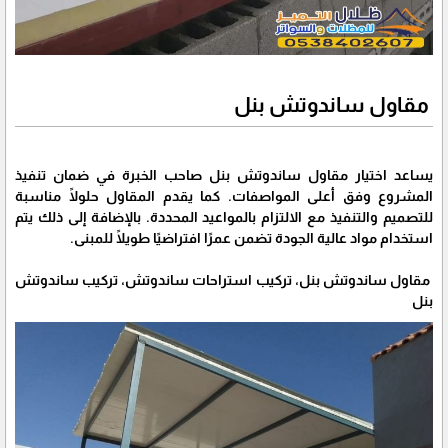
مقاول ساندوتش بنل
يساعد اختيار مقاول ساندوتش بنل صاحب الخبرة في ضمان تنفيذ
المشروع وفق أعلى المواصفات. كما يقدم المقاول حلولًا مناسبة
للتصميم والتنفيذ مع الالتزام بالمواعيد المحددة. بالإضافة إلى ذلك يتم
استخدام مواد عالية الجودة تضمن عمرًا افتراضيًا طويلًا للمبنى.
مقاول ساندوتش بنل، تركيب استراحات ساندوتش، تركيب ساندوتش
بنل