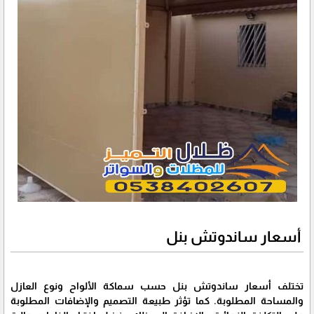
أسعار ساندوتش بنل
تختلف أسعار ساندوتش بنل حسب سماكة الألواح ونوع العازل
والمساحة المطلوبة. كما تؤثر طبيعة التصميم والإضافات المطلوبة