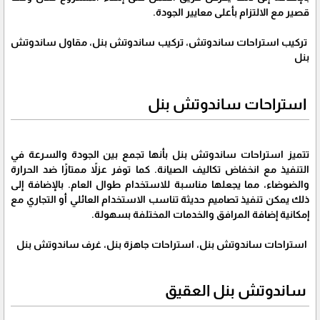
قصير مع الالتزام بأعلى معايير الجودة.
تركيب استراحات ساندوتش، تركيب ساندوتش بنل، مقاول ساندوتش
بنل
استراحات ساندوتش بنل
تتميز استراحات ساندوتش بنل بأنها تجمع بين الجودة والسرعة في
التنفيذ مع انخفاض تكاليف الصيانة. كما توفر عزلاً ممتازًا ضد الحرارة
والضوضاء، مما يجعلها مناسبة للاستخدام طوال العام. بالإضافة إلى
ذلك يمكن تنفيذ تصاميم حديثة تناسب الاستخدام العائلي أو التجاري مع
إمكانية إضافة المرافق والخدمات المختلفة بسهولة.
استراحات ساندوتش بنل، استراحات جاهزة بنل، غرف ساندوتش بنل
ساندوتش بنل العقيق