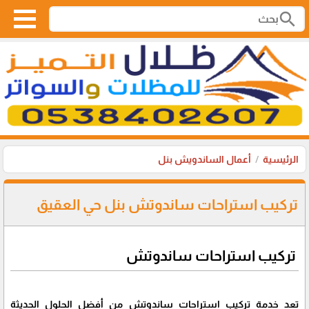
search
الرئيسية
أعمال الساندويش بنل
تركيب استراحات ساندوتش بنل حي العقيق
تركيب استراحات ساندوتش
تعد خدمة تركيب استراحات ساندوتش من أفضل الحلول الحديثة