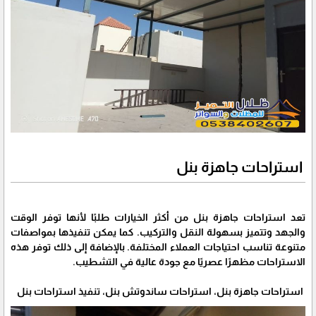
استراحات جاهزة بنل
تعد استراحات جاهزة بنل من أكثر الخيارات طلبًا لأنها توفر الوقت
والجهد وتتميز بسهولة النقل والتركيب. كما يمكن تنفيذها بمواصفات
متنوعة تناسب احتياجات العملاء المختلفة. بالإضافة إلى ذلك توفر هذه
الاستراحات مظهرًا عصريًا مع جودة عالية في التشطيب.
استراحات جاهزة بنل، استراحات ساندوتش بنل، تنفيذ استراحات بنل