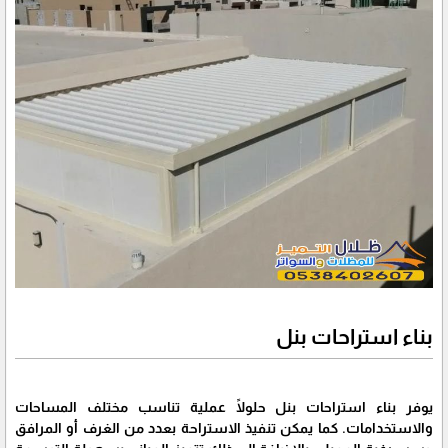
بناء استراحات بنل
يوفر بناء استراحات بنل حلولًا عملية تناسب مختلف المساحات
والاستخدامات. كما يمكن تنفيذ الاستراحة بعدد من الغرف أو المرافق