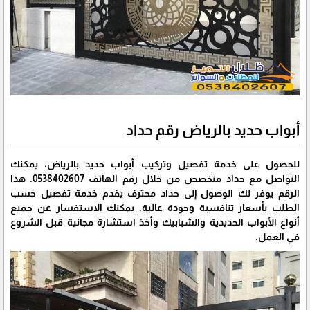
أبواب حديد بالرياض رقم حداد
للحصول على خدمة تفصيل وتركيب أبواب حديد بالرياض، يمكنك
التواصل مع حداد متخصص من خلال رقم الهاتف 0538402607. هذا
الرقم يوفر لك الوصول إلى حداد محترف يقدم خدمة تفصيل حسب
الطلب بأسعار تنافسية وجودة عالية. يمكنك الاستفسار عن جميع
أنواع الأبواب الحديدية والشبابيك وأخذ استشارة مجانية قبل الشروع
في العمل.