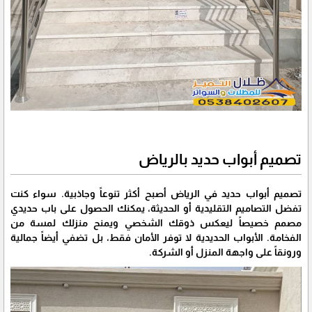
تصميم أبواب حديد بالرياض
تصميم أبواب حديد في الرياض أصبح أكثر تنوعاً وجاذبية. سواء كنت
تفضل التصاميم التقليدية أو الحديثة، يمكنك الحصول على باب حديدي
مصمم خصيصاً ليعكس ذوقك الشخصي ويمنح منزلك لمسة من
الفخامة. الأبواب الحديدية لا توفر الأمان فقط، بل تضفي أيضاً جمالية
ورونقاً على واجهة المنزل أو الشركة.