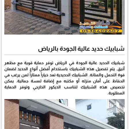
شبابيك حديد عالية الجودة بالرياض
شبابيك الحديد عالية الجودة في الرياض توفر حماية قوية مع مظهر
أنيق. يتم تفصيل هذه الشبابيك باستخدام أفضل أنواع الحديد لضمان
قوة التحمل والمتانة. الشبابيك الحديدية تعد خياراً ممتازاً لمن يرغب في
الحفاظ على أمان منزله أو مكتبه مع إضافة لمسة جمالية. يمكن
تخصيص هذه الشبابيك لتناسب الديكور الخارجي وتوفر الحماية
المطلوبة.