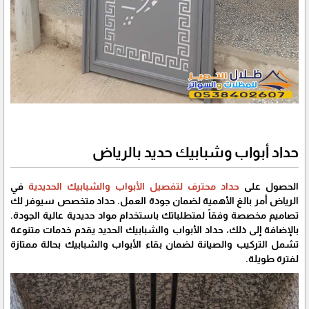
حداد أبواب وشبابيك حديد بالرياض
الحصول على
حداد محترف لتفصيل الأبواب والشبابيك الحديدية
في
الرياض أمر بالغ الأهمية لضمان جودة العمل. حداد متخصص سيوفر لك
تصاميم مخصصة وفقاً لمتطلباتك باستخدام مواد حديدية عالية الجودة.
بالإضافة إلى ذلك، حداد الأبواب والشبابيك الحديد يقدم خدمات متنوعة
تشمل التركيب والصيانة لضمان بقاء الأبواب والشبابيك بحالة ممتازة
لفترة طويلة.