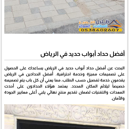
أفضل حداد أبواب حديد في الرياض
البحث عن أفضل حداد أبواب حديد في الرياض يساعدك على الحصول
على تصميمات مميزة وخدمة احترافية. أفضل الحدادين في الرياض
يقدمون خدمة تفصيل حسب الطلب، مما يعني أن كل باب يتم تصميمه
خصيصاً ليلائم المكان المحدد. يعتمد هؤلاء الحدادون على أحدث
المعدات والتقنيات لضمان تقديم منتج نهائي يلبي أعلى معايير الجودة
والأمان.