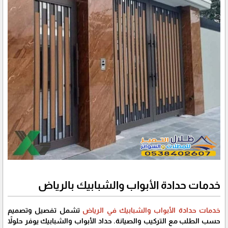
خدمات حدادة الأبواب والشبابيك بالرياض
خدمات حدادة الأبواب والشبابيك في الرياض
تشمل تفصيل وتصميم
حسب الطلب مع التركيب والصيانة. حداد الأبواب والشبابيك يوفر حلولاً