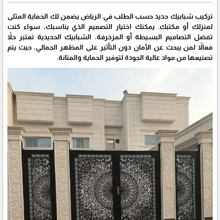
تركيب شبابيك حديد حسب الطلب في الرياض يضمن لك الحماية المثلى
لمنزلك أو مكتبك. يمكنك اختيار التصميم الذي يناسبك، سواء كنت
تفضل التصاميم البسيطة أو المزخرفة. الشبابيك الحديدية تعتبر حلاً
فعالاً لمن يبحث عن الأمان دون التأثير على المظهر الجمالي، حيث يتم
تصنيعها من مواد عالية الجودة لتوفير الحماية والمتانة.