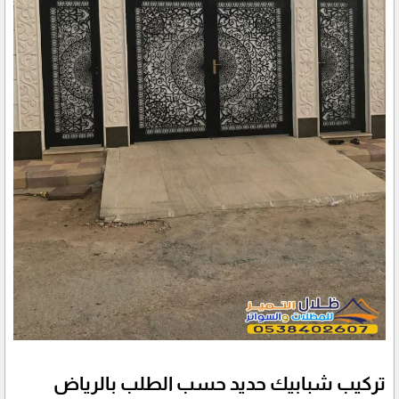
تركيب شبابيك حديد حسب الطلب بالرياض