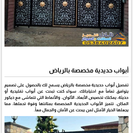
أبواب حديدية مخصصة بالرياض
تفصيل أبواب حديدية مخصصة بالرياض يسمح لك بالحصول على تصميم
يتوافق تماماً مع احتياجاتك. سواء كنت تبحث عن أبواب تقليدية أو
حديثة، يمكنك تخصيص الأبعاد، الألوان، والأنماط التي تتماشى مع ديكور
المكان. تتميز الأبواب الحديدية المخصصة بمتانتها وقوة تحملها، مما
يجعلها الخيار الأمثل لمن يبحث عن الأمان والجمال معاً.