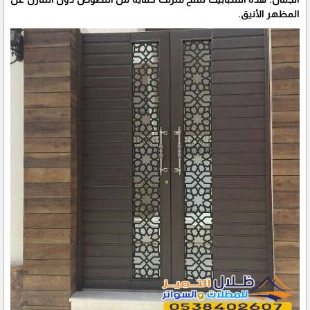
المظهر الأنيق.