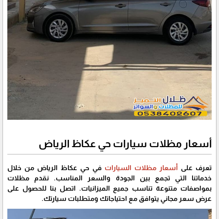
أسعار مظلات سيارات حي عكاظ الرياض
تعرف على
أسعار مظلات السيارات
في حي عكاظ الرياض من خلال
خدماتنا التي تجمع بين الجودة والسعر المناسب. نقدم مظلات
بمواصفات متنوعة تناسب جميع الميزانيات. اتصل بنا للحصول على
عرض سعر مجاني يتوافق مع احتياجاتك ومتطلبات سيارتك.