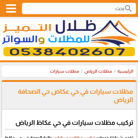
search
الرئيسية
مظلات الرياض
مظلات سيارات
مظلات سيارات في حي عكاض حي الصحافة
الرياض
تركيب مظلات سيارات في حي عكاظ الرياض
تقدم شركتنا خدمات
تركيب مظلات سيارات
عالية الجودة في حي عكاظ