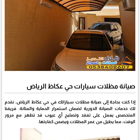
صيانة مظلات سيارات حي عكاظ الرياض
إذا كنت بحاجة إلى صيانة مظلات سياراتك في حي عكاظ الرياض، نقدم
لك خدمات الصيانة الدورية لضمان استمرار الحماية والمتانة. فريقنا
المتخصص يعمل على تفقد وتصليح أي عيوب قد تظهر مع مرور
الوقت، مما يطيل من عمر المظلات ويضمن كفاءتها.