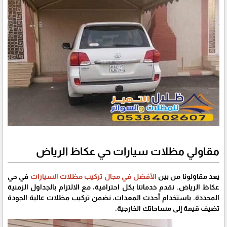
مقاولي مظلات سيارات حي عكاظ الرياض
يعد مقاولونا من بين
الأفضل في مجال تركيب مظلات السيارات
في حي
عكاظ الرياض. نقدم خدماتنا بكل احترافية، مع الالتزام بالجداول الزمنية
المحددة. باستخدام أحدث المعدات، نضمن تركيب مظلات عالية الجودة
تضيف قيمة إلى مساحاتك الخارجية.