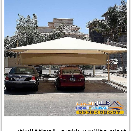
خدمات مظلات سيارات حي الصحافة الرياض