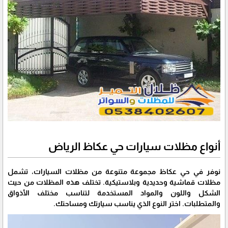
أنواع مظلات سيارات حي عكاظ الرياض
نوفر في حي عكاظ مجموعة متنوعة من مظلات السيارات، تشمل
مظلات قماشية وحديدية وبلاستيكية. تختلف هذه المظلات من حيث
الشكل واللون والمواد المستخدمة لتناسب مختلف الأذواق
والمتطلبات. اختر النوع الذي يناسب سيارتك ومساحتك.