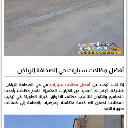
أفضل مظلات سيارات حي الصحافة الرياض
إذا كنت تبحث عن
أفضل مظلات سيارات
في حي الصحافة الرياض،
فشركتنا توفر لك العديد من الخيارات المتميزة. نقدم مظلات بأحدث
التصاميم والألوان لتناسب مختلف الأذواق. خبرتنا الطويلة في تركيب
المظلات تضمن لك خدمة متكاملة ومرضية، بالإضافة إلى ضمانات
طويلة الأمد.