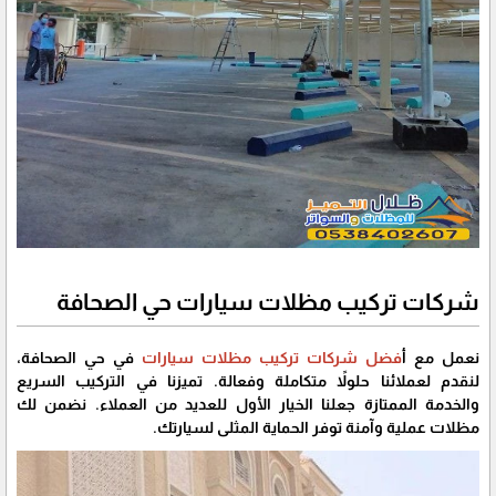
شركات تركيب مظلات سيارات حي الصحافة
نعمل مع أ
فضل شركات تركيب مظلات سيارات
في حي الصحافة،
لنقدم لعملائنا حلولاً متكاملة وفعالة. تميزنا في التركيب السريع
والخدمة الممتازة جعلنا الخيار الأول للعديد من العملاء. نضمن لك
مظلات عملية وآمنة توفر الحماية المثلى لسيارتك.