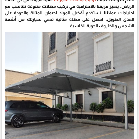
الرياض. يتميز فريقنا بالاحترافية في تركيب مظلات متنوعة تتناسب مع
احتياجات عملائنا. نستخدم أفضل المواد لضمان المتانة والجودة على
المدى الطويل. احصل على مظلة مثالية تحمي سيارتك من أشعة
الشمس والظروف الجوية القاسية.