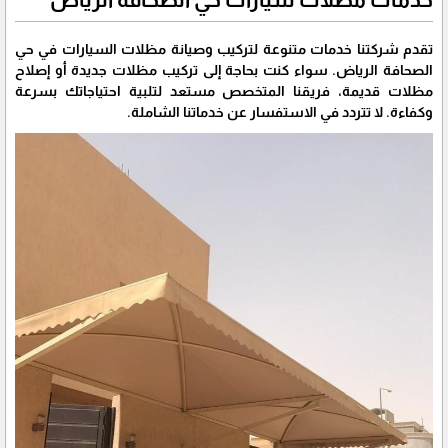
تقدم شركتنا خدمات متنوعة لتركيب وصيانة مظلات السيارات في حي
الصحافة الرياض. سواء كنت بحاجة إلى تركيب مظلات جديدة أو إصلاح
مظلات قديمة، فريقنا المتخصص مستعد لتلبية احتياجاتك بسرعة
وكفاءة. لا تتردد في الاستفسار عن خدماتنا الشاملة.