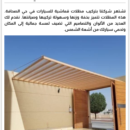
تشتهر شركتنا بتركيب مظلات قماشية للسيارات في حي الصحافة.
هذه المظلات تتميز بخفة وزنها وسهولة تركيبها وصيانتها. نقدم لك
العديد من الألوان والتصاميم التي تضيف لمسة جمالية إلى المكان
وتحمي سيارتك من أشعة الشمس.