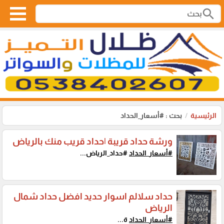
search
الرئيسية
بحث : #أسعار_الحداد
ورشة حداد قريبة |حداد قريب منك بالرياض
#أسعار_الحداد
#حداد_الرياض...
حداد سلالم اسوار حديد افضل حداد شمال
الرياض
#أسعار_الحداد
ة...