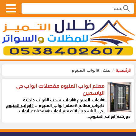
search
الرئيسية
بحث : #ابواب_المنيوم
معلم ابواب المنيوم مفصلات ابواب حي
الياسمين
#ابواب_المنيوم
#ابواب_سحب #ابواب_داخلية
#ابواب_مطابخ #معلم_ابواب_المنيوم...
#ابواب_المنيوم
_حي_الياسمين #تصميم_ابواب #مفصلات_ابواب
#ورشة_ابواب_المنيوم...