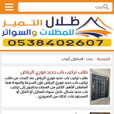
search
الرئيسية
بحث : #مقاول_أبواب
طلب تركيب باب حديد فوري الرياض
طلب تركيب باب حديد فوري الرياض عند البحث عن طلب
تركيب باب حديد فوري الرياض فإن السرعة والجودة هما
العاملان الأهم. الكثير من العملاء يحتاجون إلى تركيب
باب حديد بشكل عاجل سواء للمنازل أو الفلل أو
المستودعات. لذلك من الضروري...