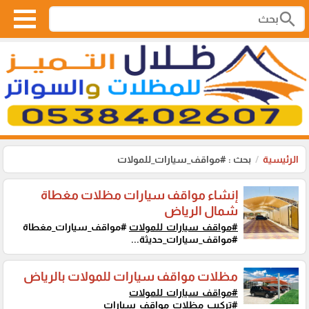
search
الرئيسية
بحث : #مواقف_سيارات_للمولات
إنشاء مواقف سيارات مظلات مغطاة
شمال الرياض
#مواقف_سيارات_للمولات
#مواقف_سيارات_مغطاة
#مواقف_سيارات_حديثة...
مظلات مواقف سيارات للمولات​ بالرياض
#مواقف_سيارات_للمولات
#تركيب_مظلات_مواقف_سيارات