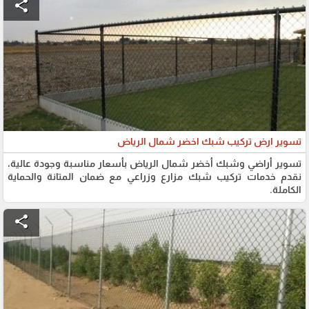
share
تسوير ارض تركيب شبك اخضر شمال الرياض
تسوير أراضي وشبك أخضر شمال الرياض بأسعار مناسبة وجودة عالية،
نقدم خدمات تركيب شبك مزارع وزراعي مع ضمان المتانة والحماية
الكاملة.
share