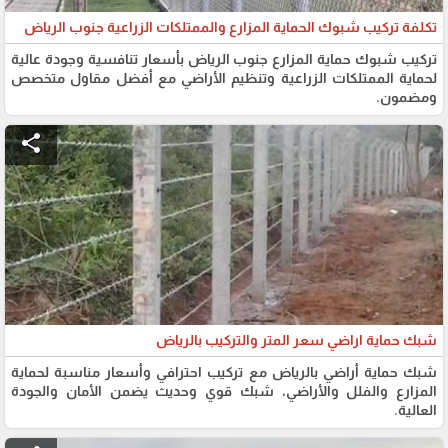
تكلفة تركيب شبوك الحماية المزارع والممتلكات الزراعية جنوب الرياض
تركيب شبوك حماية المزارع جنوب الرياض بأسعار تنافسية وجودة عالية
لحماية الممتلكات الزراعية وتنظيم الأراضي مع أفضل مقاول متخصص
ومضمون.
share
شبك حماية اراضي سعر المتر والتركيب بالرياض
شبك حماية أراضي بالرياض مع تركيب احترافي وأسعار مناسبة لحماية
المزارع والفلل والأراضي، شبك قوي وحديث يضمن الأمان والجودة
العالية.