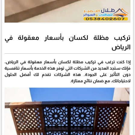
تركيب مظلة لكسان بأسعار معقولة في
الرياض
إذا كنت ترغب في تركيب مظلة لكسان بأسعار معقولة في الرياض،
فإنك ستجد العديد من الشركات التي توفر هذه الخدمة بأسعار تنافسية
دون التأثير على الجودة. هذه الشركات تقدم لك أفضل الحلول
لاحتياجاتك، مع ضمان نتائج ممتازة.