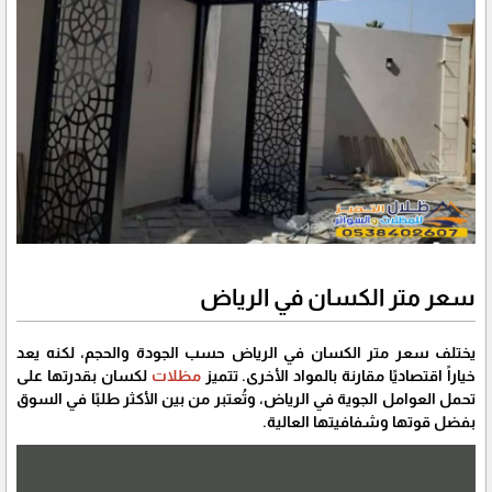
سعر متر الكسان في الرياض
يختلف سعر متر الكسان في الرياض حسب الجودة والحجم، لكنه يعد
خياراً اقتصاديًا مقارنة بالمواد الأخرى. تتميز
مظلات
لكسان بقدرتها على
تحمل العوامل الجوية في الرياض، وتُعتبر من بين الأكثر طلبًا في السوق
بفضل قوتها وشفافيتها العالية.