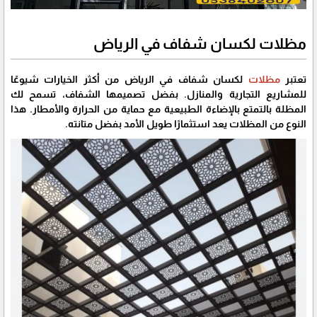
مظلات لكسان شفاف في الرياض
تعتبر
مظلات
لكسان شفاف في الرياض من أكثر الخيارات شيوعًا
للمشاريع التجارية والمنازل. بفضل تصميمها الشفاف، تسمح لك
المظلة بالتمتع بالإضاءة الطبيعية مع حماية من الحرارة والأمطار. هذا
النوع من المظلات يعد استثمارًا طويل الأمد بفضل متانته.