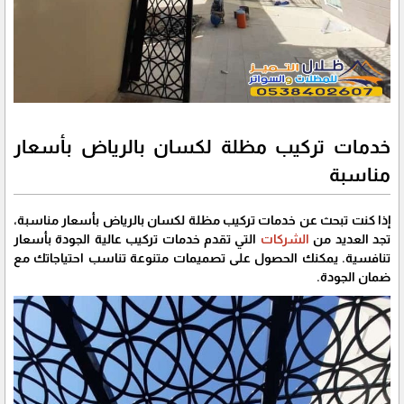
خدمات تركيب مظلة لكسان بالرياض بأسعار
مناسبة
إذا كنت تبحث عن خدمات تركيب مظلة لكسان بالرياض بأسعار مناسبة،
تجد العديد من
الشركات
التي تقدم خدمات تركيب عالية الجودة بأسعار
تنافسية. يمكنك الحصول على تصميمات متنوعة تناسب احتياجاتك مع
ضمان الجودة.