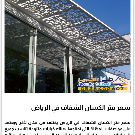
سعر متر الكسان الشفاف في الرياض
سعر متر الكسان الشفاف في الرياض يختلف من مكان لآخر ويعتمد
على مواصفات المظلة التي تحتاجها. هناك خيارات متنوعة تناسب جميع