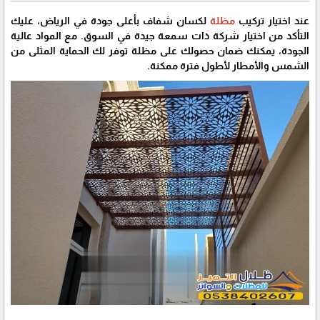
عند اختيار تركيب
مظلة
لكسان شفاف بأعلى جودة في الرياض، عليك
التأكد من اختيار شركة ذات سمعة جيدة في السوق. مع المواد عالية
الجودة، يمكنك ضمان حصولك على مظلة توفر لك الحماية المثلى من
الشمس والأمطار لأطول فترة ممكنة.