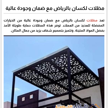
مظلات لكسان بالرياض مع ضمان وجودة عالية
تعد
مظلات
لكسان بالرياض مع ضمان وجودة عالية من الخيارات
المفضلة للعديد من العملاء. توفر هذه المظلات حماية طويلة الأمد
بفضل المواد المتينة، وتتميز بتصميم شفاف يزيد من جمال المكان.