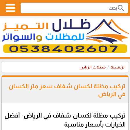
search
الرئيسية
مظلات الرياض
تركيب مظلة لكسان شفاف سعر متر الكسان
في الرياض
تركيب مظلة لكسان شفاف في الرياض- أفضل
الخيارات بأسعار مناسبة