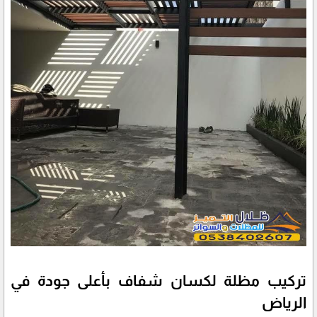
تركيب مظلة لكسان شفاف بأعلى جودة في
الرياض