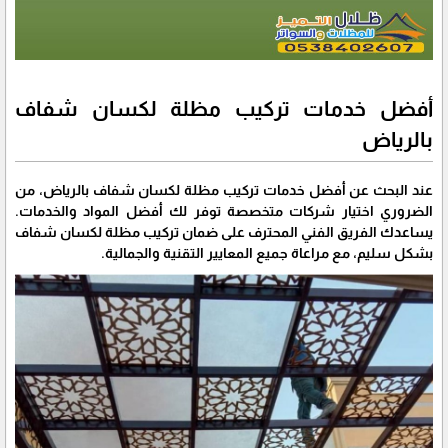
أفضل خدمات تركيب مظلة لكسان شفاف
بالرياض
عند البحث عن أفضل خدمات تركيب مظلة لكسان شفاف بالرياض، من
الضروري اختيار شركات متخصصة توفر لك أفضل المواد والخدمات.
يساعدك الفريق الفني المحترف على ضمان تركيب مظلة لكسان شفاف
بشكل سليم، مع مراعاة جميع المعايير التقنية والجمالية.