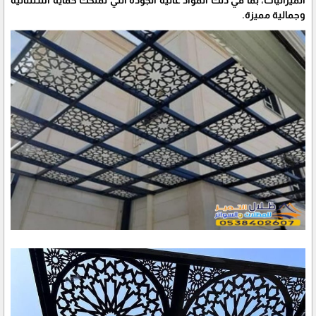
الميزانيات، بما في ذلك المواد عالية الجودة التي تمنحك حماية استثنائية
وجمالية مميزة.