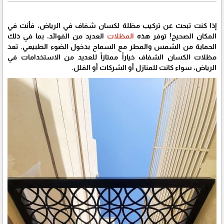
إذا كنت تبحث عن تركيب مظلة لكسان شفاف في الرياض، فأنت في
المكان الصحيح! توفر هذه
المظلات
العديد من الفوائد، بما في ذلك
الحماية من الشمس والمطر مع السماح بدخول الضوء الطبيعي. تعد
مظلات الكسان الشفاف خياراً ممتازاً للعديد من الاستخدامات في
الرياض، سواء كانت للمنازل أو الشركات أو الفلل.