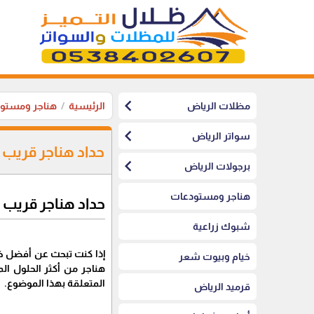
chevron_left
مظلات الرياض
الرئيسية
هناجر ومستو
chevron_left
سواتر الرياض
حداد هناجر قريب 
chevron_left
برجولات الرياض
هناجر ومستودعات
حداد هناجر قريب 
شبوك زراعية
إذا كنت تبحث عن أفضل 
خيام وبيوت شعر
هناجر من أكثر الحلول ال
المتعلقة بهذا الموضوع.
قرميد الرياض