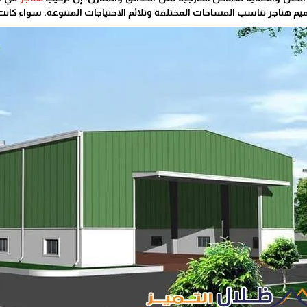
 هناجر تناسب المساحات المختلفة وتلائم الاحتياجات المتنوعة، سواء كانت 