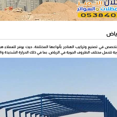
رياض
خصص في تصنيع وتركيب الهناجر بأنواعها المختلفة، حيث يوفر للعملاء هياكل 
ية تتحمل مختلف الظروف الجوية في الرياض، بما في ذلك الحرارة الشديدة و