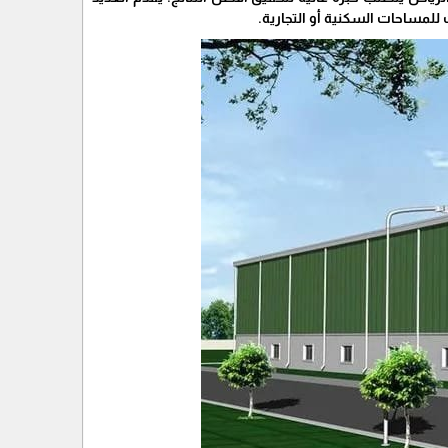
للمساحات السكنية أو التجارية.