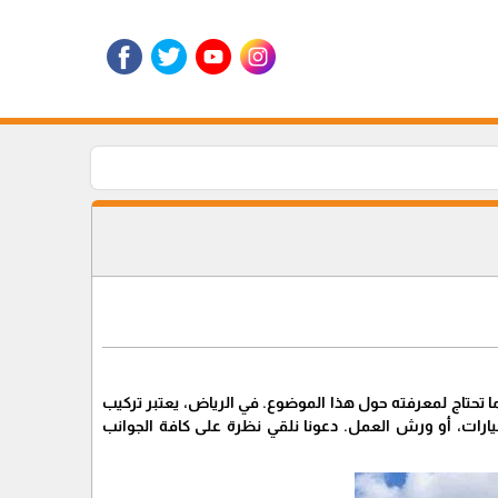
ا تحتاج لمعرفته حول هذا الموضوع. في الرياض، يعتبر تركيب
يارات، أو ورش العمل. دعونا نلقي نظرة على كافة الجوانب