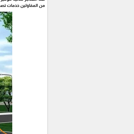
من المقاولين خدمات تصميم