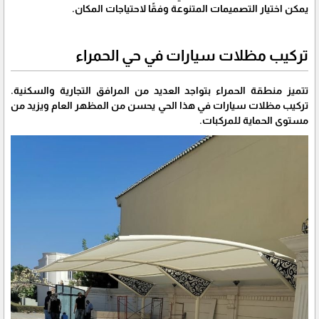
يمكن اختيار التصميمات المتنوعة وفقًا لاحتياجات المكان.
تركيب مظلات سيارات في حي الحمراء
تتميز منطقة الحمراء بتواجد العديد من المرافق التجارية والسكنية.
تركيب مظلات سيارات في هذا الحي يحسن من المظهر العام ويزيد من
مستوى الحماية للمركبات.