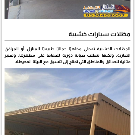
مظلات سيارات خشبية
المظلات الخشبية تعطي مظهرًا جماليًا طبيعيًا للمنازل أو المرافق
التجارية. ولكنها تتطلب صيانة دورية للحفاظ على مظهرها، وتعتبر
مثالية للحدائق والمناطق التي تحتاج إلى تنسيق مع البيئة المحيطة.