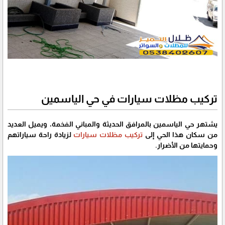
تركيب مظلات سيارات في حي الياسمين
يشتهر حي الياسمين بالمرافق الحديثة والمباني الفخمة، ويميل العديد
من سكان هذا الحي إلى
تركيب مظلات سيارات
لزيادة راحة سياراتهم
وحمايتها من الأضرار.