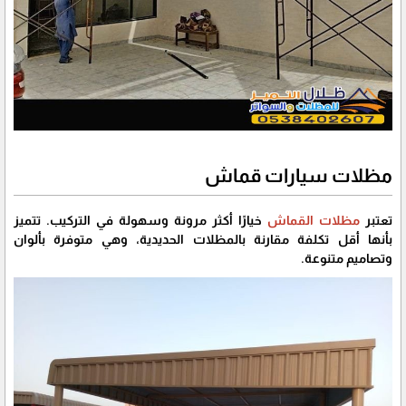
مظلات سيارات قماش
تعتبر
مظلات القماش
خيارًا أكثر مرونة وسهولة في التركيب. تتميز
بأنها أقل تكلفة مقارنة بالمظلات الحديدية، وهي متوفرة بألوان
وتصاميم متنوعة.