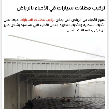
تركيب مظلات سيارات في الأحياء بالرياض
تتنوع الأحياء في الرياض التي يمكن
تركيب مظلات السيارات
فيها، مثل
الأحياء السكنية والأحياء التجارية. بعض الأحياء التي تستفيد بشكل كبير
من تركيب المظلات تشمل: