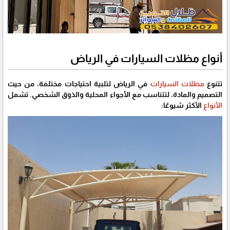
أنواع مظلات السيارات في الرياض
تتنوع
مظلات السيارات
في الرياض لتلبية احتياجات مختلفة، من حيث
التصميم والمادة، لتتناسب مع الأجواء المحلية والذوق الشخصي. تشمل
الأنواع
الأكثر شيوعًا: