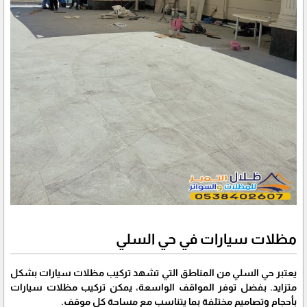
مظلات سيارات في حي السلي
يعتبر حي السلي من المناطق التي تشهد تركيب مظلات سيارات بشكل
متزايد. بفضل توفر المواقف الواسعة، يمكن تركيب مظلات سيارات
بأحجام وتصاميم مختلفة بما يتناسب مع مساحة كل موقف.