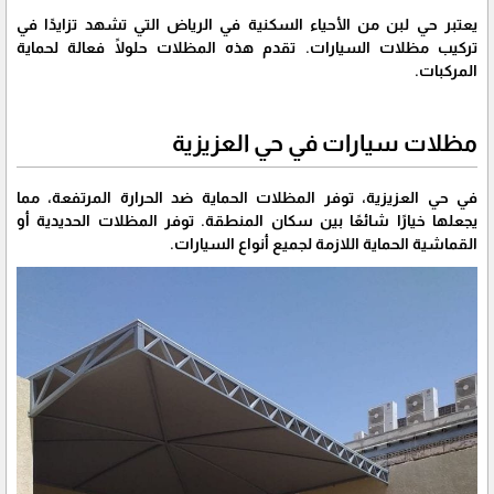
يعتبر حي لبن من الأحياء السكنية في الرياض التي تشهد تزايدًا في
تركيب مظلات السيارات. تقدم هذه المظلات حلولًا فعالة لحماية
المركبات.
مظلات سيارات في حي العزيزية
في حي العزيزية، توفر المظلات الحماية ضد الحرارة المرتفعة، مما
يجعلها خيارًا شائعًا بين سكان المنطقة. توفر المظلات الحديدية أو
القماشية الحماية اللازمة لجميع أنواع السيارات.