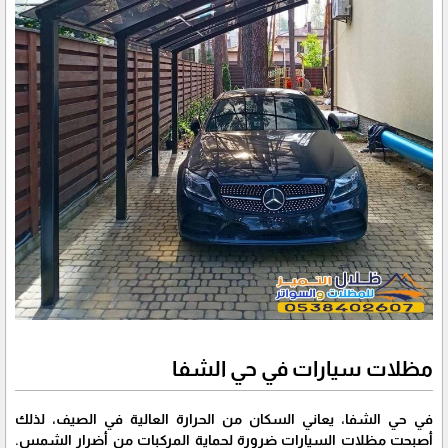
مظلات سيارات في حي الشفا
في حي الشفا، يعاني السكان من الحرارة العالية في الصيف، لذلك
أصبحت مظلات السيارات ضرورة لحماية المركبات من أضرار الشمس.