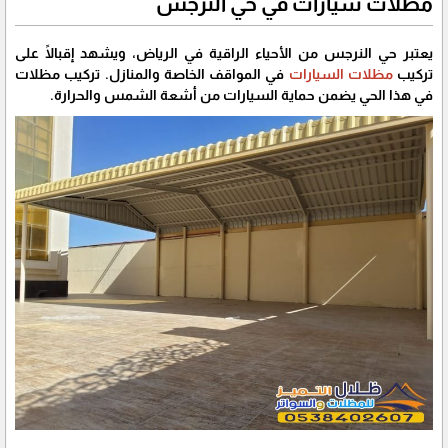
مظلات سيارات في حي النرجس
يعتبر حي النرجس من الأحياء الراقية في الرياض، ويشهد إقبالًا على
تركيب
مظلات السيارات
في المواقف الخاصة والمنازل. تركيب مظلات
في هذا الحي يضمن حماية السيارات من أشعة الشمس والحرارة.