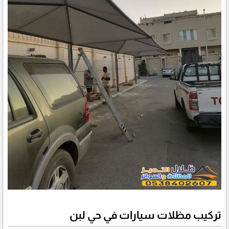
تركيب مظلات سيارات في حي لبن