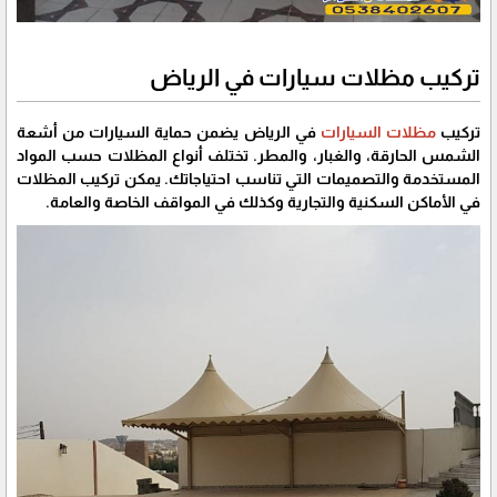
تركيب مظلات سيارات في الرياض
تركيب
مظلات السيارات
في الرياض يضمن حماية السيارات من أشعة
الشمس الحارقة، والغبار، والمطر. تختلف أنواع المظلات حسب المواد
المستخدمة والتصميمات التي تناسب احتياجاتك. يمكن تركيب المظلات
في الأماكن السكنية والتجارية وكذلك في المواقف الخاصة والعامة.