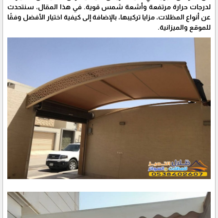
لدرجات حرارة مرتفعة وأشعة شمس قوية. في هذا المقال، سنتحدث
عن أنواع المظلات، مزايا تركيبها، بالإضافة إلى كيفية اختيار الأفضل وفقًا
للموقع والميزانية.