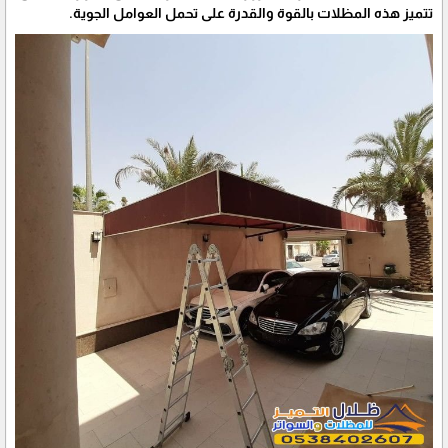
تتميز هذه المظلات بالقوة والقدرة على تحمل العوامل الجوية.