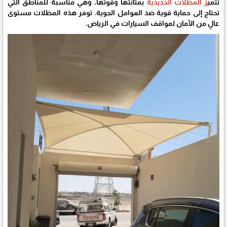
تتمي
ز المظلات الحديدية
بمتانتها وقوتها، وهي مناسبة للمناطق التي
تحتاج إلى حماية قوية ضد العوامل الجوية. توفر هذه المظلات مستوى
عالٍ من الأمان لمواقف السيارات في الرياض.