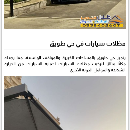
مظلات سيارات في حي طويق
يتميز حي طويق بالمساحات الكبيرة والمواقف الواسعة، مما يجعله
مكانًا مثاليًا لتركيب مظلات السيارات لحماية السيارات من الحرارة
الشديدة والعوامل الجوية الأخرى.