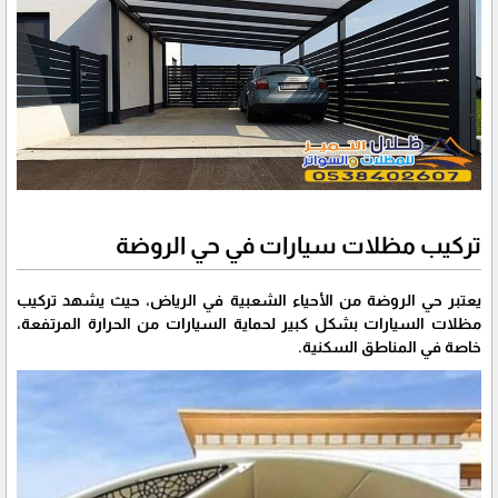
تركيب مظلات سيارات في حي الروضة
يعتبر حي الروضة من الأحياء الشعبية في الرياض، حيث يشهد تركيب
مظلات السيارات بشكل كبير لحماية السيارات من الحرارة المرتفعة،
خاصة في المناطق السكنية.