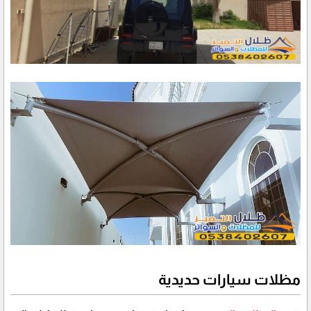
مظلات سيارات حديدية