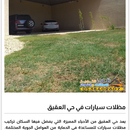
مظلات سيارات في حي العقيق
يعد حي العقيق من الأحياء المميزة التي يفضل فيها السكان تركيب
مظلات سيارات للمساعدة في الحماية من العوامل الجوية المختلفة.