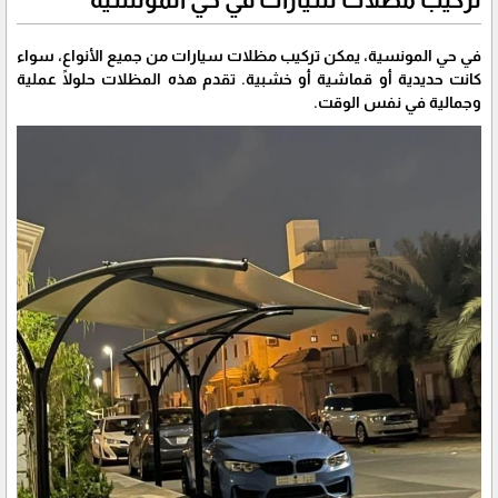
في حي المونسية، يمكن تركيب مظلات سيارات من جميع الأنواع، سواء
كانت حديدية أو قماشية أو خشبية. تقدم هذه المظلات حلولًا عملية
وجمالية في نفس الوقت.