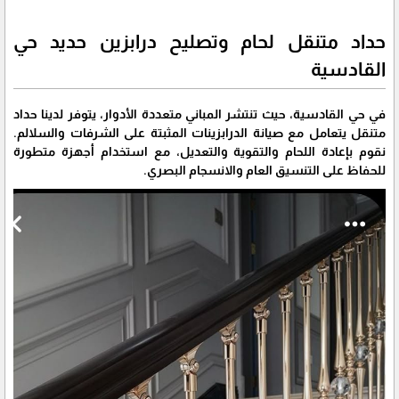
حداد متنقل لحام وتصليح درابزين حديد حي
القادسية
في حي القادسية، حيث تنتشر المباني متعددة الأدوار، يتوفر لدينا حداد
متنقل يتعامل مع صيانة الدرابزينات المثبتة على الشرفات والسلالم.
نقوم بإعادة اللحام والتقوية والتعديل، مع استخدام أجهزة متطورة
للحفاظ على التنسيق العام والانسجام البصري.