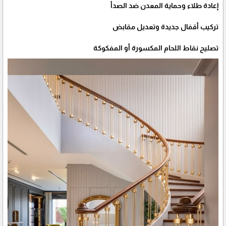
إعادة طلاء وحماية المعدن ضد الصدأ
تركيب أقفال جديدة وتعديل مقابض
تصليح نقاط اللحام المكسورة أو المفكوكة