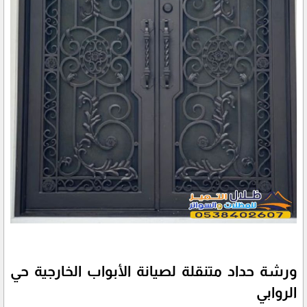
ورشة حداد متنقلة لصيانة الأبواب الخارجية حي
الروابي