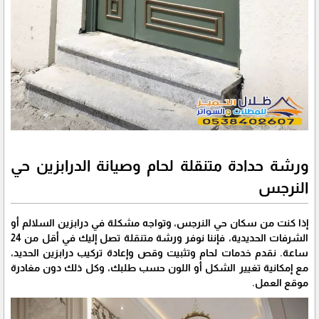
ورشة حدادة متنقلة لحام وصيانة الدرابزين حي
النرجس
إذا كنت من سكان حي النرجس، وتواجه مشكلة في درابزين السلالم أو
الشرفات الحديدية، فإننا نوفر ورشة متنقلة تصل إليك في أقل من 24
ساعة. نقدم خدمات لحام وتثبيت وقص وإعادة تركيب درابزين الحديد،
مع إمكانية تغيير الشكل أو اللون حسب طلبك، وكل ذلك دون مغادرة
موقع العمل.