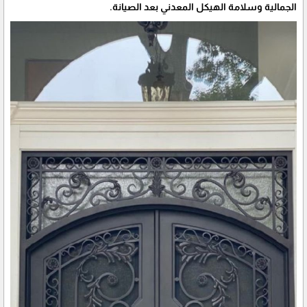
الجمالية وسلامة الهيكل المعدني بعد الصيانة.