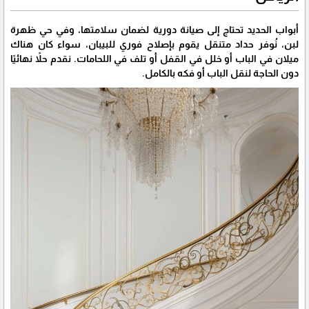
أبواب الحديد تحتاج إلى صيانة دورية لضمان سلامتها، وفي حي ظهرة
لبن، نُوفر حداد متنقل يقوم بإصلاح فوري للبيبان، سواء كان هناك
ميلان في الباب أو خلل في القفل أو تلف في اللحامات. نقدم حلاً نهائيًا
دون الحاجة لنقل الباب أو فكه بالكامل.