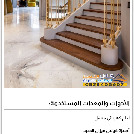
الأدوات والمعدات المستخدمة:
لحام كهربائي متنقل
أجهزة قياس ميزان الحديد