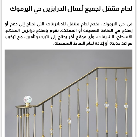
لحام متنقل لجميع أعمال الدرابزين حي اليرموك
في حي اليرموك، نقدم لحام متنقل للدرابزينات التي تحتاج إلى دعم أو
إصلاح في النقاط الضعيفة أو المفككة. نقوم بإصلاح درابزين السلالم،
الأسطح، الشرفات، وأي موقع آخر يحتاج إلى تثبيت وتأمين، مع تركيب
قواعد جديدة أو إعادة لحام النقاط المنفصلة.