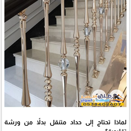
لماذا تحتاج إلى حداد متنقل بدلاً من ورشة