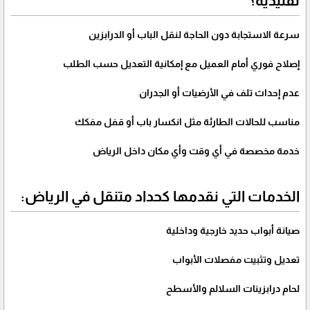
تقليدية؟
سرعة الاستجابة دون الحاجة لنقل الباب أو الدرابزين
إصلاح فوري أمام العميل مع إمكانية التعديل حسب الطلب
عدم إحداث تلف في الأرضيات أو الجدران
مناسب للحالات الطارئة مثل انكسار باب أو قفل مفكك
خدمة مخصصة في أي وقت وأي مكان داخل الرياض
الخدمات التي نقدمها كحداد متنقل في الرياض:
صيانة أبواب حديد خارجية وداخلية
تعديل وتثبيت مفصلات الأبواب
لحام درابزينات السلالم والأسطح