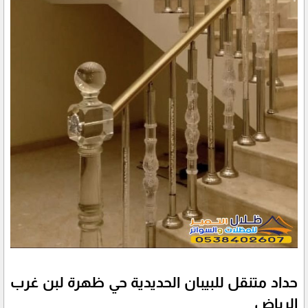
حداد متنقل للبيبان الحديدية حي ظهرة لبن غرب
الرياض