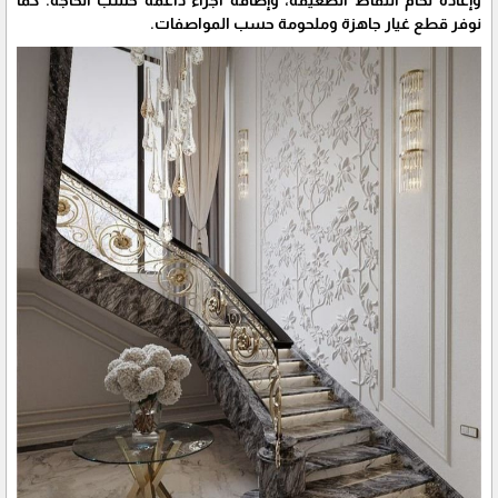
نوفر قطع غيار جاهزة وملحومة حسب المواصفات.