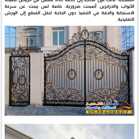
الأبواب والدرابزين أصبحت ضرورية، خاصة لمن يبحث عن سرعة
الاستجابة والدقة في التنفيذ دون الحاجة لنقل القطع إلى الورش
التقليدية.