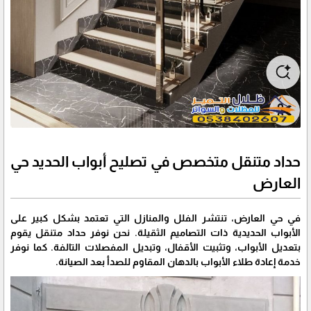
حداد متنقل متخصص في تصليح أبواب الحديد حي
العارض
في حي العارض، تنتشر الفلل والمنازل التي تعتمد بشكل كبير على
الأبواب الحديدية ذات التصاميم الثقيلة. نحن نوفر حداد متنقل يقوم
بتعديل الأبواب، وتثبيت الأقفال، وتبديل المفصلات التالفة. كما نوفر
خدمة إعادة طلاء الأبواب بالدهان المقاوم للصدأ بعد الصيانة.