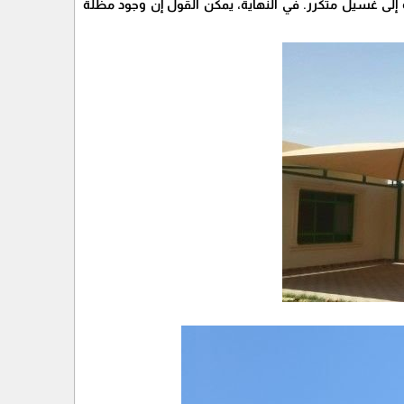
 إلى غسيل متكرر. في النهاية، يمكن القول إن وجود مظلة