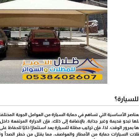
للسيارة؟
عناصر الأساسية التي تساهم في حماية السيارة من العوامل الجوية المختلفة
لها تبدو قديمة وغير جذابة. بالإضافة إلى ذلك، فإن الحرارة المرتفعة داخل 
فها بمرور الوقت. لذا، فإن تركيب مظلة للسيارة يعد استثمارًا ذكيًا للحفاظ ع
لات السيارات حماية من الأمطار والعواصف، مما يقلل من خطر الصدأ والت