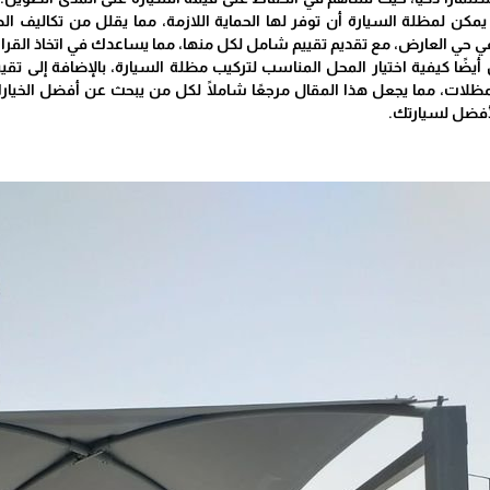
يمكن لمظلة السيارة أن توفر لها الحماية اللازمة، مما يقلل من تكاليف
 حي العارض، مع تقديم تقييم شامل لكل منها، مما يساعدك في اتخاذ القرار 
ضًا كيفية اختيار المحل المناسب لتركيب مظلة السيارة، بالإضافة إلى ت
مظلات، مما يجعل هذا المقال مرجعًا شاملًا لكل من يبحث عن أفضل الخيا
لأفضل لسيارتك.