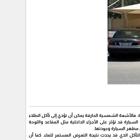
. فالأشعة الشمسية الحارقة يمكن أن تؤدي إلى تآكل الطلاء
السيارة قد تؤثر على الأجزاء الداخلية مثل المقاعد واللوحة
لى مظهر السيارة وجودتها.
آكل الذي قد يحدث نتيجة التعرض المستمر للماء. كما أن