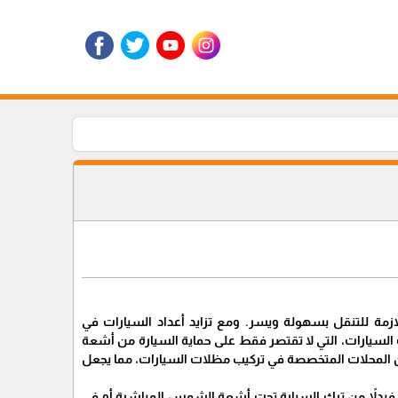
للازمة للتنقل بسهولة ويسر. ومع تزايد أعداد السيارات في
لات السيارات، التي لا تقتصر فقط على حماية السيارة من أشعة
 من المحلات المتخصصة في تركيب مظلات السيارات، مما يجعل
. فبدلاً من ترك السيارة تحت أشعة الشمس المباشرة أو في