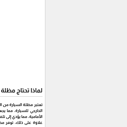
لماذا تحتاج مظلة 
تعتبر مظلة السيارة من ال
الخارجي للسيارة، مما يجع
الأمامية، مما يؤدي إلى تل
علاوة على ذلك، توفر مظ