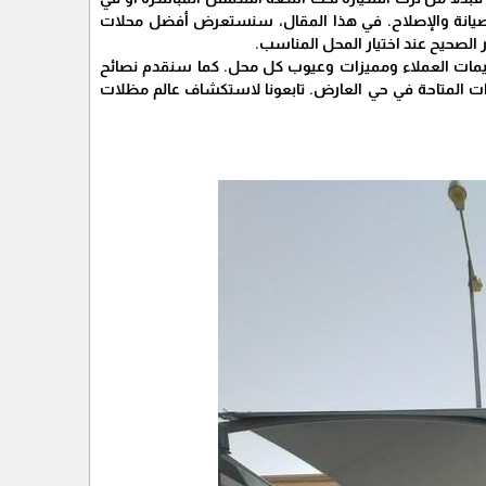
 الصيانة والإصلاح. في هذا المقال، سنستعرض أفضل محلات
الصحيح عند اختيار المحل المناسب.
قييمات العملاء ومميزات وعيوب كل محل. كما سنقدم نصائح
رات المتاحة في حي العارض. تابعونا لاستكشاف عالم مظلات