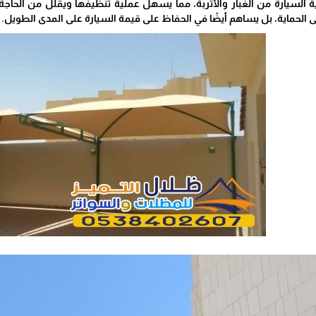
السيارة من الغبار والأتربة، مما يسهل عملية تنظيفها ويقلل من الحاجة
 الحماية، بل يساهم أيضًا في الحفاظ على قيمة السيارة على المدى الطويل.