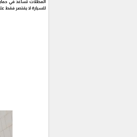
المظلات تساعد في حماية 
للسيارة لا يقتصر فقط على