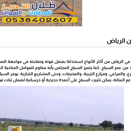
ن الرياض
 في الرياض من أكثر الأنواع استخدامًا بفضل قوته وصلابته في مواجهة الصد
 من عمر السياج. كما يتميز السياج المجلفن بأنه مقاوم للعوامل المناخية 
ع، والمراعي، ومزارع التربية، والمخيمات، وحتى المشاريع التجارية. يوفر السياج
 المتانة، يمكن تثبيت السياج على أعمدة حديدية أو خرسانية لضمان ثبات قو