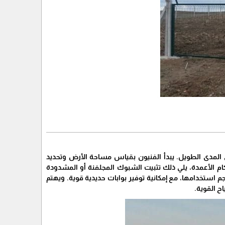
المدى الطويل. يبدأ الفنيون بقياس مساحة الأرض وتحديد
ام الأعمدة، يلي ذلك تثبيت الشبوك المجلفنة أو المشدودة
 استخدامها، مع إمكانية توفير بوابات حديدية قوية. ويهتم
ح القوية.