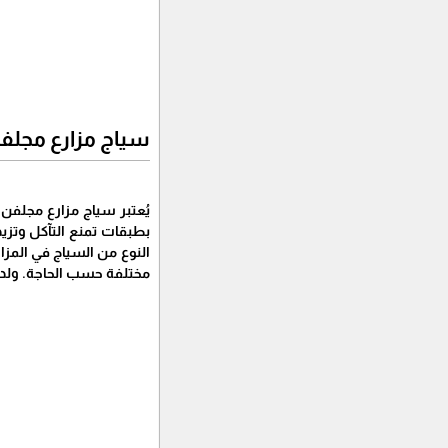
سياج مزارع مجلف
يُعتبر سياج مزارع مجلفن
بطبقات تمنع التآكل وتزيد
النوع من السياج في المزار
مختلفة حسب الحاجة. ولدعم