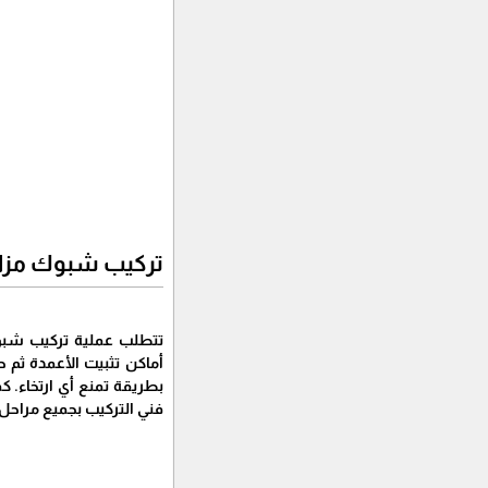
تركيب شبوك مزار
تتطلب عملية تركيب شبوك
أماكن تثبيت الأعمدة ثم 
بطريقة تمنع أي ارتخاء. 
فني التركيب بجميع مراحل