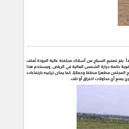
أ. يتم تصنيع السياج من أسلاك مجلفنة عالية الجودة تُغلف
القوية خاصة حرارة الشمس العالية في الرياض. ويستخدم هذا
 المجلفن مظهرًا منظمًا وجماليًا، كما يمكن تركيبه بارتفاعات
ي يمنع أي محاولات اختراق أو تلف.