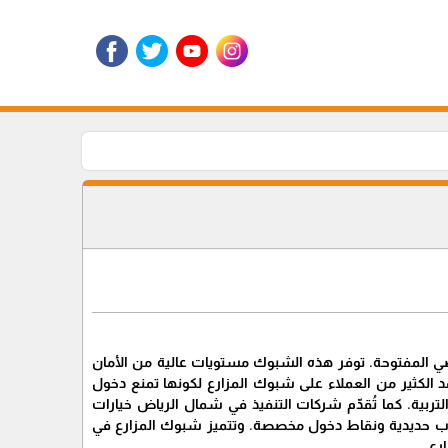
ضي المفتوحة. توفر هذه الشبوك مستويات عالية من الأمان
 الكثير من العملاء على شبوك المزارع لكونها تمنع دخول
التربية. كما تُقدّم شركات التنفيذ في شمال الرياض خيارات
واب حديدية ونقاط دخول مخصصة. وتتميز شبوك المزارع في
رع.