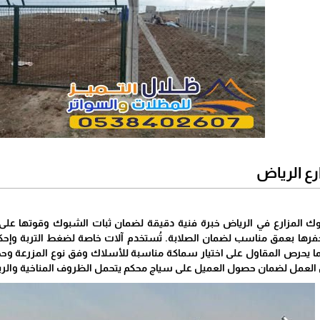
ع الرياض
 المزارع في الرياض خبرة فنية دقيقة لضمان ثبات الشبوك وقوتها على 
حفرها بعمق مناسب لضمان الصلابة. تُستخدم آلات خاصة لضغط التربة وإحك
كما يحرص المقاول على اختيار سماكة مناسبة للأسلاك وفق نوع المزرعة وحجم
 العمل لضمان حصول العميل على سياج محكم يتحمل الظروف المناخية والريا