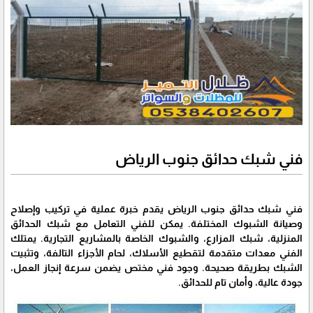
فني شبك حدائق جنوب الرياض
فني شبك حدائق جنوب الرياض يقدم خبرة عملية في تركيب وإصلاح
وصيانة الشبوك المختلفة. يمكن للفني التعامل مع شبك الحدائق
المنزلية، شبك المزارع، والشبوك الخاصة بالمشاريع التجارية. يمتلك
الفني معدات متقدمة لتقطيع الأسلاك، لحام الأجزاء التالفة، وتثبيت
الشبك بطريقة صحيحة. وجود فني مختص يضمن سرعة إنجاز العمل،
جودة عالية، وأمان تام للحدائق.