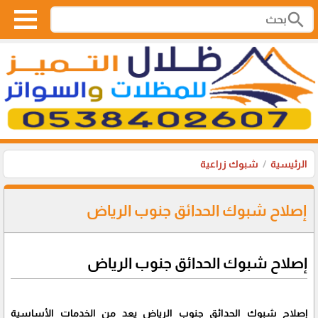
search
الرئيسية
شبوك زراعية
إصلاح شبوك الحدائق جنوب الرياض
إصلاح شبوك الحدائق جنوب الرياض
إصلاح شبوك الحدائق جنوب الرياض يعد من الخدمات الأساسية