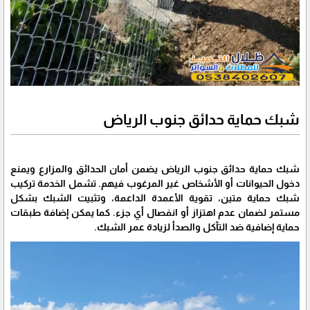
شبك حماية حدائق جنوب الرياض
شبك حماية حدائق جنوب الرياض يضمن أمان الحدائق والمزارع ويمنع
دخول الحيوانات أو الأشخاص غير المرغوب فيهم. تشمل الخدمة تركيب
شبك حماية متين، تقوية الأعمدة الداعمة، وتثبيت الشبك بشكل
مستمر لضمان عدم اهتزاز أو انفصال أي جزء. كما يمكن إضافة طبقات
حماية إضافية ضد التآكل والصدأ لزيادة عمر الشبك.