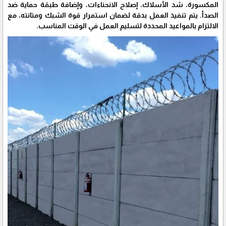
المكسورة، شد الأسلاك، إصلاح الانحناءات، وإضافة طبقة حماية ضد
الصدأ. يتم تنفيذ العمل بدقة لضمان استمرار قوة الشبك ومتانته، مع
الالتزام بالمواعيد المحددة لتسليم العمل في الوقت المناسب.