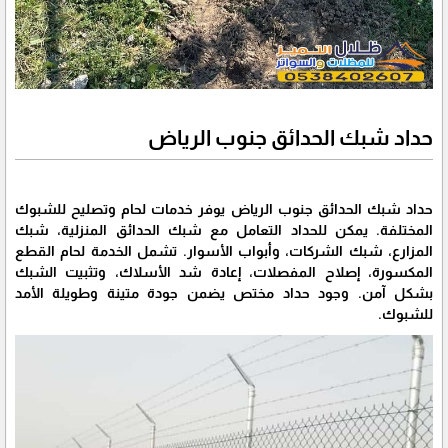
حداد شبك الحدائق جنوب الرياض
حداد شبك الحدائق جنوب الرياض يوفر خدمات لحام وتصليح للشبوك
المختلفة. يمكن للحداد التعامل مع شبك الحدائق المنزلية، شبك
المزارع، شبك الشركات، وأبواب الأسوار. تشمل الخدمة لحام القطع
المكسورة، إصلاح المفصلات، إعادة شد الأسلاك، وتثبيت الشبك
بشكل آمن. وجود حداد مختص يضمن جودة متينة وطويلة الأمد
للشبوك.