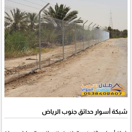
شبكة أسوار حدائق جنوب الرياض