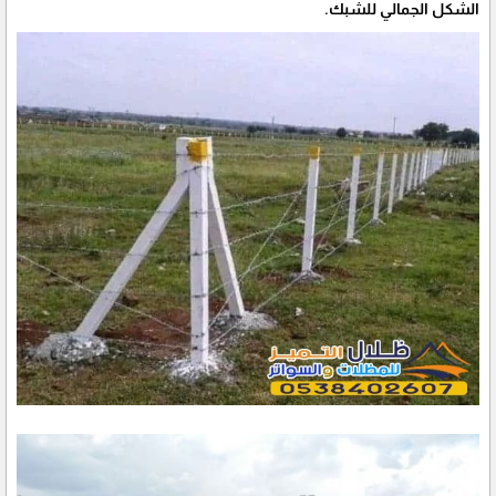
الشكل الجمالي للشبك.