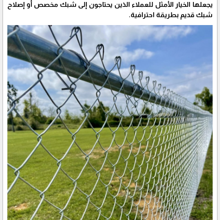
يجعلها الخيار الأمثل للعملاء الذين يحتاجون إلى شبك مخصص أو إصلاح
شبك قديم بطريقة احترافية.