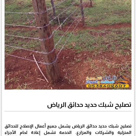
تصليح شبك حديد حدائق الرياض
تصليح شبك حديد حدائق الرياض يشمل جميع أعمال الإصلاح للحدائق
المنزلية والشركات والمزارع. الخدمة تشمل إعادة لحام الأجزاء