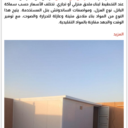
عند التخطيط لبناء ملحق منزلي أو تجاري. تختلف الأسعار حسب سماكة
البانل، نوع العزل، ومواصفات الساندوتش بنل المستخدمة. يتيح هذا
النوع من المواد بناء ملاحق متينة وعازلة للحرارة والصوت، مع توفير
الوقت والجهد مقارنة بالمواد التقليدية.
المزيد