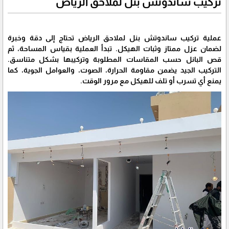
تركيب ساندوتش بنل لملاحق الرياض
عملية تركيب ساندوتش بنل لملاحق الرياض تحتاج إلى دقة وخبرة
لضمان عزل ممتاز وثبات الهيكل. تبدأ العملية بقياس المساحة، ثم
قص البانل حسب المقاسات المطلوبة وتركيبها بشكل متناسق.
التركيب الجيد يضمن مقاومة الحرارة، الصوت، والعوامل الجوية، كما
يمنع أي تسرب أو تلف للهيكل مع مرور الوقت.