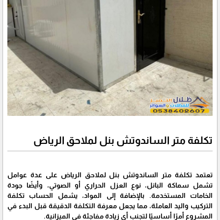
تكلفة متر الساندوتش بنل لملاحق الرياض
تعتمد تكلفة متر الساندوتش بنل لملاحق الرياض على عدة عوامل
تشمل سماكة البانل، نوع العزل الحراري أو الصوتي، وأيضًا جودة
الخامات المستخدمة. بالإضافة إلى المواد، يشمل الحساب تكلفة
التركيب واليد العاملة، مما يجعل معرفة التكلفة الدقيقة قبل البدء في
المشروع أمرًا أساسيًا لتجنب أي زيادة مفاجئة في الميزانية.