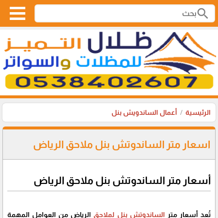
search
الرئيسية
أعمال الساندويش بنل
اسعار متر الساندوتش بنل ملاحق الرياض
أسعار متر الساندوتش بنل ملاحق الرياض
تُعد أسعار متر
الساندوتش بنل لملاحق
الرياض من العوامل المهمة