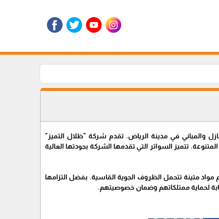
زل والمباني في مدينة الرياض. تقدم شركة "ظلال التميز"
متنوعة. تتميز السواتر التي تقدمها الشركة بجودتها العالية
مواد متينة تتحمل الظروف الجوية القاسية. بفضل التزامها
ذابة لحماية ممتلكاتهم وضمان خصوصيتهم.