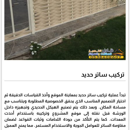
تركيب ساتر حديد
تبدأ عملية تركيب ساتر حديد بمعاينة الموقع وأخذ القياسات الدقيقة ثم
اختيار التصميم المناسب الذي يحقق الخصوصية المطلوبة ويتناسب مع
مساحة المكان. وبعد ذلك يتم تصنيع الهيكل الحديدي وتجهيزه داخل
الورشة قبل نقله إلى موقع المشروع وتركيبه باستخدام أحدث
المعدات. كما يتم التأكد من جودة اللحامات وثبات القواعد لضمان
مقاومة الساتر للعوامل الجوية والاستخدام المستمر، مما يمنح العميل