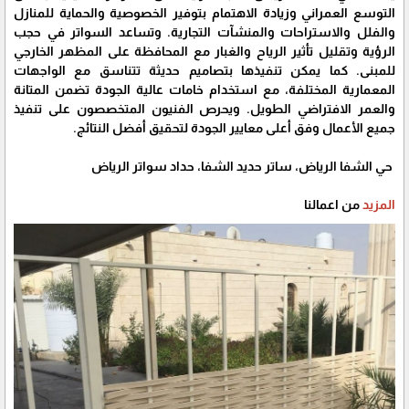
التوسع العمراني وزيادة الاهتمام بتوفير الخصوصية والحماية للمنازل
والفلل والاستراحات والمنشآت التجارية. وتساعد السواتر في حجب
الرؤية وتقليل تأثير الرياح والغبار مع المحافظة على المظهر الخارجي
للمبنى. كما يمكن تنفيذها بتصاميم حديثة تتناسق مع الواجهات
المعمارية المختلفة، مع استخدام خامات عالية الجودة تضمن المتانة
والعمر الافتراضي الطويل. ويحرص الفنيون المتخصصون على تنفيذ
جميع الأعمال وفق أعلى معايير الجودة لتحقيق أفضل النتائج.
حي الشفا الرياض، ساتر حديد الشفا، حداد سواتر الرياض
المزيد
من اعمالنا