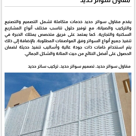
يقدم مقاول سواتر حديد خدمات متكاملة تشمل التصميم والتصنيع
والتركيب والصيانة، مع توفير حلول تناسب مختلف أنواع المشاريع
السكنية والتجارية. كما يعتمد على فريق متخصص يمتلك الخبرة في
تنفيذ جميع أنواع السواتر وفق المواصفات المطلوبة. بالإضافة إلى ذلك
يتم استخدام خامات ذات جودة عالية وأساليب تنفيذ حديثة لضمان
الحصول على أفضل النتائج من حيث المتانة والشكل الجمالي.
مقاول سواتر حديد، تصميم سواتر حديد، تركيب ساتر حديد