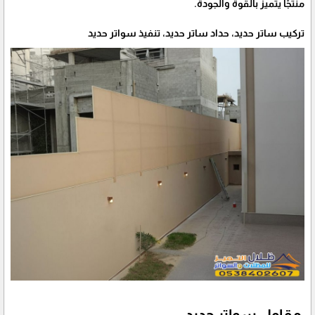
منتجًا يتميز بالقوة والجودة.
تركيب ساتر حديد، حداد ساتر حديد، تنفيذ سواتر حديد
مقاول سواتر حديد