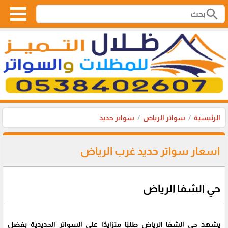
search
الرئيسية
سواتر الرياض
سواتر حديد
اسعار سواتر حديد غرب الرياض
حي الشفا الرياض
يشهد حي الشفا الرياض طلبًا متزايدًا على السواتر الحديدية بفضل