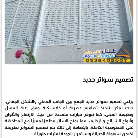
تصميم سواتر حديد
يراعي تصميم سواتر حديد الجمع بين الجانب العملي والشكل الجمالي،
حيث يمكن تنفيذ تصاميم عصرية أو كلاسيكية وفق رغبة العميل
وطبيعة المبنى. كما تتوفر خيارات متعددة من حيث الارتفاع والألوان
وأنواع الشرائح والزخارف، مما يمنح الساتر مظهرًا مميزًا مع المحافظة
على الخصوصية الكاملة. بالإضافة إلى ذلك يتم تصميم السواتر بطريقة
تضمن سهولة الصيانة واستمرار الجودة لفترات طويلة.