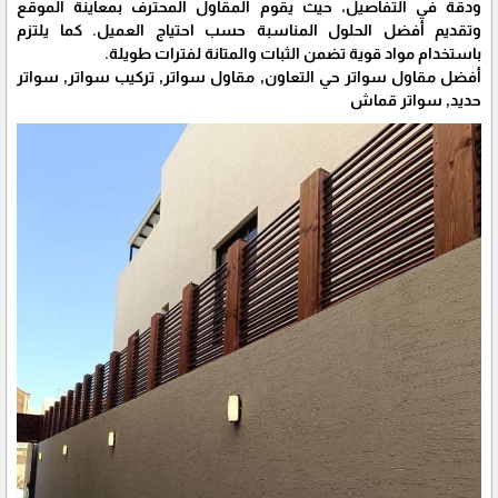
ودقة في التفاصيل، حيث يقوم المقاول المحترف بمعاينة الموقع
وتقديم أفضل الحلول المناسبة حسب احتياج العميل. كما يلتزم
باستخدام مواد قوية تضمن الثبات والمتانة لفترات طويلة.
أفضل مقاول سواتر حي التعاون, مقاول سواتر, تركيب سواتر, سواتر
حديد, سواتر قماش