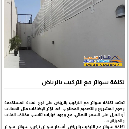
تكلفة سواتر مع التركيب بالرياض
تعتمد تكلفة سواتر مع التركيب بالرياض على نوع المادة المستخدمة
وحجم المشروع والتصميم المطلوب. كما تؤثر الإضافات مثل الدهانات
أو العزل على السعر النهائي، مع وجود خيارات تناسب مختلف الفئات
والميزانيات.
تكلفة سواتر مع التركيب بالرياض, أسعار سواتر, تركيب سواتر, سواتر