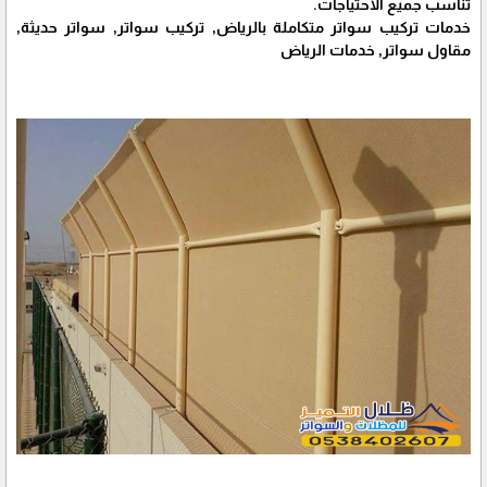
تناسب جميع الاحتياجات.
خدمات تركيب سواتر متكاملة بالرياض, تركيب سواتر, سواتر حديثة,
مقاول سواتر, خدمات الرياض