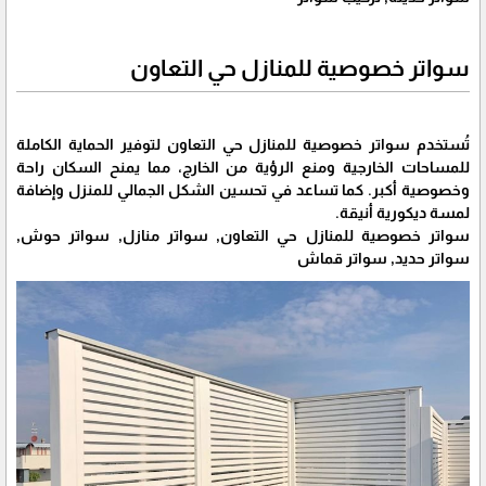
سواتر خصوصية للمنازل حي التعاون
تُستخدم سواتر خصوصية للمنازل حي التعاون لتوفير الحماية الكاملة
للمساحات الخارجية ومنع الرؤية من الخارج، مما يمنح السكان راحة
وخصوصية أكبر. كما تساعد في تحسين الشكل الجمالي للمنزل وإضافة
لمسة ديكورية أنيقة.
سواتر خصوصية للمنازل حي التعاون, سواتر منازل, سواتر حوش,
سواتر حديد, سواتر قماش