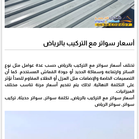
أسعار سواتر مع التركيب بالرياض
تختلف أسعار سواتر مع التركيب بالرياض حسب عدة عوامل مثل نوع
الساتر وارتفاعه وسماكة الحديد أو جودة القماش المستخدم. كما أن
التصميمات الخاصة والإضافات مثل العزل أو الطلاء المقاوم للصدأ تؤثر
على التكلفة النهائية. لذلك يتم تقديم أسعار مرنة تناسب مختلف
الميزانيات.
أسعار سواتر مع التركيب بالرياض, تكلفة سواتر, سواتر حديثة, تركيب
سواتر, سواتر الرياض