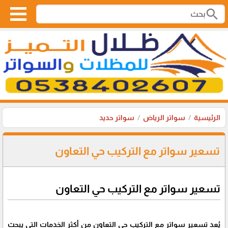
search
الرئيسية
سواتر الرياض
سواتر حديد
تسعير سواتر مع التركيب حي التعاون
تسعير سواتر مع التركيب حي التعاون
يُعد تسعير سواتر مع التركيب حي التعاون من أكثر الخدمات التي يبحث