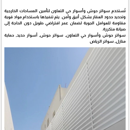
تُستخدم سواتر حوش وأسوار حي التعاون لتأمين المساحات الخارجية
وتحديد حدود العقار بشكل أنيق وآمن. يتم تنفيذها باستخدام مواد قوية
مقاومة للعوامل الجوية لضمان عمر افتراضي طويل دون الحاجة إلى
صيانة متكررة.
سواتر حوش وأسوار حي التعاون, سواتر حوش, أسوار حديد, حماية
منازل, سواتر الرياض