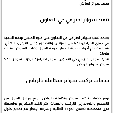
حديد, سواتر قماش
تنفيذ سواتر احترافي حي التعاون
يعتمد تنفيذ سواتر احترافي حي التعاون على خبرة الفنيين ودقة التنفيذ
في جميع المراحل، بدءًا من القياس والتصميم وحتى التركيب النهائي.
يتم استخدام أدوات حديثة لضمان جودة العمل وثبات السواتر لفترات
طويلة.
تنفيذ سواتر احترافي حي التعاون, سواتر احترافية, تركيب سواتر, حداد
سواتر, سواتر الرياض
خدمات تركيب سواتر متكاملة بالرياض
توفر خدمات تركيب سواتر متكاملة بالرياض جميع مراحل العمل من
التصميم والتوريد إلى التركيب والصيانة. يتم تنفيذ المشاريع بواسطة
فرق متخصصة تضمن الجودة العالية وسرعة الإنجاز مع تقديم حلول