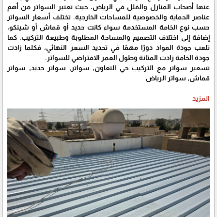
عنها أصحاب المنازل والفلل في الرياض، حيث تعتبر السواتر من أهم
عناصر الحماية والخصوصية للمساحات الخارجية. تختلف أسعار السواتر
حسب نوع الخامة المستخدمة سواء كانت حديد أو قماش أو شينكو،
إضافة إلى اختلاف التصميم والمساحة المطلوبة وطبيعة التركيب. كما
تلعب جودة المواد دورًا مهمًا في تحديد السعر النهائي، فكلما زادت
جودة الخامة زادت المتانة وطول العمر الافتراضي للسواتر.
تسعير سواتر مع التركيب حي التعاون, سواتر, سواتر حديد, سواتر
قماش, سواتر الرياض
المزيد