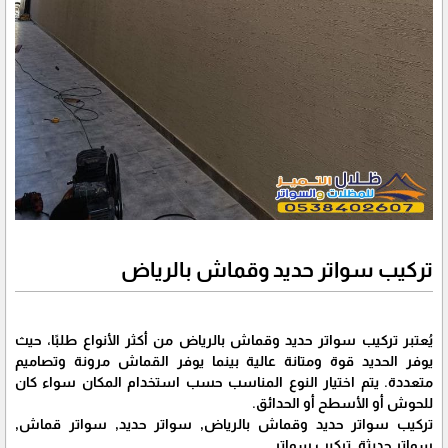
تركيب سواتر حديد وقماش بالرياض
يُعتبر تركيب سواتر حديد وقماش بالرياض من أكثر الأنواع طلبًا، حيث
يوفر الحديد قوة ومتانة عالية بينما يوفر القماش مرونة وتصاميم
متعددة. يتم اختيار النوع المناسب حسب استخدام المكان سواء كان
للحوش أو الأسطح أو الحدائق.
تركيب سواتر حديد وقماش بالرياض, سواتر حديد, سواتر قماش,
سواتر حديثة, تركيب سواتر