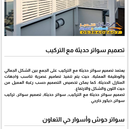
تصميم سواتر حديثة مع التركيب
يعتمد تصميم سواتر حديثة مع التركيب على الجمع بين الشكل الجمالي
والوظيفة العملية، حيث يتم تنفيذ تصاميم عصرية تناسب واجهات
المنازل الحديثة. كما يمكن تخصيص التصميم حسب رغبة العميل من
حيث اللون والشكل والارتفاع.
تصميم سواتر حديثة مع التركيب, سواتر حديثة, تصميم سواتر, تركيب
سواتر, ديكور خارجي
سواتر حوش وأسوار حي التعاون