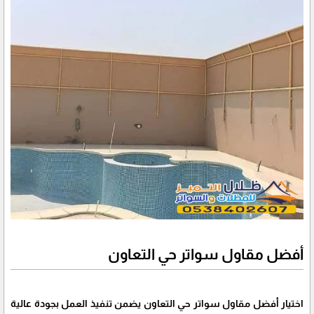
أفضل مقاول سواتر حي التعاون
اختيار أفضل مقاول سواتر حي التعاون يضمن تنفيذ العمل بجودة عالية