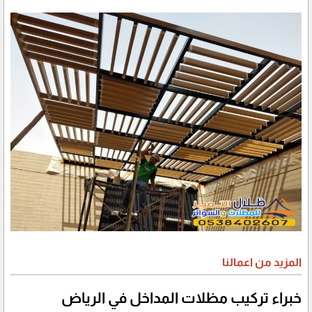
المزيد من اعمالنا
خبراء تركيب مظلات المداخل في الرياض