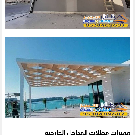
مميزات مظلات المداخل الخارجية