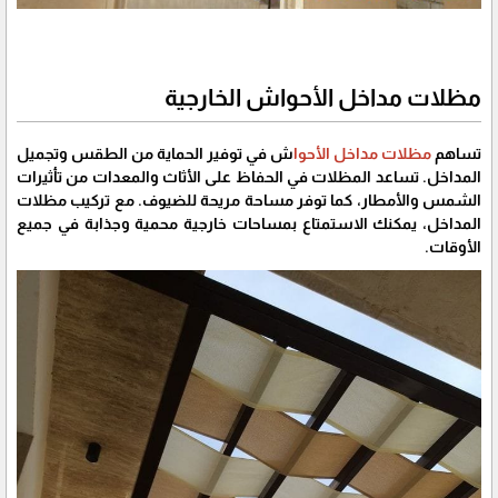
مظلات مداخل الأحواش الخارجية
تساهم
مظلات مداخل الأحوا
ش في توفير الحماية من الطقس وتجميل
المداخل. تساعد المظلات في الحفاظ على الأثاث والمعدات من تأثيرات
الشمس والأمطار، كما توفر مساحة مريحة للضيوف. مع تركيب مظلات
المداخل، يمكنك الاستمتاع بمساحات خارجية محمية وجذابة في جميع
الأوقات.