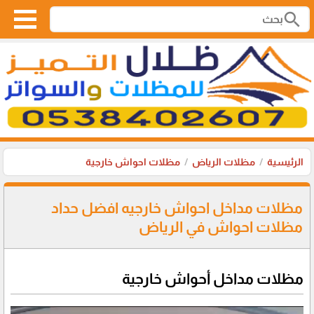
search
الرئيسية
مظلات الرياض
مظلات احواش خارجية
مظلات مداخل احواش خارجيه افضل حداد
مظلات احواش في الرياض
مظلات مداخل أحواش خارجية