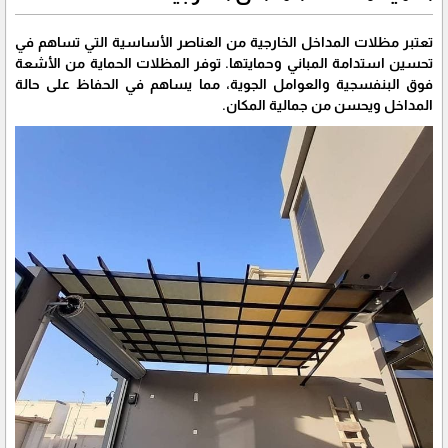
تعتبر مظلات المداخل الخارجية من العناصر الأساسية التي تساهم في
تحسين استدامة المباني وحمايتها. توفر المظلات الحماية من الأشعة
فوق البنفسجية والعوامل الجوية، مما يساهم في الحفاظ على حالة
المداخل ويحسن من جمالية المكان.