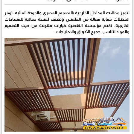
تتميز مظلات المداخل الخارجية بالتصميم العصري والجودة العالية. توفر
المظلات حماية فعالة من الطقس وتضيف لمسة جمالية للمساحات
الخارجية. تقدم مؤسسة التغطية خيارات متنوعة من حيث التصميم
والمواد لتناسب جميع الأذواق والاحتياجات.