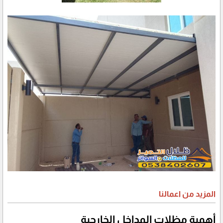
المزيد من اعمالنا
أهمية مظلات المداخل الخارجية