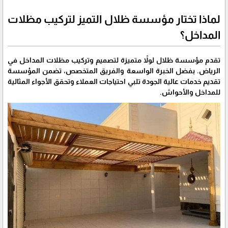
لماذا تختار مؤسسة ظلال التميز لتركيب مظلات
المداخل؟
تقدم مؤسسة ظلال لولاً متميزة لتصميم وتركيب مظلات المداخل في
الرياض. بفضل الخبرة الواسعة والفريق المتخصص، تضمن المؤسسة
تقديم خدمات عالية الجودة تلبي احتياجات العملاء وتحقق الأجواء المثالية
للمداخل والأحواش.