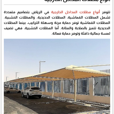
تتوفر
أنواع مظلات المداخل الخارجية
في الرياض بتصاميم متعددة
تشمل المظلات القماشية، المظلات الحديدية، والمظلات الخشبية.
المظلات القماشية توفر حماية مرنة وسهلة التركيب، بينما المظلات
الحديدية تتميز بالصلابة والمتانة. أما المظلات الخشبية، فهي تضيف
لمسة جمالية دافئة وتوفر حماية فعالة.