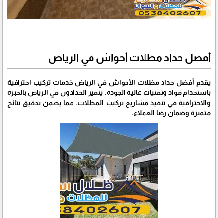
أفضل حداد مظلات أحواش في الرياض
يقدم أفضل حداد مظلات الأحواش في الرياض خدمات تركيب احترافية
باستخدام مواد وتقنيات عالية الجودة. يتميز الحدادون في الرياض بالخبرة
والاحترافية في تنفيذ مشاريع تركيب المظلات، مما يضمن تحقيق نتائج
متميزة وضمان رضا العملاء.