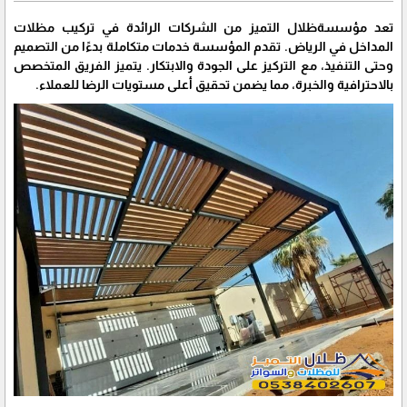
تعد مؤسسةظلال التميز من الشركات الرائدة في تركيب مظلات
المداخل في الرياض. تقدم المؤسسة خدمات متكاملة بدءًا من التصميم
وحتى التنفيذ، مع التركيز على الجودة والابتكار. يتميز الفريق المتخصص
بالاحترافية والخبرة، مما يضمن تحقيق أعلى مستويات الرضا للعملاء.