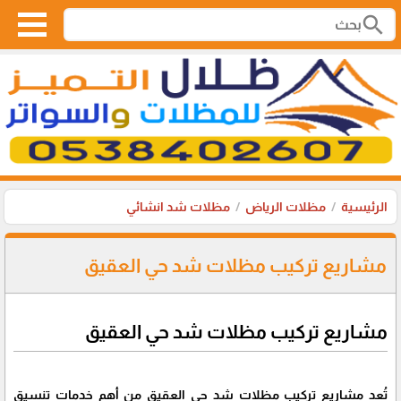
search
الرئيسية
مظلات الرياض
مظلات شد انشائي
مشاريع تركيب مظلات شد حي العقيق
مشاريع تركيب مظلات شد حي العقيق
تُعد مشاريع تركيب مظلات شد حي العقيق من أهم خدمات تنسيق