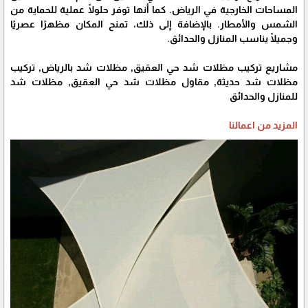
المساحات الخارجية في الرياض. كما أنها توفر حلولًا عملية للحماية من
الشمس والأمطار. بالإضافة إلى ذلك، تمنح المكان مظهرًا عصريًا
وجميلًا يناسب المنازل والحدائق.
مشاريع تركيب مظلات شد حي العقيق, مظلات شد بالرياض, تركيب
مظلات شد حديثة, مقاول مظلات شد حي العقيق, مظلات شد
للمنازل والحدائق
المزيد من اعمالنا