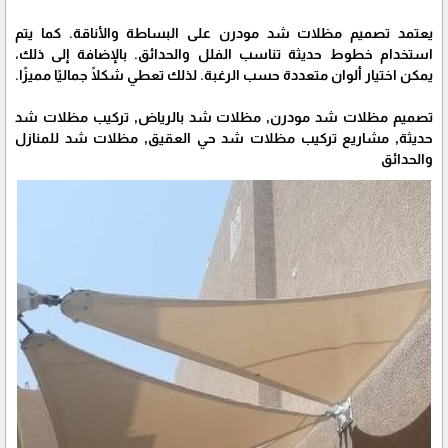
يعتمد تصميم مظلات شد مودرن على البساطة والأناقة. كما يتم
استخدام خطوط حديثة تناسب الفلل والحدائق. بالإضافة إلى ذلك،
يمكن اختيار ألوان متعددة حسب الرغبة. لذلك تعطي شكلًا جماليًا مميزًا.
تصميم مظلات شد مودرن, مظلات شد بالرياض, تركيب مظلات شد
حديثة, مشاريع تركيب مظلات شد حي العقيق, مظلات شد للمنازل
والحدائق