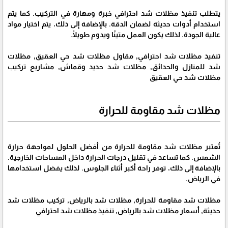
يتطلب تنفيذ مظلات شد احترافي خبرة ومهارة في التركيب. كما يتم
استخدام أدوات حديثة لضمان الدقة. بالإضافة إلى ذلك، يتم اختيار مواد
عالية الجودة. لذلك يكون العمل متينًا ويدوم طويلًا.
تنفيذ مظلات شد احترافي, مقاول مظلات شد حي العقيق, مظلات
شد للمنازل والحدائق, مظلات شد حديد وقماش, مشاريع تركيب
مظلات شد حي العقيق
مظلات شد مقاومة للحرارة
تُعتبر مظلات شد مقاومة للحرارة من أفضل الحلول لمواجهة حرارة
الشمس. كما تساعد في تقليل درجات الحرارة داخل المساحات الخارجية.
بالإضافة إلى ذلك، توفر راحة أكبر أثناء الجلوس. لذلك يفضل استخدامها
في الرياض.
مظلات شد مقاومة للحرارة, مظلات شد بالرياض, تركيب مظلات شد
حديثة, أسعار مظلات شد بالرياض, تنفيذ مظلات شد احترافي