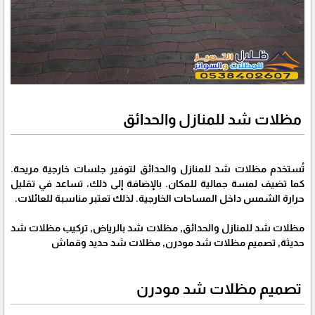
مظلات شد للمنازل والحدائق
تُستخدم مظلات شد للمنازل والحدائق لتوفير جلسات خارجية مريحة.
كما تضيف لمسة جمالية للمكان. بالإضافة إلى ذلك، تساعد في تقليل
حرارة الشمس داخل المساحات الخارجية. لذلك تعتبر مناسبة للعائلات.
مظلات شد للمنازل والحدائق, مظلات شد بالرياض, تركيب مظلات شد
حديثة, تصميم مظلات شد مودرن, مظلات شد حديد وقماش
تصميم مظلات شد مودرن