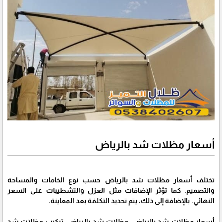
أسعار مظلات شد بالرياض
تختلف أسعار مظلات شد بالرياض حسب نوع الخامات والمساحة
والتصميم. كما تؤثر الإضافات مثل العزل والتشطيبات على السعر
النهائي. بالإضافة إلى ذلك، يتم تحديد التكلفة بعد المعاينة.
أسعار مظلات شد بالرياض, مظلات شد بالرياض, تركيب مظلات شد