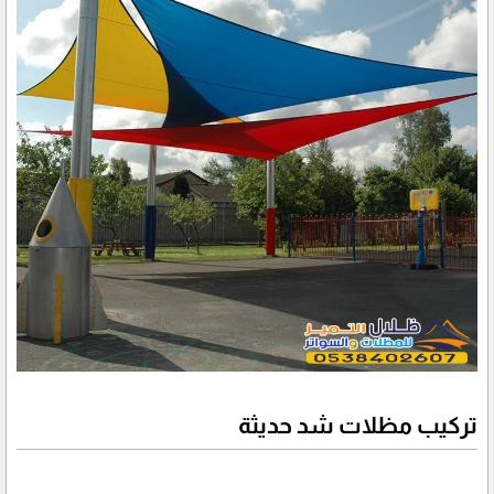
تركيب مظلات شد حديثة