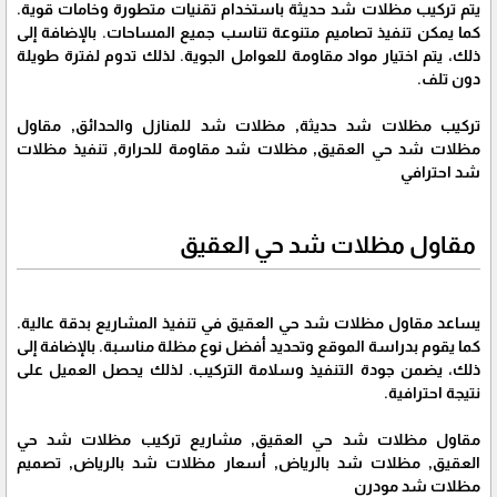
يتم تركيب مظلات شد حديثة باستخدام تقنيات متطورة وخامات قوية.
كما يمكن تنفيذ تصاميم متنوعة تناسب جميع المساحات. بالإضافة إلى
ذلك، يتم اختيار مواد مقاومة للعوامل الجوية. لذلك تدوم لفترة طويلة
دون تلف.
تركيب مظلات شد حديثة, مظلات شد للمنازل والحدائق, مقاول
مظلات شد حي العقيق, مظلات شد مقاومة للحرارة, تنفيذ مظلات
شد احترافي
مقاول مظلات شد حي العقيق
يساعد مقاول مظلات شد حي العقيق في تنفيذ المشاريع بدقة عالية.
كما يقوم بدراسة الموقع وتحديد أفضل نوع مظلة مناسبة. بالإضافة إلى
ذلك، يضمن جودة التنفيذ وسلامة التركيب. لذلك يحصل العميل على
نتيجة احترافية.
مقاول مظلات شد حي العقيق, مشاريع تركيب مظلات شد حي
العقيق, مظلات شد بالرياض, أسعار مظلات شد بالرياض, تصميم
مظلات شد مودرن