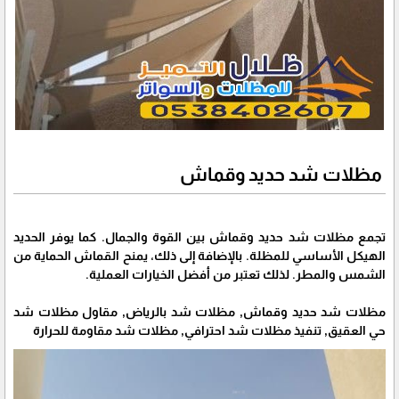
مظلات شد حديد وقماش
تجمع مظلات شد حديد وقماش بين القوة والجمال. كما يوفر الحديد
الهيكل الأساسي للمظلة. بالإضافة إلى ذلك، يمنح القماش الحماية من
الشمس والمطر. لذلك تعتبر من أفضل الخيارات العملية.
مظلات شد حديد وقماش, مظلات شد بالرياض, مقاول مظلات شد
حي العقيق, تنفيذ مظلات شد احترافي, مظلات شد مقاومة للحرارة