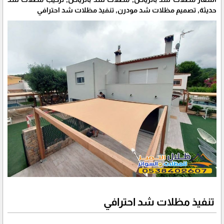
حديثة, تصميم مظلات شد مودرن, تنفيذ مظلات شد احترافي
تنفيذ مظلات شد احترافي