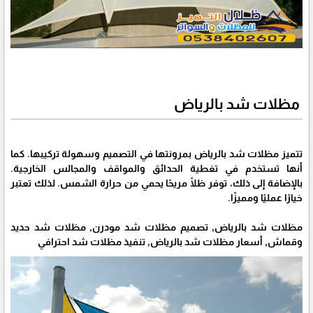
مظلات شد بالرياض
تتميز مظلات شد بالرياض بمرونتها في التصميم وسهولة تركيبها. كما
أنها تستخدم في تغطية الحدائق والمواقف والمجالس الخارجية.
بالإضافة إلى ذلك، توفر ظلًا مريحًا يحمي من حرارة الشمس. لذلك تعتبر
خيارًا عمليًا ومميزًا.
مظلات شد بالرياض, تصميم مظلات شد مودرن, مظلات شد حديد
وقماش, أسعار مظلات شد بالرياض, تنفيذ مظلات شد احترافي