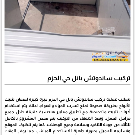
تركيب ساندوتش بانل حي الحزم
تتطلب عملية تركيب ساندوتش بانل حي الحزم خبرة كبيرة لضمان تثبيت
الألواح بطريقة صحيحة تمنع تسرب المياه والهواء. لذلك يتم استخدام
أدوات تثبيت متخصصة مع تطبيق معايير هندسية دقيقة خلال جميع
مراحل العمل. وبعد الانتهاء من التركيب يتم فحص المشروع بالكامل
للتأكد من جودة التنفيذ وسلامة جميع الوصلات. كما يتم تنظيف الموقع
وتسليمه للعميل بصورة جاهزة للاستخدام المباشر، مما يوفر الوقت