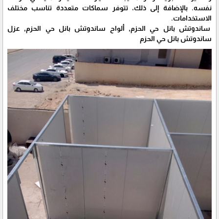
نفسه. بالإضافة إلى ذلك، تتوفر سماكات متعددة تناسب مختلف
الاستخدامات.
ساندوتش بانل حي الحزم, ألواح ساندوتش بانل حي الحزم, عزل
ساندوتش بانل حي الحزم