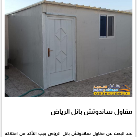
مقاول ساندوتش بانل الرياض
عند البحث عن مقاول ساندوتش بانل الرياض يجب التأكد من امتلاكه