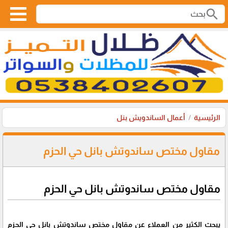
search
الرئيسية
أعمال الساندويش بنل
مقاول مختص ساندوتش بانل حي الحزم
مقاول مختص ساندوتش بانل حي الحزم
يبحث الكثير من العملاء عن مقاول مختص ساندوتش بانل حي الحزم