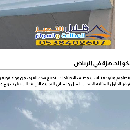
و الجاهزة في الرياض
تصاميم متنوعة تناسب مختلف الاحتياجات. تصنع هذه الغرف من مواد قوية ومتينة
 توفر الحلول المثالية لأصحاب الفلل والمباني التجارية التي تتطلب بناء سريع و