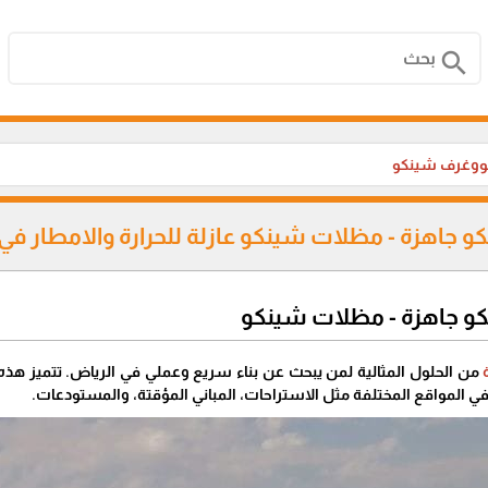
search
وغرف شينكو
جاهزة - مظلات شينكو عازلة للحرارة والامطار في
و جاهزة - مظلات شينكو
من الحلول المثالية لمن يبحث عن بناء سريع وعملي في الرياض. تتميز هذه
في المواقع المختلفة مثل الاستراحات، المباني المؤقتة، والمستودعات.