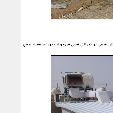
لخارجية في الرياض التي تعاني من درجات حرارة مرتفعة. تصنع