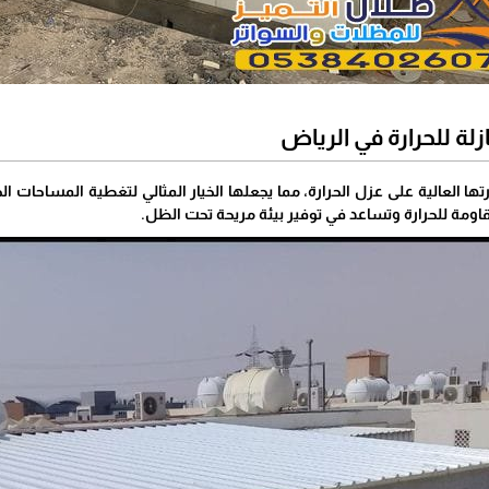
ة للحرارة في الرياض
ها العالية على عزل الحرارة، مما يجعلها الخيار المثالي لتغطية المساحات ا
ومة للحرارة وتساعد في توفير بيئة مريحة تحت الظل.