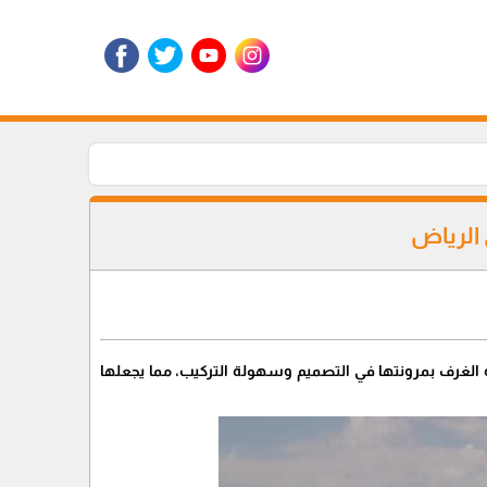
 الرياض
 الغرف بمرونتها في التصميم وسهولة التركيب، مما يجعلها